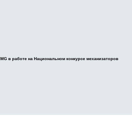
CMG в работе на Национальном конкурсе механизаторов