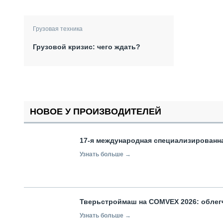
Грузовая техника
Грузовой кризис: чего ждать?
НОВОЕ У ПРОИЗВОДИТЕЛЕЙ
17-я международная специализированн
Узнать больше →
Тверьстроймаш на COMVEX 2026: облег
Узнать больше →