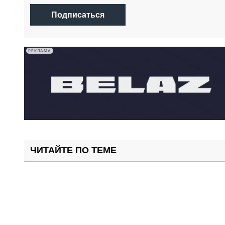
Подписаться
РЕКЛАМА
ЧИТАЙТЕ ПО ТЕМЕ