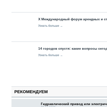
X Международный форум арендных и с
Узнать больше →
14 городов спустя: какие вопросы сег
Узнать больше →
РЕКОМЕНДУЕМ
Гидравлический привод или электри