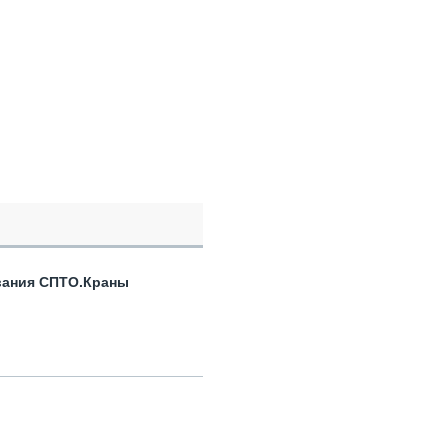
вания СПТО.Краны