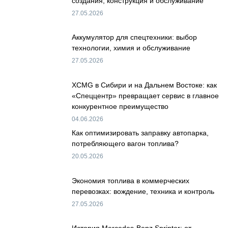
создания, конструкция и обслуживание
27.05.2026
Аккумулятор для спецтехники: выбор
технологии, химия и обслуживание
27.05.2026
XCMG в Сибири и на Дальнем Востоке: как
«Спеццентр» превращает сервис в главное
конкурентное преимущество
04.06.2026
Как оптимизировать заправку автопарка,
потребляющего вагон топлива?
20.05.2026
Экономия топлива в коммерческих
перевозках: вождение, техника и контроль
27.05.2026