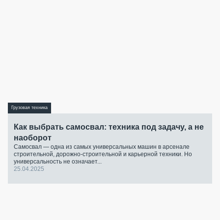
Грузовая техника
Как выбрать самосвал: техника под задачу, а не
наоборот
Самосвал — одна из самых универсальных машин в арсенале
строительной, дорожно-строительной и карьерной техники. Но
универсальность не означает...
25.04.2025