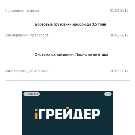
Прицепная техника
31.03.2017
Бортовые грузовики массой до 3,5 тонн
Коммерческий транспорт
30.03.2017
Система охлаждения. Парит, но не птица
Комплектующие и сервис
28.03.2017
РЕКЛАМА