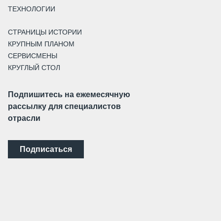
ТЕХНОЛОГИИ
СТРАНИЦЫ ИСТОРИИ
КРУПНЫМ ПЛАНОМ
СЕРВИСМЕНЫ
КРУГЛЫЙ СТОЛ
Подпишитесь на ежемесячную
рассылку для специалистов
отрасли
Подписаться