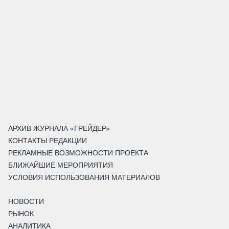
АРХИВ ЖУРНАЛА «ГРЕЙДЕР»
КОНТАКТЫ РЕДАКЦИИ
РЕКЛАМНЫЕ ВОЗМОЖНОСТИ ПРОЕКТА
БЛИЖАЙШИЕ МЕРОПРИЯТИЯ
УСЛОВИЯ ИСПОЛЬЗОВАНИЯ МАТЕРИАЛОВ
НОВОСТИ
РЫНОК
АНАЛИТИКА