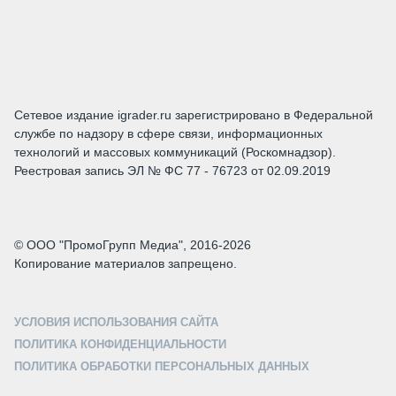
Сетевое издание igrader.ru зарегистрировано в Федеральной
службе по надзору в сфере связи, информационных
технологий и массовых коммуникаций (Роскомнадзор).
Реестровая запись ЭЛ № ФС 77 - 76723 от 02.09.2019
© ООО "ПромоГрупп Медиа", 2016-2026
Копирование материалов запрещено.
УСЛОВИЯ ИСПОЛЬЗОВАНИЯ САЙТА
ПОЛИТИКА КОНФИДЕНЦИАЛЬНОСТИ
ПОЛИТИКА ОБРАБОТКИ ПЕРСОНАЛЬНЫХ ДАННЫХ