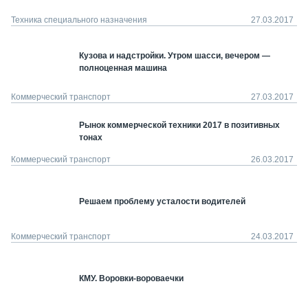
Техника специального назначения
27.03.2017
Кузова и надстройки. Утром шасси, вечером —
полноценная машина
Коммерческий транспорт
27.03.2017
Рынок коммерческой техники 2017 в позитивных
тонах
Коммерческий транспорт
26.03.2017
Решаем проблему усталости водителей
Коммерческий транспорт
24.03.2017
КМУ. Воровки-вороваечки