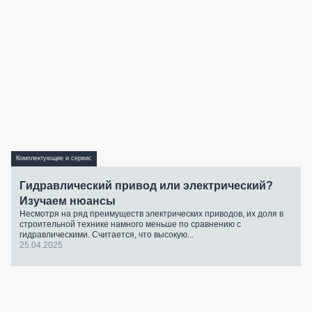
Комплектующие и сервис
Гидравлический привод или электрический?
Изучаем нюансы
Несмотря на ряд преимуществ электрических приводов, их доля в
строительной технике намного меньше по сравнению с
гидравлическими. Считается, что высокую...
25.04.2025