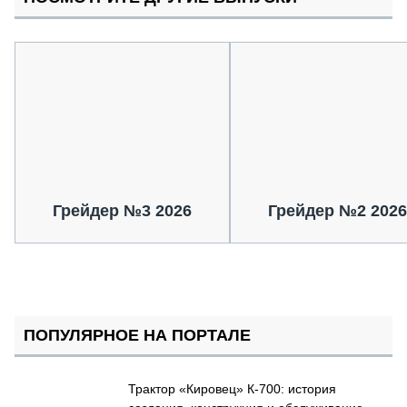
Грейдер №3 2026
Грейдер №2 2026
ПОПУЛЯРНОЕ НА ПОРТАЛЕ
Трактор «Кировец» К-700: история