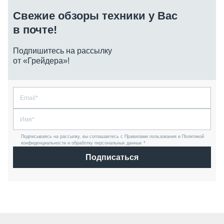
Свежие обзоры техники у Вас
в почте!
Подпишитесь на рассылку
от «Грейдера»!
Подписываясь на рассылку, вы соглашаетесь с Правилами пользования и Политикой
конфиденциальности и обработку персональных данных *
Подписаться