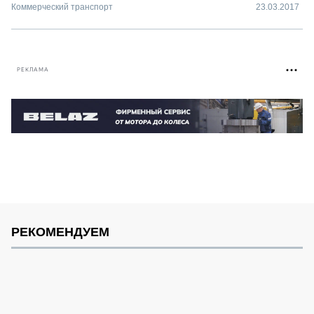
Коммерческий транспорт
23.03.2017
РЕКЛАМА
РЕКОМЕНДУЕМ