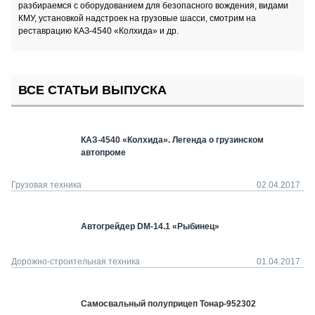
разбираемся с оборудованием для безопасного вождения, видами
КМУ, установкой надстроек на грузовые шасси, смотрим на
реставрацию КАЗ-4540 «Колхида» и др.
ВСЕ СТАТЬИ ВЫПУСКА
КАЗ-4540 «Колхида». Легенда о грузинском
автопроме
Грузовая техника
02.04.2017
Автогрейдер DM-14.1 «Рыбинец»
Дорожно-строительная техника
01.04.2017
Самосвальный полуприцеп Тонар-952302