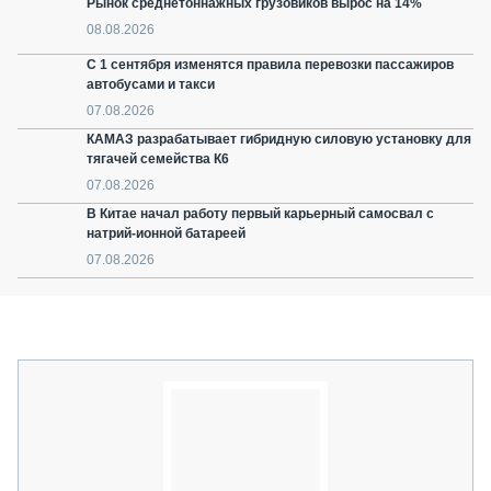
Рынок среднетоннажных грузовиков вырос на 14%
08.08.2026
С 1 сентября изменятся правила перевозки пассажиров
автобусами и такси
07.08.2026
КАМАЗ разрабатывает гибридную силовую установку для
тягачей семейства К6
07.08.2026
В Китае начал работу первый карьерный самосвал с
натрий-ионной батареей
07.08.2026