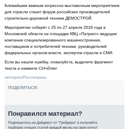
Ближайшим важным когрессно-выставочным мероприятием
для отрасли станет форум российских производителей
строительно-дорожной техники ДЕМОСТРОЙ.
Мероприятие соберёт с 25 по 27 апреля 2018 года в
Московской области на площадке КВЦ «Патриот» ведущие
компании специализированного машиностроения,
поставщиков и потребителей техники, руководителей
федеральных органов власти, экспертов отрасли и СМИ.
Если вы нашли ошибку, пожалуйста, выделите фрагмент
текста и нажмите
Ctrl+Enter
.
автокран
|
Росспецмаш
ПОДЕЛИТЬСЯ:
Понравился материал?
Подпишитесь на Дайджест от “Грейдера” и получайте
подборку лучших статей каждый месяц на свою почту!