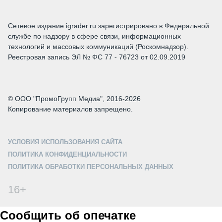
Сетевое издание igrader.ru зарегистрировано в Федеральной
службе по надзору в сфере связи, информационных
технологий и массовых коммуникаций (Роскомнадзор).
Реестровая запись ЭЛ № ФС 77 - 76723 от 02.09.2019
© ООО "ПромоГрупп Медиа", 2016-2026
Копирование материалов запрещено.
УСЛОВИЯ ИСПОЛЬЗОВАНИЯ САЙТА
ПОЛИТИКА КОНФИДЕНЦИАЛЬНОСТИ
ПОЛИТИКА ОБРАБОТКИ ПЕРСОНАЛЬНЫХ ДАННЫХ
16+
Сообщить об опечатке