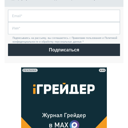
Подписываясь на рассылку, вы соглашаетесь с Правилами пользования и Политикой
конфиденциальности и обработку персональных данных *
Подписаться
РЕКЛАМА