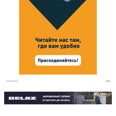
РЕКЛАМА