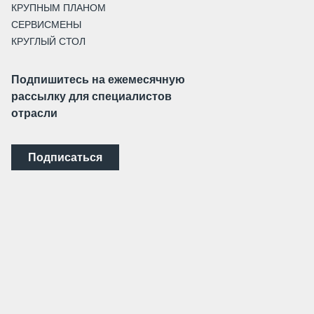
КРУПНЫМ ПЛАНОМ
СЕРВИСМЕНЫ
КРУГЛЫЙ СТОЛ
Подпишитесь на ежемесячную
рассылку для специалистов
отрасли
Подписаться