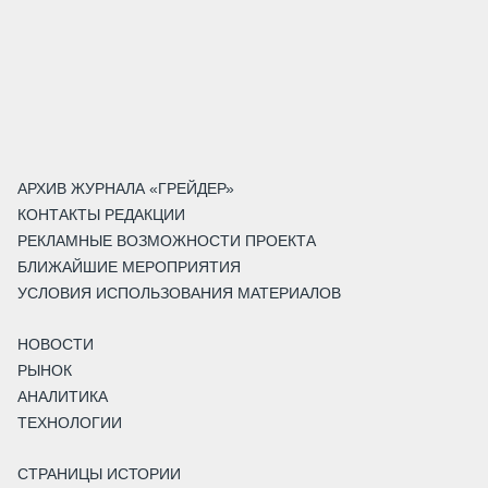
АРХИВ ЖУРНАЛА «ГРЕЙДЕР»
КОНТАКТЫ РЕДАКЦИИ
РЕКЛАМНЫЕ ВОЗМОЖНОСТИ ПРОЕКТА
БЛИЖАЙШИЕ МЕРОПРИЯТИЯ
УСЛОВИЯ ИСПОЛЬЗОВАНИЯ МАТЕРИАЛОВ
НОВОСТИ
РЫНОК
АНАЛИТИКА
ТЕХНОЛОГИИ
СТРАНИЦЫ ИСТОРИИ