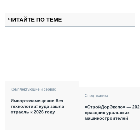
ЧИТАЙТЕ ПО ТЕМЕ
Комплектующие и сервис
Спецтехника
Импортозамещение без
технологий: куда зашла
«СтройДорЭкспо» — 202
отрасль к 2026 году
праздник уральских
машиностроителей