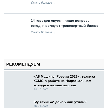
Узнать больше →
14 городов спустя: какие вопросы
сегодня волнуют транспортный бизнес
Узнать больше →
РЕКОМЕНДУЕМ
«А8 Машины России 2026»: техника
XCMG в работе на Национальном
конкурсе механизаторов
14.07.2026
Б/у техника: донор или утиль?
25.04.2025