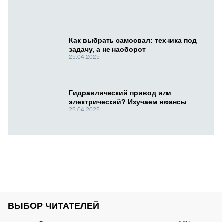
Как выбрать самосвал: техника под
задачу, а не наоборот
25.04.2025
Гидравлический привод или
электрический? Изучаем нюансы
25.04.2025
ВЫБОР ЧИТАТЕЛЕЙ