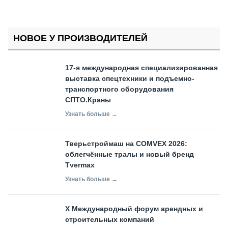
НОВОЕ У ПРОИЗВОДИТЕЛЕЙ
17-я международная специализированная
выставка спецтехники и подъемно-
транспортного оборудования
СПТО.Краны
Узнать больше →
Тверьстроймаш на COMVEX 2026:
облегчённые тралы и новый бренд
Tvermax
Узнать больше →
X Международный форум арендных и
строительных компаний