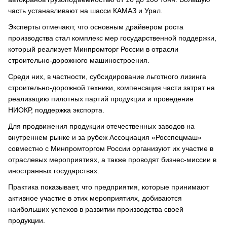
часть устанавливают на шасси КАМАЗ и Урал.
Эксперты отмечают, что основным драйвером роста
производства стал комплекс мер государственной поддержки,
который реализует Минпромторг России в отрасли
строительно-дорожного машиностроения.
Среди них, в частности, субсидирование льготного лизинга
строительно-дорожной техники, компенсация части затрат на
реализацию пилотных партий продукции и проведение
НИОКР, поддержка экспорта.
Для продвижения продукции отечественных заводов на
внутреннем рынке и за рубеж Ассоциация «Росспецмаш»
совместно с Минпромторгом России организуют их участие в
отраслевых мероприятиях, а также проводят бизнес-миссии в
иностранных государствах.
Практика показывает, что предприятия, которые принимают
активное участие в этих мероприятиях, добиваются
наибольших успехов в развитии производства своей
продукции.