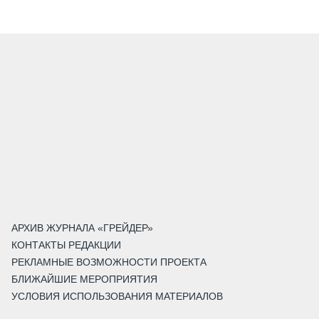
АРХИВ ЖУРНАЛА «ГРЕЙДЕР»
КОНТАКТЫ РЕДАКЦИИ
РЕКЛАМНЫЕ ВОЗМОЖНОСТИ ПРОЕКТА
БЛИЖАЙШИЕ МЕРОПРИЯТИЯ
УСЛОВИЯ ИСПОЛЬЗОВАНИЯ МАТЕРИАЛОВ