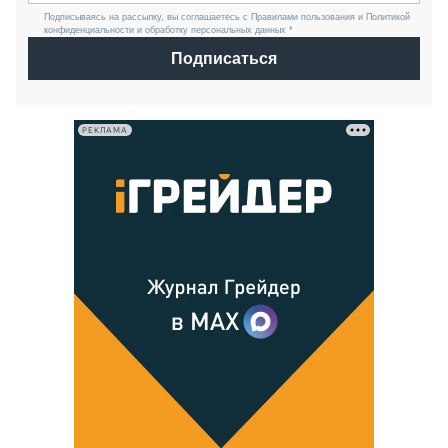
Подписываясь на рассылку, вы соглашаетесь с Правилами пользования и Политикой
конфиденциальности и обработку персональных данных *
Подписаться
РЕКЛАМА