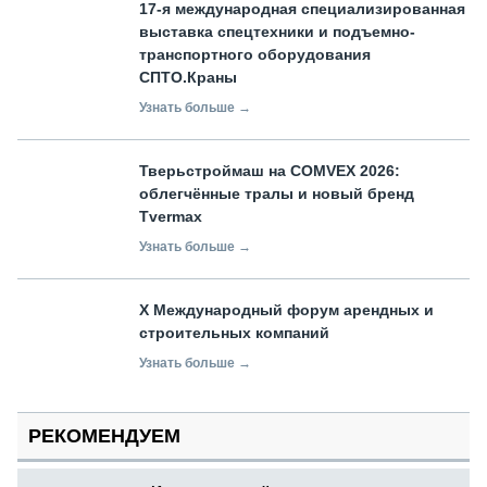
17-я международная специализированная
выставка спецтехники и подъемно-
транспортного оборудования
СПТО.Краны
Узнать больше →
Тверьстроймаш на COMVEX 2026:
облегчённые тралы и новый бренд
Tvermax
Узнать больше →
X Международный форум арендных и
строительных компаний
Узнать больше →
РЕКОМЕНДУЕМ