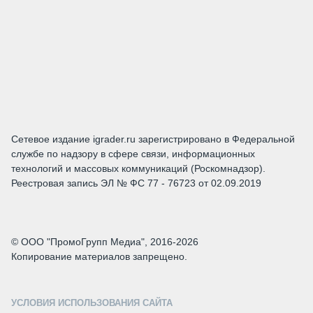
Сетевое издание igrader.ru зарегистрировано в Федеральной
службе по надзору в сфере связи, информационных
технологий и массовых коммуникаций (Роскомнадзор).
Реестровая запись ЭЛ № ФС 77 - 76723 от 02.09.2019
© ООО "ПромоГрупп Медиа", 2016-2026
Копирование материалов запрещено.
УСЛОВИЯ ИСПОЛЬЗОВАНИЯ САЙТА