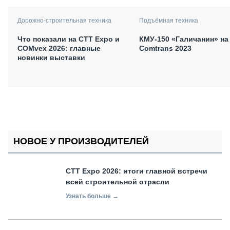
Дорожно-строительная техника
Подъёмная техника
Что показали на CTT Expo и
КМУ-150 «Галичанин» на
COMvex 2026: главные
Comtrans 2023
новинки выставки
НОВОЕ У ПРОИЗВОДИТЕЛЕЙ
СТТ Expo 2026: итоги главной встречи
всей строительной отрасли
Узнать больше →