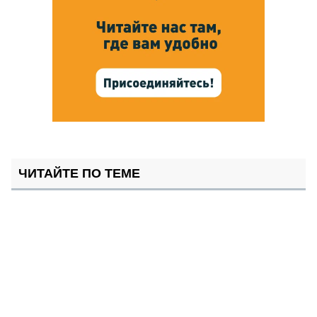
ЧИТАЙТЕ ПО ТЕМЕ