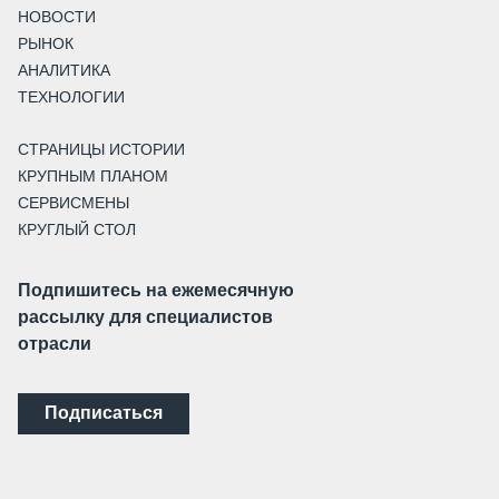
НОВОСТИ
РЫНОК
АНАЛИТИКА
ТЕХНОЛОГИИ
СТРАНИЦЫ ИСТОРИИ
КРУПНЫМ ПЛАНОМ
СЕРВИСМЕНЫ
КРУГЛЫЙ СТОЛ
Подпишитесь на ежемесячную
рассылку для специалистов
отрасли
Подписаться