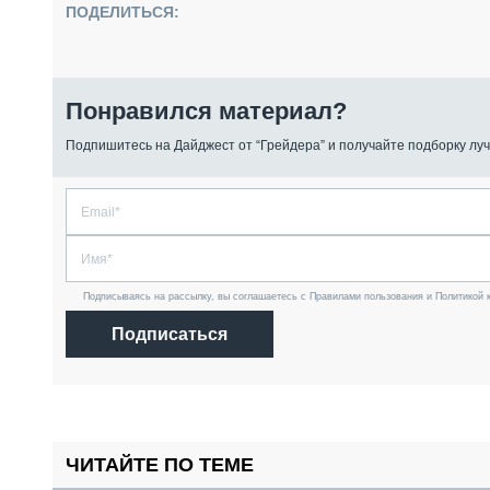
ПОДЕЛИТЬСЯ:
Понравился материал?
Подпишитесь на Дайджест от “Грейдера” и получайте подборку луч
Подписываясь на рассылку, вы соглашаетесь с Правилами пользования и Политикой 
Подписаться
ЧИТАЙТЕ ПО ТЕМЕ