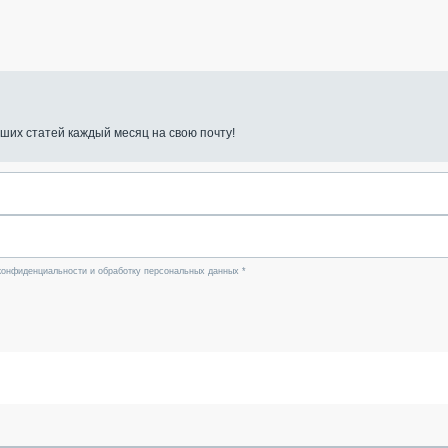
ших статей каждый месяц на свою почту!
конфиденциальности и обработку персональных данных *