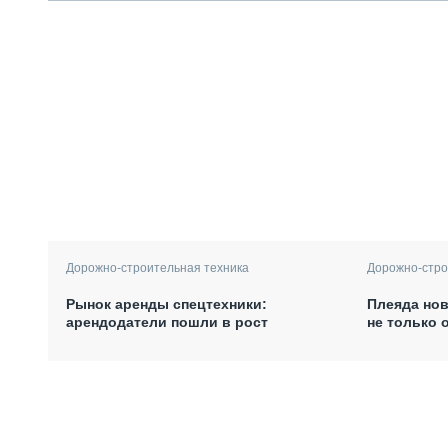
Дорожно-строительная техника
Дорожно-стро
Рынок аренды спецтехники:
Плеяда нов
арендодатели пошли в рост
не только 