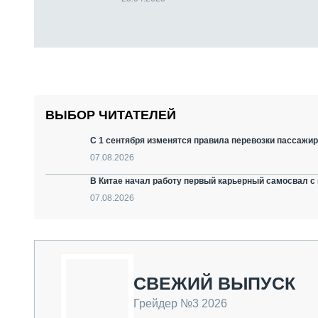
ВЫБОР ЧИТАТЕЛЕЙ
С 1 сентября изменятся правила перевозки пассажир
07.08.2026
В Китае начал работу первый карьерный самосвал с 
07.08.2026
СВЕЖИЙ ВЫПУСК
Грейдер №3 2026