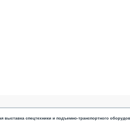
ая выставка спецтехники и подъемно-транспортного оборудо