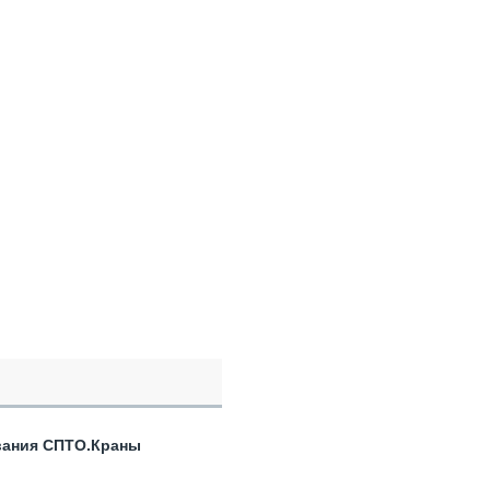
вания СПТО.Краны