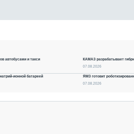
ов автобусами и такси
КАМАЗ разрабатывает гибри
07.08.2026
натрий-ионной батареей
ЯМЗ готовит роботизирован
07.08.2026