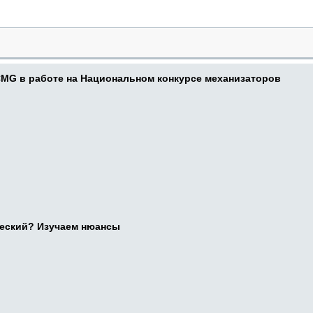
CMG в работе на Национальном конкурсе механизаторов
ческий? Изучаем нюансы