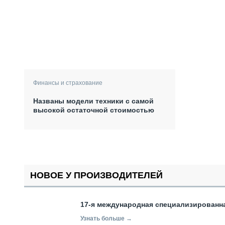
Финансы и страхование
Названы модели техники с самой
высокой остаточной стоимостью
НОВОЕ У ПРОИЗВОДИТЕЛЕЙ
17-я международная специализированн
Узнать больше →