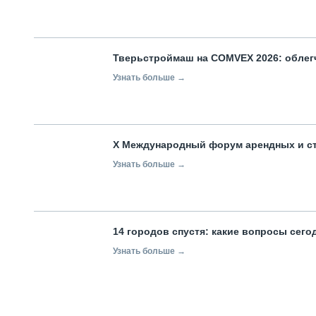
Тверьстроймаш на COMVEX 2026: облег
Узнать больше →
X Международный форум арендных и с
Узнать больше →
14 городов спустя: какие вопросы сег
Узнать больше →