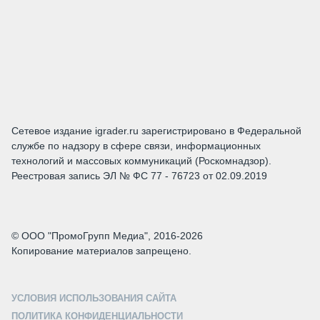
Сетевое издание igrader.ru зарегистрировано в Федеральной
службе по надзору в сфере связи, информационных
технологий и массовых коммуникаций (Роскомнадзор).
Реестровая запись ЭЛ № ФС 77 - 76723 от 02.09.2019
© ООО "ПромоГрупп Медиа", 2016-2026
Копирование материалов запрещено.
УСЛОВИЯ ИСПОЛЬЗОВАНИЯ САЙТА
ПОЛИТИКА КОНФИДЕНЦИАЛЬНОСТИ