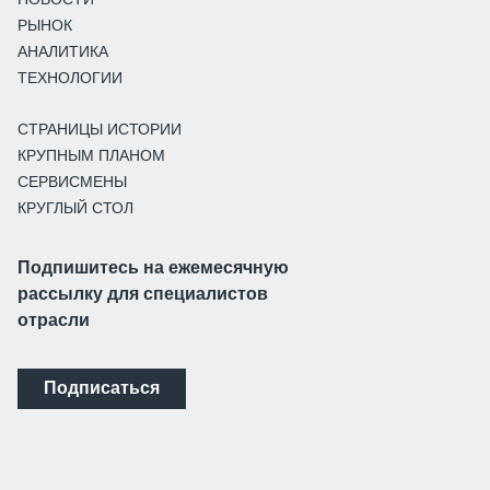
РЫНОК
АНАЛИТИКА
ТЕХНОЛОГИИ
СТРАНИЦЫ ИСТОРИИ
КРУПНЫМ ПЛАНОМ
СЕРВИСМЕНЫ
КРУГЛЫЙ СТОЛ
Подпишитесь на ежемесячную
рассылку для специалистов
отрасли
Подписаться