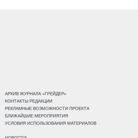
АРХИВ ЖУРНАЛА «ГРЕЙДЕР»
КОНТАКТЫ РЕДАКЦИИ
РЕКЛАМНЫЕ ВОЗМОЖНОСТИ ПРОЕКТА
БЛИЖАЙШИЕ МЕРОПРИЯТИЯ
УСЛОВИЯ ИСПОЛЬЗОВАНИЯ МАТЕРИАЛОВ
НОВОСТИ