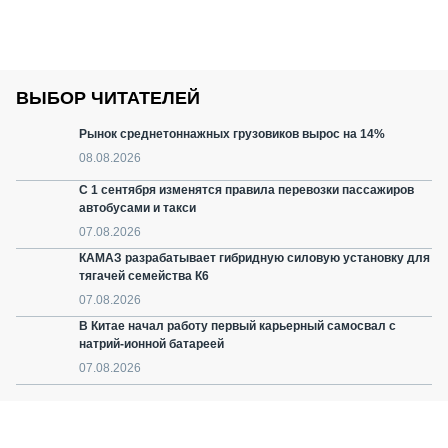
ВЫБОР ЧИТАТЕЛЕЙ
Рынок среднетоннажных грузовиков вырос на 14%
08.08.2026
С 1 сентября изменятся правила перевозки пассажиров
автобусами и такси
07.08.2026
КАМАЗ разрабатывает гибридную силовую установку для
тягачей семейства К6
07.08.2026
В Китае начал работу первый карьерный самосвал с
натрий-ионной батареей
07.08.2026