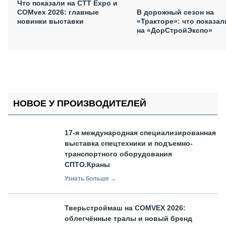
Что показали на CTT Expo и
COMvex 2026: главные
В дорожный сезон на
новинки выставки
«Тракторе»: что показал
на «ДорСтройЭкспо»
НОВОЕ У ПРОИЗВОДИТЕЛЕЙ
17-я международная специализированная
выставка спецтехники и подъемно-
транспортного оборудования
СПТО.Краны
Узнать больше →
Тверьстроймаш на COMVEX 2026:
облегчённые тралы и новый бренд