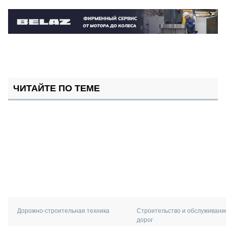
ЧИТАЙТЕ ПО ТЕМЕ
Дорожно-строительная техника
Строительство и обслуживани
дорог