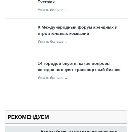
Tvermax
Узнать больше →
X Международный форум арендных и
строительных компаний
Узнать больше →
14 городов спустя: какие вопросы
сегодня волнуют транспортный бизнес
Узнать больше →
РЕКОМЕНДУЕМ
Как выбрать самосвал: техника под