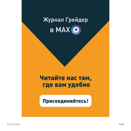
РЕКЛАМА