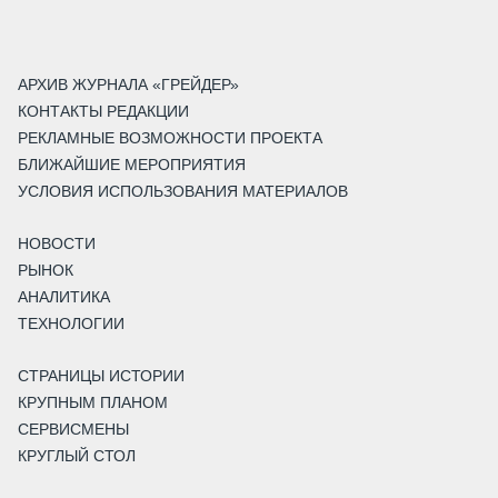
АРХИВ ЖУРНАЛА «ГРЕЙДЕР»
КОНТАКТЫ РЕДАКЦИИ
РЕКЛАМНЫЕ ВОЗМОЖНОСТИ ПРОЕКТА
БЛИЖАЙШИЕ МЕРОПРИЯТИЯ
УСЛОВИЯ ИСПОЛЬЗОВАНИЯ МАТЕРИАЛОВ
НОВОСТИ
РЫНОК
АНАЛИТИКА
ТЕХНОЛОГИИ
СТРАНИЦЫ ИСТОРИИ
КРУПНЫМ ПЛАНОМ
СЕРВИСМЕНЫ
КРУГЛЫЙ СТОЛ