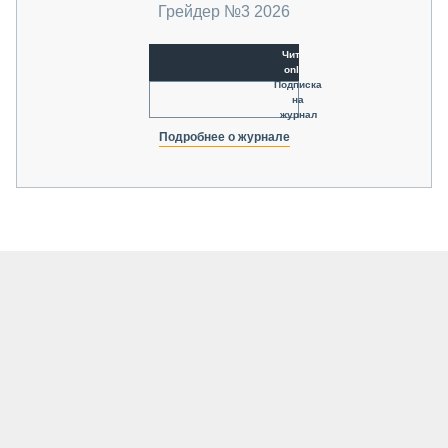
Грейдер №3 2026
Читать
online
Подписка
на
журнал
Подробнее о журнале