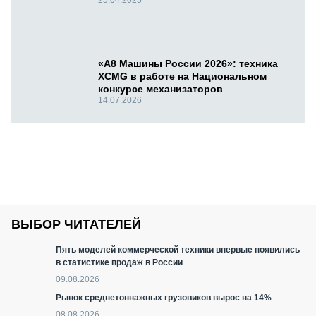
«А8 Машины России 2026»: техника
XCMG в работе на Национальном
конкурсе механизаторов
14.07.2026
ВЫБОР ЧИТАТЕЛЕЙ
Пять моделей коммерческой техники впервые появились
в статистике продаж в России
09.08.2026
Рынок среднетоннажных грузовиков вырос на 14%
08.08.2026