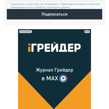
Подписываясь на рассылку, вы соглашаетесь с Правилами пользования и Политикой
конфиденциальности и обработку персональных данных *
Подписаться
РЕКЛАМА