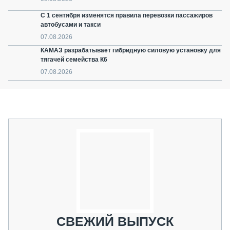
С 1 сентября изменятся правила перевозки пассажиров
автобусами и такси
07.08.2026
КАМАЗ разрабатывает гибридную силовую установку для
тягачей семейства К6
07.08.2026
СВЕЖИЙ ВЫПУСК