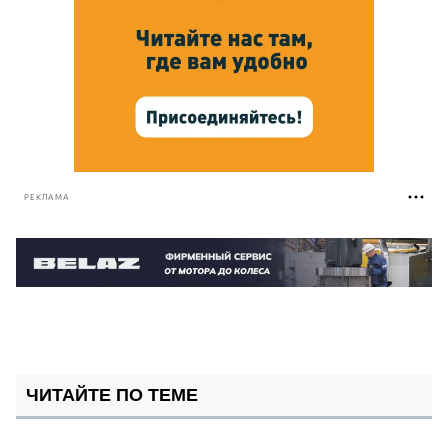
РЕКЛАМА
ЧИТАЙТЕ ПО ТЕМЕ