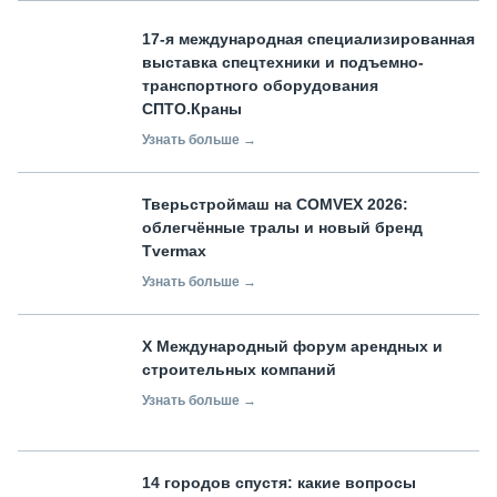
17-я международная специализированная
выставка спецтехники и подъемно-
транспортного оборудования
СПТО.Краны
Узнать больше →
Тверьстроймаш на COMVEX 2026:
облегчённые тралы и новый бренд
Tvermax
Узнать больше →
X Международный форум арендных и
строительных компаний
Узнать больше →
14 городов спустя: какие вопросы