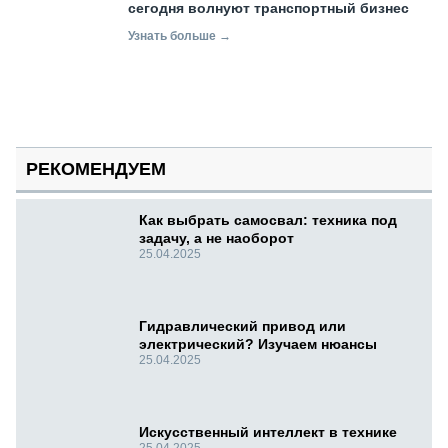
сегодня волнуют транспортный бизнес
Узнать больше →
РЕКОМЕНДУЕМ
Как выбрать самосвал: техника под
задачу, а не наоборот
25.04.2025
Гидравлический привод или
электрический? Изучаем нюансы
25.04.2025
Искусственный интеллект в технике
25.04.2025