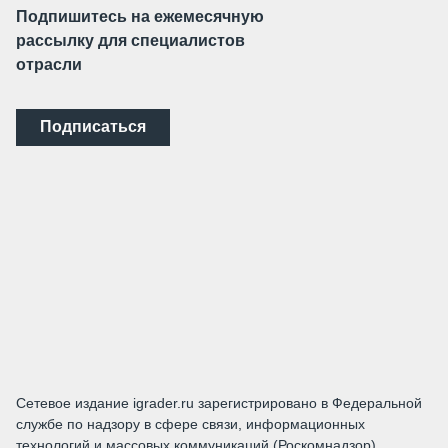
Подпишитесь на ежемесячную
рассылку для специалистов
отрасли
Подписаться
Сетевое издание igrader.ru зарегистрировано в Федеральной
службе по надзору в сфере связи, информационных
технологий и массовых коммуникаций (Роскомнадзор).