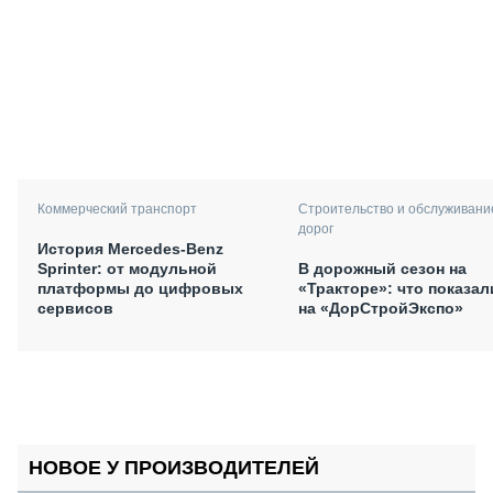
Коммерческий транспорт
Строительство и обслуживани
дорог
История Mercedes-Benz
Sprinter: от модульной
В дорожный сезон на
платформы до цифровых
«Тракторе»: что показал
сервисов
на «ДорСтройЭкспо»
НОВОЕ У ПРОИЗВОДИТЕЛЕЙ