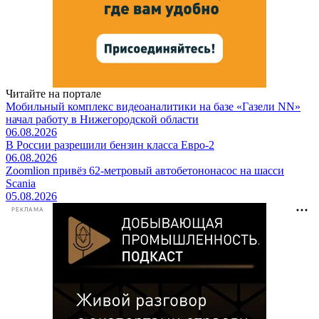
Читайте на портале
Мобильный комплекс видеоаналитики на базе «Газели NN»
начал работу в Нижегородской области
06.08.2026
В России разрешили бензин класса Евро-2
06.08.2026
Zoomlion привёз 62-метровый автобетононасос на шасси
Scania
05.08.2026
РЕКЛАМА