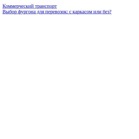
Коммерческий транспорт
Выбор фургона для перевозок: с каркасом или без?