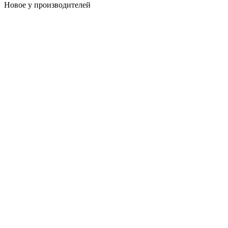
Новое у производителей