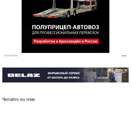
РЕКЛАМА
Читайте по теме