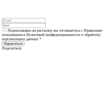
Подписываясь на рассылку, вы соглашаетесь с Правилами
пользования и Политикой конфиденциальности и обработку
персональных данных *
Подписаться
Поделиться: