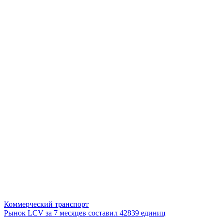
Коммерческий транспорт
Рынок LCV за 7 месяцев составил 42839 единиц