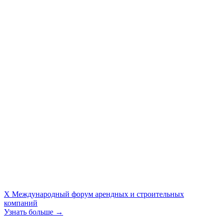
X Международный форум арендных и строительных
компаний
Узнать больше →