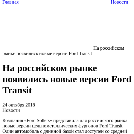
Главная
Новости
На российском
рынке появились новые версии Ford Transit
На российском рынке
появились новые версии Ford
Transit
24 октября 2018
Новости
Компания «Ford Sollers» представила для российского рынка
новые версии цельнометаллических фургонов Ford Transit.
Один автомобиль с длинной базой стал доступен со средней