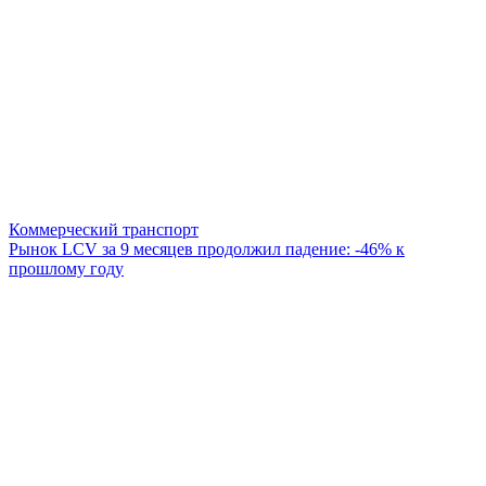
Коммерческий транспорт
Рынок LCV за 9 месяцев продолжил падение: -46% к
прошлому году