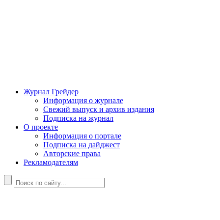
Журнал Грейдер
Информация о журнале
Свежий выпуск и архив издания
Подписка на журнал
О проекте
Информация о портале
Подписка на дайджест
Авторские права
Рекламодателям