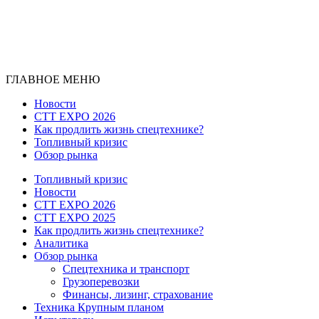
ГЛАВНОЕ МЕНЮ
Новости
CTT EXPO 2026
Как продлить жизнь спецтехнике?
Топливный кризис
Обзор рынка
Топливный кризис
Новости
CTT EXPO 2026
CTT EXPO 2025
Как продлить жизнь спецтехнике?
Аналитика
Обзор рынка
Спецтехника и транспорт
Грузоперевозки
Финансы, лизинг, страхование
Техника Крупным планом