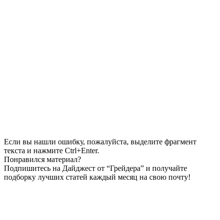
Если вы нашли ошибку, пожалуйста, выделите фрагмент
текста и нажмите Ctrl+Enter.
Понравился материал?
Подпишитесь на Дайджест от “Грейдера” и получайте
подборку лучших статей каждый месяц на свою почту!