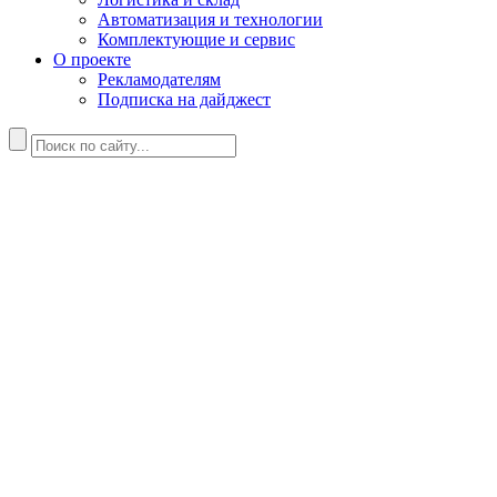
Автоматизация и технологии
Комплектующие и сервис
О проекте
Рекламодателям
Подписка на дайджест