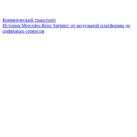
Коммерческий транспорт
История Mercedes-Benz Sprinter: от модульной платформы до
цифровых сервисов