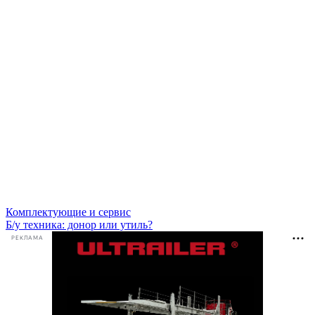
Комплектующие и сервис
Б/у техника: донор или утиль?
РЕКЛАМА