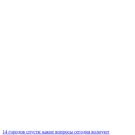
14 городов спустя: какие вопросы сегодня волнуют