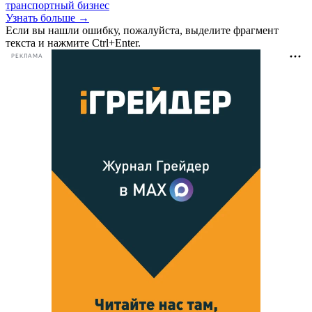
транспортный бизнес
Узнать больше →
Если вы нашли ошибку, пожалуйста, выделите фрагмент
текста и нажмите Ctrl+Enter.
РЕКЛАМА