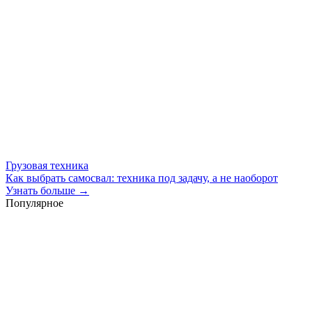
Грузовая техника
Как выбрать самосвал: техника под задачу, а не наоборот
Узнать больше →
Популярное