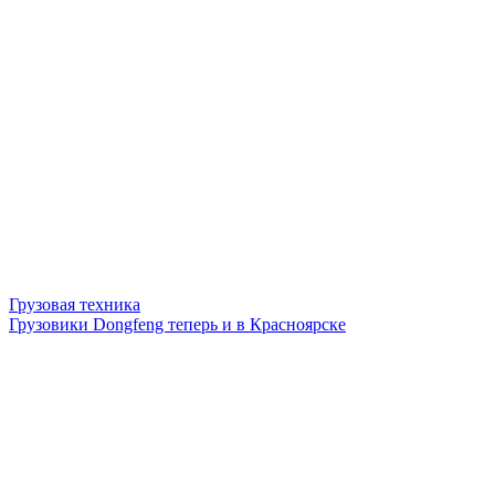
Грузовая техника
Грузовики Dongfeng теперь и в Красноярске