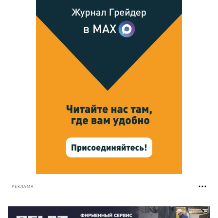
РЕКЛАМА