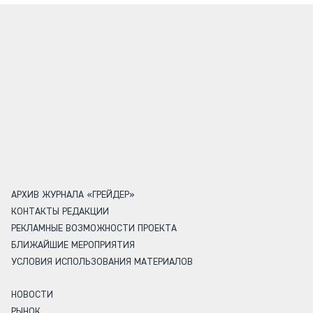
АРХИВ ЖУРНАЛА «ГРЕЙДЕР»
КОНТАКТЫ РЕДАКЦИИ
РЕКЛАМНЫЕ ВОЗМОЖНОСТИ ПРОЕКТА
БЛИЖАЙШИЕ МЕРОПРИЯТИЯ
УСЛОВИЯ ИСПОЛЬЗОВАНИЯ МАТЕРИАЛОВ
НОВОСТИ
РЫНОК