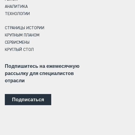
АНАЛИТИКА
ТЕХНОЛОГИИ
СТРАНИЦЫ ИСТОРИИ
КРУПНЫМ ПЛАНОМ
СЕРВИСМЕНЫ
КРУГЛЫЙ СТОЛ
Подпишитесь на ежемесячную
рассылку для специалистов
отрасли
Подписаться