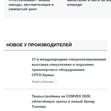
заводы, автоматизация и
впереди
замкнутый цикл
НОВОЕ У ПРОИЗВОДИТЕЛЕЙ
17-я международная специализированная
выставка спецтехники и подъемно-
транспортного оборудования
СПТО.Краны
Узнать больше →
Тверьстроймаш на COMVEX 2026:
облегчённые тралы и новый бренд
Tvermax