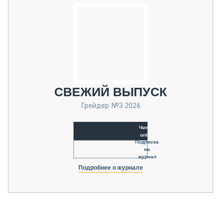
СВЕЖИЙ ВЫПУСК
Грейдер №3 2026
Читать
online
Подписка
на
журнал
Подробнее о журнале