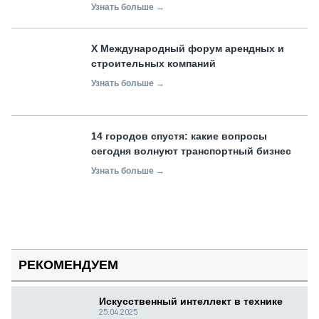
Узнать больше →
X Международный форум арендных и
строительных компаний
Узнать больше →
14 городов спустя: какие вопросы
сегодня волнуют транспортный бизнес
Узнать больше →
РЕКОМЕНДУЕМ
Искусственный интеллект в технике
25.04.2025