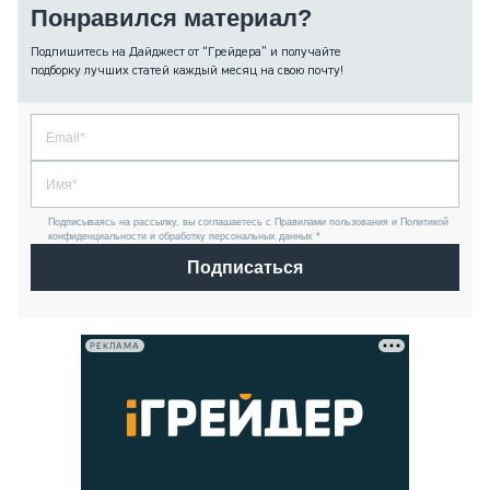
Понравился материал?
Подпишитесь на Дайджест от “Грейдера” и получайте
подборку лучших статей каждый месяц на свою почту!
Подписываясь на рассылку, вы соглашаетесь с Правилами пользования и Политикой
конфиденциальности и обработку персональных данных *
Подписаться
РЕКЛАМА