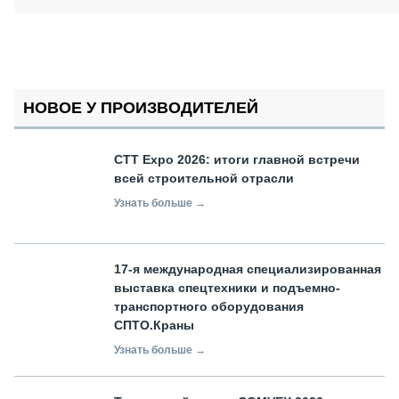
НОВОЕ У ПРОИЗВОДИТЕЛЕЙ
СТТ Expo 2026: итоги главной встречи
всей строительной отрасли
Узнать больше →
17-я международная специализированная
выставка спецтехники и подъемно-
транспортного оборудования
СПТО.Краны
Узнать больше →