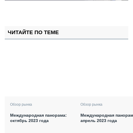
ЧИТАЙТЕ ПО ТЕМЕ
Обзор рынка
Обзор рынка
Международная панорама:
Международная панорам
октябрь 2023 года
апрель 2023 года