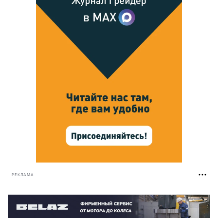
РЕКЛАМА