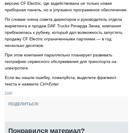
версию CF Electric, где задействована не только новая
приборная панель, но и улучшено программное обеспечение.
По словам члена совета директоров и руководитель отдела
маркетинга и продаж DAF Trucks Ричарда Зинка, компания
приблизилась к рубежу, который дал возможность запустить
продажу CF Electric ограниченными партиями — в год
несколько десятков.
При этом компания параллельно планирует развивать
географию сервисного обслуживания для транспорта на
электротяге.
Если вы нашли ошибку, пожалуйста, выделите фрагмент
текста и нажмите
Ctrl+Enter
.
DAF
ПОДЕЛИТЬСЯ:
Понравился материал?