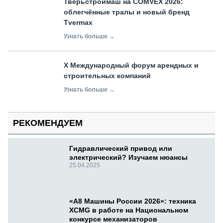
Тверьстроймаш на COMVEX 2026:
облегчённые тралы и новый бренд
Tvermax
Узнать больше →
X Международный форум арендных и
строительных компаний
Узнать больше →
РЕКОМЕНДУЕМ
Гидравлический привод или
электрический? Изучаем нюансы
25.04.2025
«А8 Машины России 2026»: техника
XCMG в работе на Национальном
конкурсе механизаторов