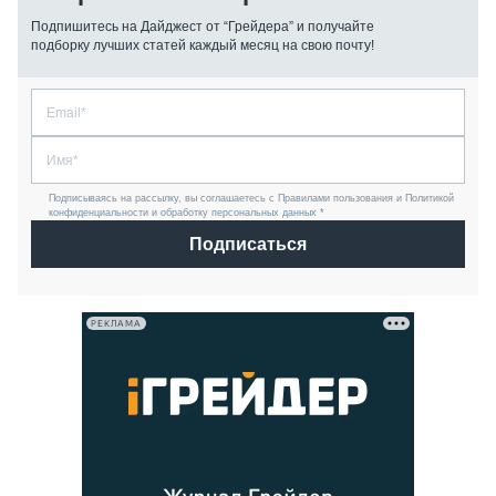
Подпишитесь на Дайджест от “Грейдера” и получайте
подборку лучших статей каждый месяц на свою почту!
Подписываясь на рассылку, вы соглашаетесь с Правилами пользования и Политикой
конфиденциальности и обработку персональных данных *
Подписаться
РЕКЛАМА