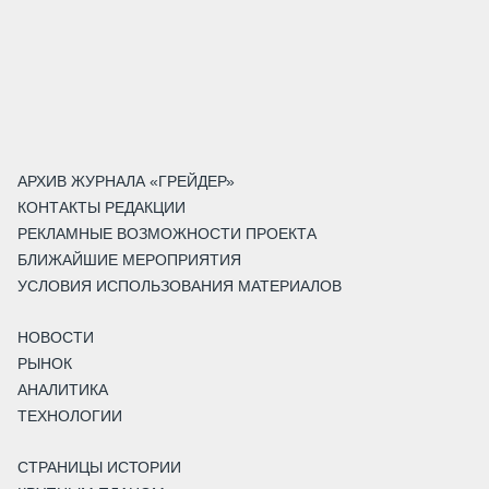
АРХИВ ЖУРНАЛА «ГРЕЙДЕР»
КОНТАКТЫ РЕДАКЦИИ
РЕКЛАМНЫЕ ВОЗМОЖНОСТИ ПРОЕКТА
БЛИЖАЙШИЕ МЕРОПРИЯТИЯ
УСЛОВИЯ ИСПОЛЬЗОВАНИЯ МАТЕРИАЛОВ
НОВОСТИ
РЫНОК
АНАЛИТИКА
ТЕХНОЛОГИИ
СТРАНИЦЫ ИСТОРИИ