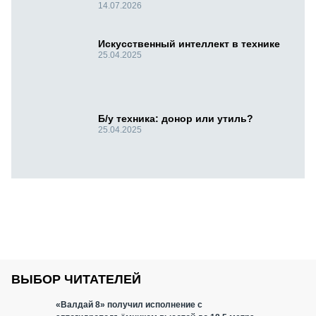
14.07.2026
Искусственный интеллект в технике
25.04.2025
Б/у техника: донор или утиль?
25.04.2025
ВЫБОР ЧИТАТЕЛЕЙ
«Валдай 8» получил исполнение с