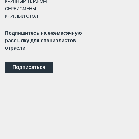
КРУПНЫМ ПЛАНОМ
СЕРВИСМЕНЫ
КРУГЛЫЙ СТОЛ
Подпишитесь на ежемесячную
рассылку для специалистов
отрасли
Подписаться