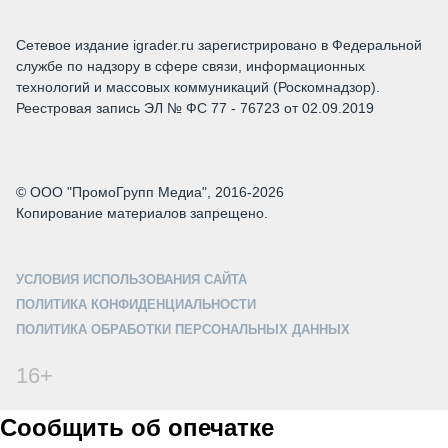
Сетевое издание igrader.ru зарегистрировано в Федеральной
службе по надзору в сфере связи, информационных
технологий и массовых коммуникаций (Роскомнадзор).
Реестровая запись ЭЛ № ФС 77 - 76723 от 02.09.2019
© ООО "ПромоГрупп Медиа", 2016-2026
Копирование материалов запрещено.
УСЛОВИЯ ИСПОЛЬЗОВАНИЯ САЙТА
ПОЛИТИКА КОНФИДЕНЦИАЛЬНОСТИ
ПОЛИТИКА ОБРАБОТКИ ПЕРСОНАЛЬНЫХ ДАННЫХ
16+
Сообщить об опечатке