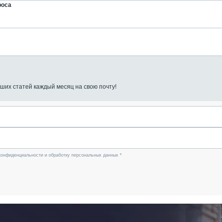
роса
ших статей каждый месяц на свою почту!
конфиденциальности и обработку персональных данных *