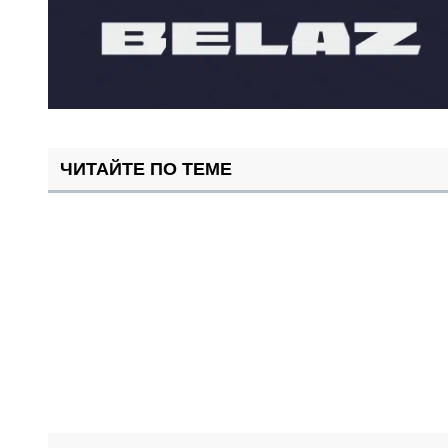
ЧИТАЙТЕ ПО ТЕМЕ