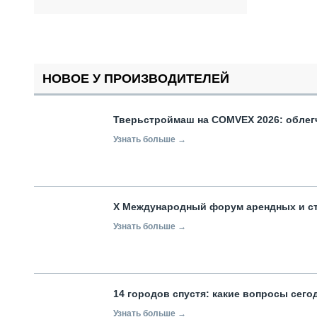
НОВОЕ У ПРОИЗВОДИТЕЛЕЙ
Тверьстроймаш на COMVEX 2026: облег
Узнать больше →
X Международный форум арендных и с
Узнать больше →
14 городов спустя: какие вопросы сег
Узнать больше →