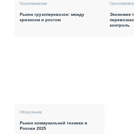
Грузоперевозки
Грузоперевоз
Рынок грузоперевозок: между
Экономия т
кризисом и ростом
перевозках
контроль
Обзор рынка
Рынок коммунальной техники в
России 2025