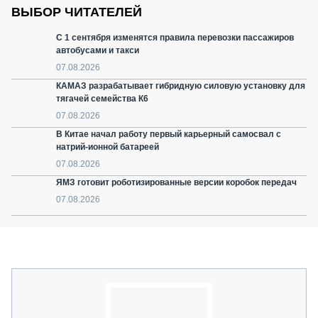
ВЫБОР ЧИТАТЕЛЕЙ
С 1 сентября изменятся правила перевозки пассажиров
автобусами и такси
07.08.2026
КАМАЗ разрабатывает гибридную силовую установку для
тягачей семейства К6
07.08.2026
В Китае начал работу первый карьерный самосвал с
натрий-ионной батареей
07.08.2026
ЯМЗ готовит роботизированные версии коробок передач
07.08.2026