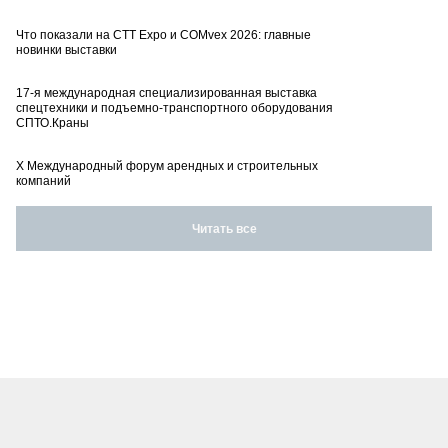
Что показали на CTT Expo и COMvex 2026: главные
новинки выставки
17-я международная специализированная выставка
спецтехники и подъемно-транспортного оборудования
СПТО.Краны
X Международный форум арендных и строительных
компаний
Читать все