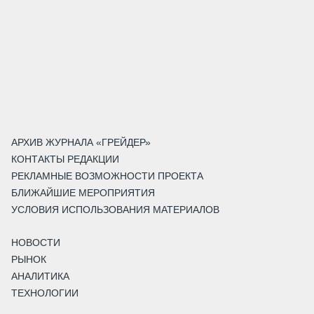
АРХИВ ЖУРНАЛА «ГРЕЙДЕР»
КОНТАКТЫ РЕДАКЦИИ
РЕКЛАМНЫЕ ВОЗМОЖНОСТИ ПРОЕКТА
БЛИЖАЙШИЕ МЕРОПРИЯТИЯ
УСЛОВИЯ ИСПОЛЬЗОВАНИЯ МАТЕРИАЛОВ
НОВОСТИ
РЫНОК
АНАЛИТИКА
ТЕХНОЛОГИИ