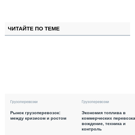
ЧИТАЙТЕ ПО ТЕМЕ
Грузоперевозки
Грузоперевозки
Рынок грузоперевозок:
Экономия топлива в
между кризисом и ростом
коммерческих перевозка
вождение, техника и
контроль