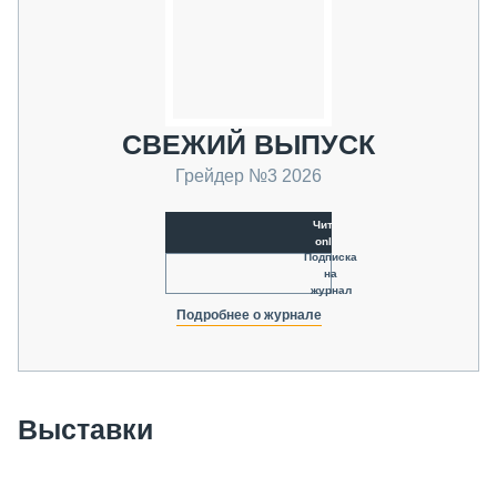
СВЕЖИЙ ВЫПУСК
Грейдер №3 2026
Читать
online
Подписка
на
журнал
Подробнее о журнале
Выставки