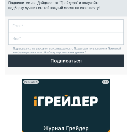
Подпишитесь на Дайджест от “Грейдера” и получайте
подборку лучших статей каждый месяц на свою почту!
Подписываясь на рассылку, вы соглашаетесь с Правилами пользования и Политикой
конфиденциальности и обработку персональных данных *
Подписаться
РЕКЛАМА