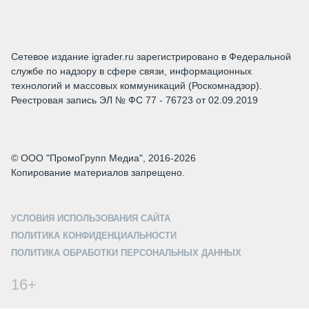
Сетевое издание igrader.ru зарегистрировано в Федеральной
службе по надзору в сфере связи, информационных
технологий и массовых коммуникаций (Роскомнадзор).
Реестровая запись ЭЛ № ФС 77 - 76723 от 02.09.2019
© ООО "ПромоГрупп Медиа", 2016-2026
Копирование материалов запрещено.
УСЛОВИЯ ИСПОЛЬЗОВАНИЯ САЙТА
ПОЛИТИКА КОНФИДЕНЦИАЛЬНОСТИ
ПОЛИТИКА ОБРАБОТКИ ПЕРСОНАЛЬНЫХ ДАННЫХ
16+