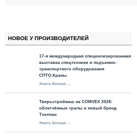
НОВОЕ У ПРОИЗВОДИТЕЛЕЙ
17-я международная специализированная
выставка спецтехники и подъемно-
транспортного оборудования
СПТО.Краны
Узнать больше →
Тверьстроймаш на COMVEX 2026:
облегчённые тралы и новый бренд
Tvermax
Узнать больше →