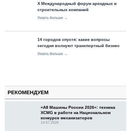
X Международный форум арендных и
строительных компаний
Узнать больше →
14 городов спустя: какие вопросы
сегодня волнуют транспортный бизнес
Узнать больше →
РЕКОМЕНДУЕМ
«А8 Машины России 2026»: техника
XCMG в работе на Национальном
конкурсе механизаторов
14.07.2026