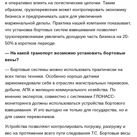
и оперативно влиять на логистические цепочки. Таким
образом, грузоперевозчик может контролировать экономику
бизнеса и предпринимать шаги для увеличения
маржинальной дельты. Практика нашей компании показывает,
что установка бортовых систем взвешивания позволяет
грузоперевозчикам увеличить доходную часть бизнеса на 20-
50% в коротком периоде.
— На какой транспорт возможно установить бортовые
весы?
— Бортовые системы можно использовать практически на
всех типах техники. Особенно хорошо датчики
зарекомендовали себя в отраслях магистральных перевозок,
добычи, АПК и жилищно-коммунального хозяйства. По
мнению экспертов, совместно с системами ГЛОНАСС-
мониторинга должны использоваться устройства бортового
взвешивания. И это выгодно не только для государства, но и
для самих перевозчиков.
Устройства позволяют контролировать погрузку, разгрузку и
вес на протяжении всего пути следования ТС. Бортовые весы