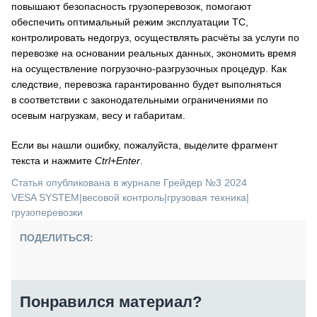
повышают безопасность грузоперевозок, помогают
обеспечить оптимальный режим эксплуатации ТС,
контролировать недогруз, осуществлять расчёты за услуги по
перевозке на основании реальных данных, экономить время
на осуществление погрузочно-разгрузочных процедур. Как
следствие, перевозка гарантированно будет выполняться
в соответствии с законодательными ограничениями по
осевым нагрузкам, весу и габаритам.
Если вы нашли ошибку, пожалуйста, выделите фрагмент
текста и нажмите
Ctrl+Enter
.
Статья опубликована в журнале Грейдер №3 2024
VESA SYSTEM
|
весовой контроль
|
грузовая техника
|
грузоперевозки
ПОДЕЛИТЬСЯ:
Понравился материал?