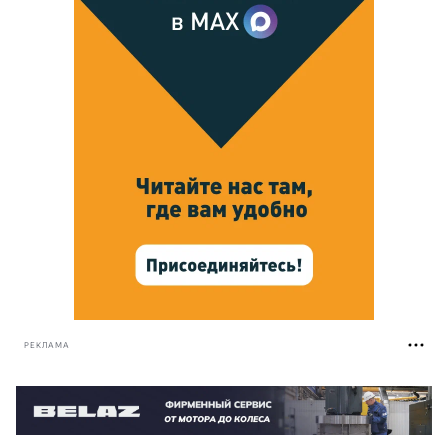
РЕКЛАМА