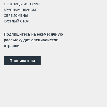
СТРАНИЦЫ ИСТОРИИ
КРУПНЫМ ПЛАНОМ
СЕРВИСМЕНЫ
КРУГЛЫЙ СТОЛ
Подпишитесь на ежемесячную
рассылку для специалистов
отрасли
Подписаться