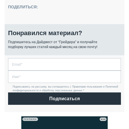
ПОДЕЛИТЬСЯ:
Понравился материал?
Подпишитесь на Дайджест от “Грейдера” и получайте
подборку лучших статей каждый месяц на свою почту!
Подписываясь на рассылку, вы соглашаетесь с Правилами пользования и Политикой
конфиденциальности и обработку персональных данных *
Подписаться
РЕКЛАМА