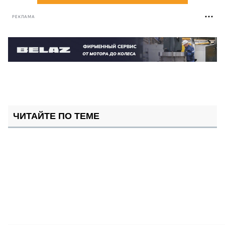
РЕКЛАМА
ЧИТАЙТЕ ПО ТЕМЕ