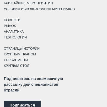
БЛИЖАЙШИЕ МЕРОПРИЯТИЯ
УСЛОВИЯ ИСПОЛЬЗОВАНИЯ МАТЕРИАЛОВ
НОВОСТИ
РЫНОК
АНАЛИТИКА
ТЕХНОЛОГИИ
СТРАНИЦЫ ИСТОРИИ
КРУПНЫМ ПЛАНОМ
СЕРВИСМЕНЫ
КРУГЛЫЙ СТОЛ
Подпишитесь на ежемесячную
рассылку для специалистов
отрасли
Подписаться