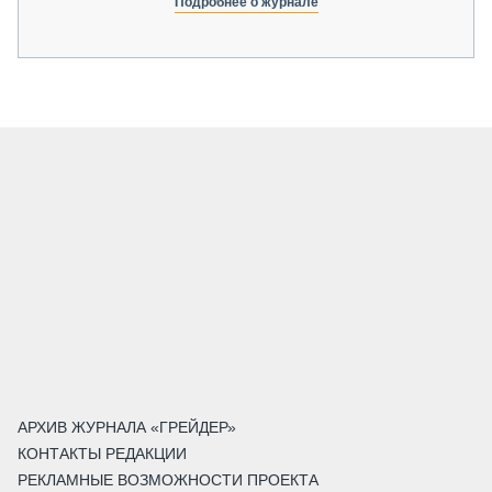
Подробнее о журнале
АРХИВ ЖУРНАЛА «ГРЕЙДЕР»
КОНТАКТЫ РЕДАКЦИИ
РЕКЛАМНЫЕ ВОЗМОЖНОСТИ ПРОЕКТА