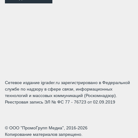
Сетевое издание igrader.ru зарегистрировано в Федеральной
службе по надзору в сфере связи, информационных
технологий и массовых коммуникаций (Роскомнадзор).
Реестровая запись ЭЛ № ФС 77 - 76723 от 02.09.2019
© ООО "ПромоГрупп Медиа", 2016-2026
Копирование материалов запрещено.