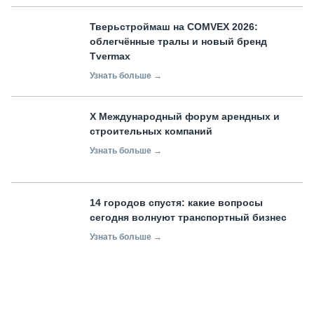
Тверьстроймаш на COMVEX 2026:
облегчённые тралы и новый бренд
Tvermax
Узнать больше →
X Международный форум арендных и
строительных компаний
Узнать больше →
14 городов спустя: какие вопросы
сегодня волнуют транспортный бизнес
Узнать больше →