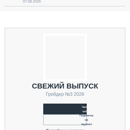
07.08.2026
СВЕЖИЙ ВЫПУСК
Грейдер №3 2026
Читать
online
Подписка
на
журнал