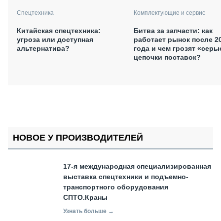
Спецтехника
Комплектующие и сервис
Китайская спецтехника:
Битва за запчасти: как
угроза или доступная
работает рынок после 2
альтернатива?
года и чем грозят «серы
цепочки поставок?
НОВОЕ У ПРОИЗВОДИТЕЛЕЙ
17-я международная специализированная
выставка спецтехники и подъемно-
транспортного оборудования
СПТО.Краны
Узнать больше →