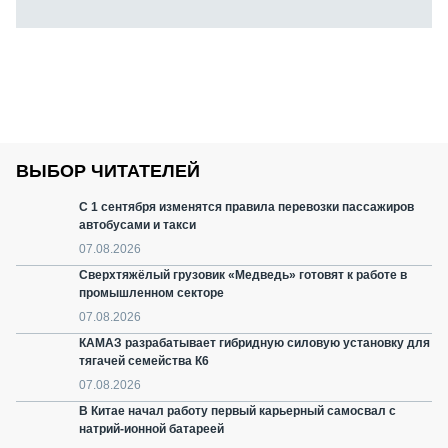
ВЫБОР ЧИТАТЕЛЕЙ
С 1 сентября изменятся правила перевозки пассажиров
автобусами и такси
07.08.2026
Сверхтяжёлый грузовик «Медведь» готовят к работе в
промышленном секторе
07.08.2026
КАМАЗ разрабатывает гибридную силовую установку для
тягачей семейства К6
07.08.2026
В Китае начал работу первый карьерный самосвал с
натрий-ионной батареей