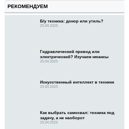
РЕКОМЕНДУЕМ
Б/у техника: донор или утиль?
25.04.2025
Гидравлический привод или
электрический? Изучаем нюансы
25.04.2025
Искусственный интеллект в технике
25.04.2025
Как выбрать самосвал: техника под
задачу, а не наоборот
25.04.2025