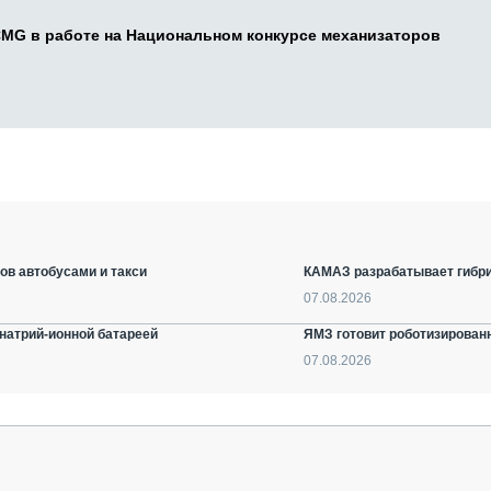
CMG в работе на Национальном конкурсе механизаторов
ов автобусами и такси
КАМАЗ разрабатывает гибри
07.08.2026
натрий-ионной батареей
ЯМЗ готовит роботизирован
07.08.2026