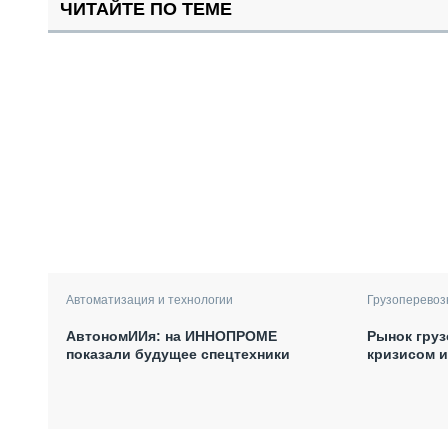
ЧИТАЙТЕ ПО ТЕМЕ
Автоматизация и технологии
Грузоперевоз
АвтономИИя: на ИННОПРОМЕ
Рынок груз
показали будущее спецтехники
кризисом 