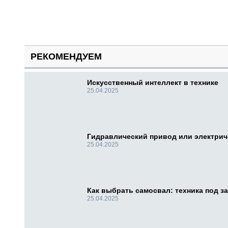
РЕКОМЕНДУЕМ
Искусственный интеллект в технике
25.04.2025
Гидравлический привод или электри
25.04.2025
Как выбрать самосвал: техника под за
25.04.2025