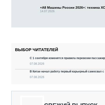
«А8 Машины России 2026»: техника X
14.07.2026
ВЫБОР ЧИТАТЕЛЕЙ
С 1 сентября изменятся правила перевозки пассажир
07.08.2026
В Китае начал работу первый карьерный самосвал с 
07.08.2026