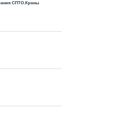
вания СПТО.Краны