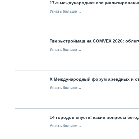
17-я международная специализированн
Узнать больше →
Тверьстроймаш на COMVEX 2026: облег
Узнать больше →
X Международный форум арендных и с
Узнать больше →
14 городов спустя: какие вопросы сег
Узнать больше →