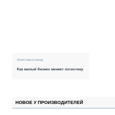
Логистика и склад
Как малый бизнес меняет логистику
НОВОЕ У ПРОИЗВОДИТЕЛЕЙ