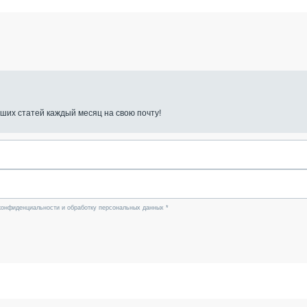
ших статей каждый месяц на свою почту!
конфиденциальности и обработку персональных данных *