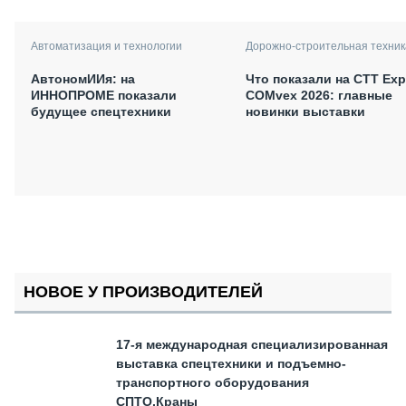
Автоматизация и технологии
Дорожно-строительная техник
АвтономИИя: на
Что показали на CTT Exp
ИННОПРОМЕ показали
COMvex 2026: главные
будущее спецтехники
новинки выставки
НОВОЕ У ПРОИЗВОДИТЕЛЕЙ
17-я международная специализированная
выставка спецтехники и подъемно-
транспортного оборудования
СПТО.Краны