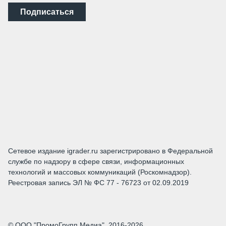
Подписаться
Сетевое издание igrader.ru зарегистрировано в Федеральной
службе по надзору в сфере связи, информационных
технологий и массовых коммуникаций (Роскомнадзор).
Реестровая запись ЭЛ № ФС 77 - 76723 от 02.09.2019
© ООО "ПромоГрупп Медиа", 2016-2026