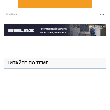
РЕКЛАМА
ЧИТАЙТЕ ПО ТЕМЕ