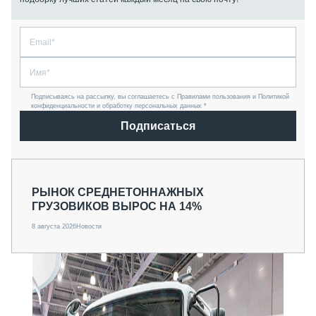
Подписываясь на рассылку, вы соглашаетесь с Правилами пользования и Политикой
конфиденциальности и обработку персональных данных *
Подписаться
РЫНОК СРЕДНЕТОННАЖНЫХ
ГРУЗОВИКОВ ВЫРОС НА 14%
8 августа 2026
Новости