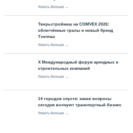
Узнать больше →
Тверьстроймаш на COMVEX 2026:
облегчённые тралы и новый бренд
Tvermax
Узнать больше →
X Международный форум арендных и
строительных компаний
Узнать больше →
14 городов спустя: какие вопросы
сегодня волнуют транспортный бизнес
Узнать больше →