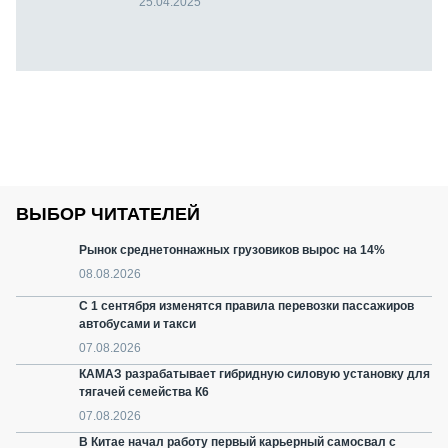
25.04.2025
ВЫБОР ЧИТАТЕЛЕЙ
Рынок среднетоннажных грузовиков вырос на 14%
08.08.2026
С 1 сентября изменятся правила перевозки пассажиров
автобусами и такси
07.08.2026
КАМАЗ разрабатывает гибридную силовую установку для
тягачей семейства К6
07.08.2026
В Китае начал работу первый карьерный самосвал с