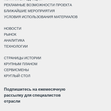
РЕКЛАМНЫЕ ВОЗМОЖНОСТИ ПРОЕКТА
БЛИЖАЙШИЕ МЕРОПРИЯТИЯ
УСЛОВИЯ ИСПОЛЬЗОВАНИЯ МАТЕРИАЛОВ
НОВОСТИ
РЫНОК
АНАЛИТИКА
ТЕХНОЛОГИИ
СТРАНИЦЫ ИСТОРИИ
КРУПНЫМ ПЛАНОМ
СЕРВИСМЕНЫ
КРУГЛЫЙ СТОЛ
Подпишитесь на ежемесячную
рассылку для специалистов
отрасли