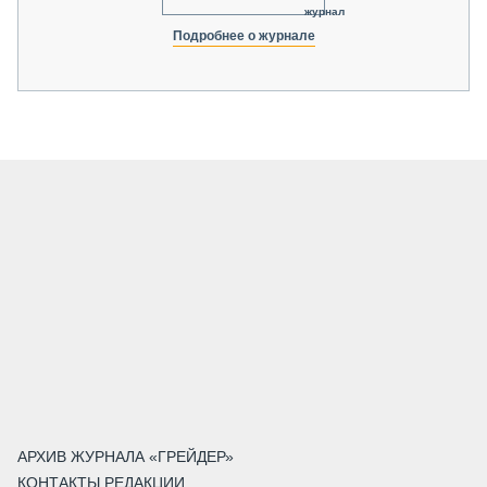
журнал
Подробнее о журнале
АРХИВ ЖУРНАЛА «ГРЕЙДЕР»
КОНТАКТЫ РЕДАКЦИИ