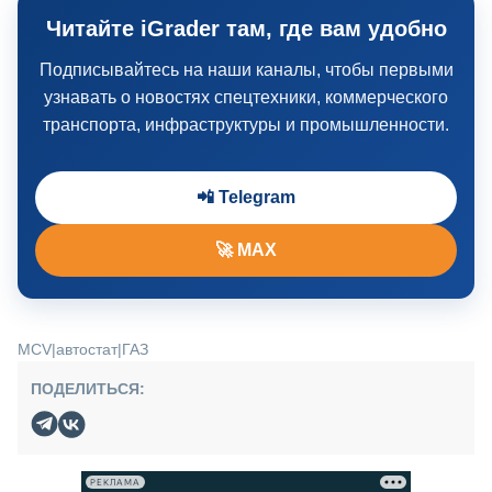
Читайте iGrader там, где вам удобно
Подписывайтесь на наши каналы, чтобы первыми
узнавать о новостях спецтехники, коммерческого
транспорта, инфраструктуры и промышленности.
📲 Telegram
🚀 MAX
MCV
|
автостат
|
ГАЗ
ПОДЕЛИТЬСЯ:
РЕКЛАМА