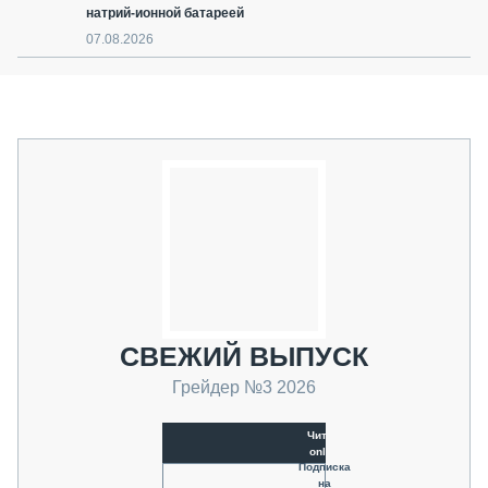
натрий-ионной батареей
07.08.2026
СВЕЖИЙ ВЫПУСК
Грейдер №3 2026
Читать
online
Подписка
на