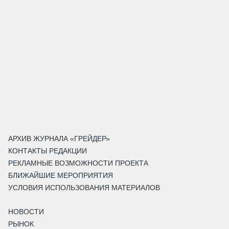
АРХИВ ЖУРНАЛА «ГРЕЙДЕР»
КОНТАКТЫ РЕДАКЦИИ
РЕКЛАМНЫЕ ВОЗМОЖНОСТИ ПРОЕКТА
БЛИЖАЙШИЕ МЕРОПРИЯТИЯ
УСЛОВИЯ ИСПОЛЬЗОВАНИЯ МАТЕРИАЛОВ
НОВОСТИ
РЫНОК