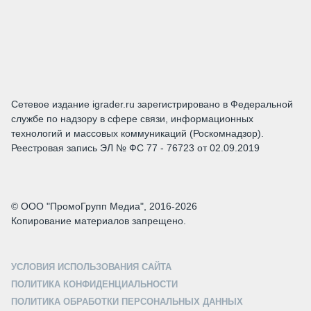
Сетевое издание igrader.ru зарегистрировано в Федеральной
службе по надзору в сфере связи, информационных
технологий и массовых коммуникаций (Роскомнадзор).
Реестровая запись ЭЛ № ФС 77 - 76723 от 02.09.2019
© ООО "ПромоГрупп Медиа", 2016-2026
Копирование материалов запрещено.
УСЛОВИЯ ИСПОЛЬЗОВАНИЯ САЙТА
ПОЛИТИКА КОНФИДЕНЦИАЛЬНОСТИ
ПОЛИТИКА ОБРАБОТКИ ПЕРСОНАЛЬНЫХ ДАННЫХ