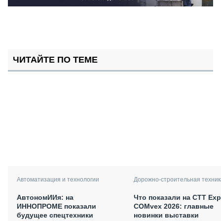
ЧИТАЙТЕ ПО ТЕМЕ
Автоматизация и технологии
Дорожно-строительная техник
АвтономИИя: на
Что показали на CTT Exp
ИННОПРОМЕ показали
COMvex 2026: главные
будущее спецтехники
новинки выставки