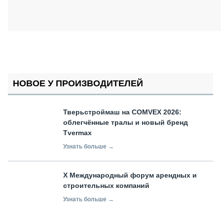
НОВОЕ У ПРОИЗВОДИТЕЛЕЙ
Тверьстроймаш на COMVEX 2026:
облегчённые тралы и новый бренд
Tvermax
Узнать больше →
X Международный форум арендных и
строительных компаний
Узнать больше →