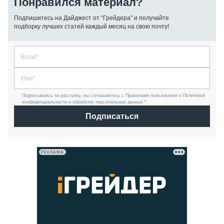
Понравился материал?
Подпишитесь на Дайджест от “Грейдера” и получайте
подборку лучших статей каждый месяц на свою почту!
Подписываясь на рассылку, вы соглашаетесь с Правилами пользования и Политикой
конфиденциальности и обработку персональных данных *
Подписаться
РЕКЛАМА