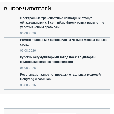
ВЫБОР ЧИТАТЕЛЕЙ
Электронные транспортные накладные станут
обязательными с 1 сентября. Игроки рынка рискуют не
успеть к новым правилам
06.08.2026
Ремонт трассы М-5 завершили на четыре месяца раньше
срока
06.08.2026
Курский аккумуляторный завод показал дилерам
модернизированное производство
06.08.2026
Росстандарт запретил продажи отдельных моделей
Dongfeng и Zoomlion
06.08.2026