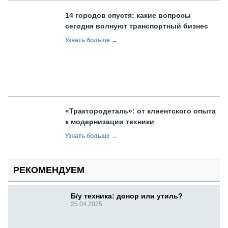
14 городов спустя: какие вопросы
сегодня волнуют транспортный бизнес
Узнать больше →
«Трактородеталь»: от клиентского опыта
к модернизации техники
Узнать больше →
РЕКОМЕНДУЕМ
Б/у техника: донор или утиль?
25.04.2025