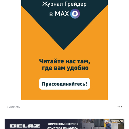
РЕКЛАМА