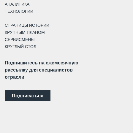
АНАЛИТИКА
ТЕХНОЛОГИИ
СТРАНИЦЫ ИСТОРИИ
КРУПНЫМ ПЛАНОМ
СЕРВИСМЕНЫ
КРУГЛЫЙ СТОЛ
Подпишитесь на ежемесячную
рассылку для специалистов
отрасли
Подписаться