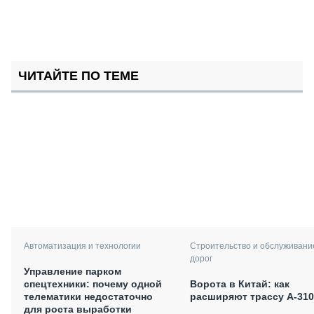
ЧИТАЙТЕ ПО ТЕМЕ
Автоматизация и технологии
Строительство и обслуживани
дорог
Управление парком
спецтехники: почему одной
Ворота в Китай: как
телематики недостаточно
расширяют трассу А-310
для роста выработки