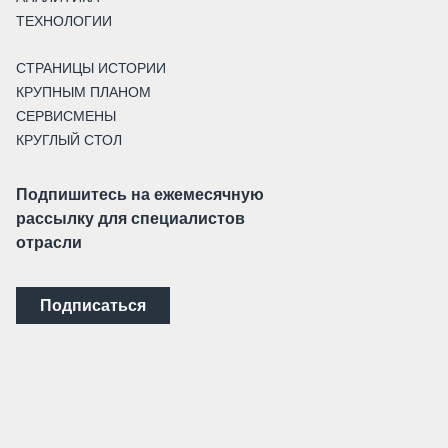
ТЕХНОЛОГИИ
СТРАНИЦЫ ИСТОРИИ
КРУПНЫМ ПЛАНОМ
СЕРВИСМЕНЫ
КРУГЛЫЙ СТОЛ
Подпишитесь на ежемесячную
рассылку для специалистов
отрасли
Подписаться