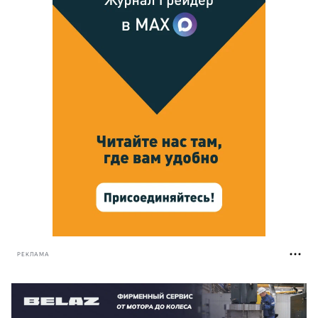
РЕКЛАМА