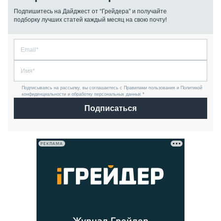
Подпишитесь на Дайджест от “Грейдера” и получайте
подборку лучших статей каждый месяц на свою почту!
Подписываясь на рассылку, вы соглашаетесь с Правилами пользования и Политикой
конфиденциальности и обработку персональных данных *
Подписаться
РЕКЛАМА