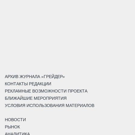
АРХИВ ЖУРНАЛА «ГРЕЙДЕР»
КОНТАКТЫ РЕДАКЦИИ
РЕКЛАМНЫЕ ВОЗМОЖНОСТИ ПРОЕКТА
БЛИЖАЙШИЕ МЕРОПРИЯТИЯ
УСЛОВИЯ ИСПОЛЬЗОВАНИЯ МАТЕРИАЛОВ
НОВОСТИ
РЫНОК
АНАЛИТИКА