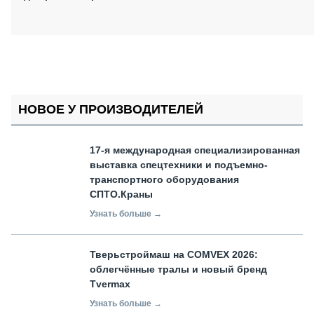
НОВОЕ У ПРОИЗВОДИТЕЛЕЙ
17-я международная специализированная
выставка спецтехники и подъемно-
транспортного оборудования
СПТО.Краны
Узнать больше →
Тверьстроймаш на COMVEX 2026:
облегчённые тралы и новый бренд
Tvermax
Узнать больше →