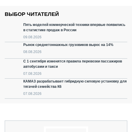
ВЫБОР ЧИТАТЕЛЕЙ
Пять моделей коммерческой техники впервые появились
в статистике продаж в России
09.08.2026
Рынок среднетоннажных грузовиков вырос на 14%
08.08.2026
С 1 сентября изменятся правила перевозки пассажиров
автобусами и такси
07.08.2026
КАМАЗ разрабатывает гибридную силовую установку для
тягачей семейства К6
07.08.2026