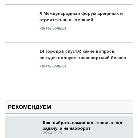
X Международный форум арендных и
строительных компаний
Узнать больше →
14 городов спустя: какие вопросы
сегодня волнуют транспортный бизнес
Узнать больше →
РЕКОМЕНДУЕМ
Как выбрать самосвал: техника под
задачу, а не наоборот
25.04.2025