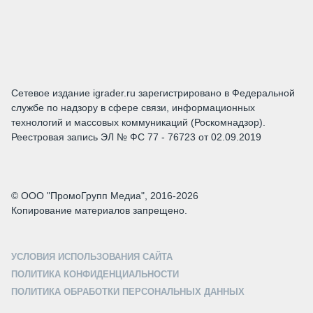
Сетевое издание igrader.ru зарегистрировано в Федеральной
службе по надзору в сфере связи, информационных
технологий и массовых коммуникаций (Роскомнадзор).
Реестровая запись ЭЛ № ФС 77 - 76723 от 02.09.2019
© ООО "ПромоГрупп Медиа", 2016-2026
Копирование материалов запрещено.
УСЛОВИЯ ИСПОЛЬЗОВАНИЯ САЙТА
ПОЛИТИКА КОНФИДЕНЦИАЛЬНОСТИ
ПОЛИТИКА ОБРАБОТКИ ПЕРСОНАЛЬНЫХ ДАННЫХ