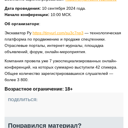
Дата проведения:
10 сентября 2024 года.
Начало конференции:
10:00 МСК.
Об организаторе
:
Экскаватор Ру
https://tinyurl.com/su3c7np3
— технологическая
платформа по продвижению и продаже спецтехники.
Отраслевые порталы, интернет-журналы, площадка
объявлений, форум, онлайн-мероприятия.
Компания провела уже 7 узкоспециализированных онлайн-
конференций, на которых суммарно выступили 42 спикера.
Общее количество зарегистрировавшихся слушателей —
более 3 800.
Возрастное ограничение: 18+
ПОДЕЛИТЬСЯ:
Понравился материал?