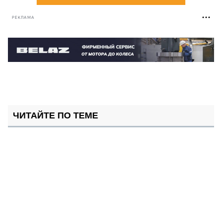
РЕКЛАМА
ЧИТАЙТЕ ПО ТЕМЕ