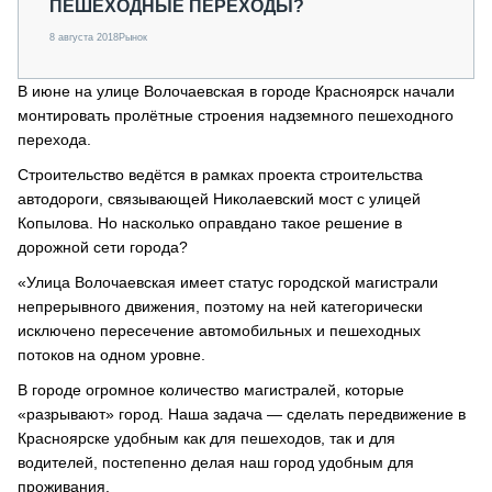
ПЕШЕХОДНЫЕ ПЕРЕХОДЫ?
8 августа 2018
Рынок
В июне на улице Волочаевская в городе Красноярск начали
монтировать пролётные строения надземного пешеходного
перехода.
Строительство ведётся в рамках проекта строительства
автодороги, связывающей Николаевский мост с улицей
Копылова. Но насколько оправдано такое решение в
дорожной сети города?
«Улица Волочаевская имеет статус городской магистрали
непрерывного движения, поэтому на ней категорически
исключено пересечение автомобильных и пешеходных
потоков на одном уровне.
В городе огромное количество магистралей, которые
«разрывают» город. Наша задача — сделать передвижение в
Красноярске удобным как для пешеходов, так и для
водителей, постепенно делая наш город удобным для
проживания.