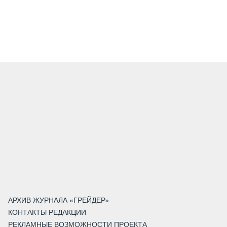
АРХИВ ЖУРНАЛА «ГРЕЙДЕР»
КОНТАКТЫ РЕДАКЦИИ
РЕКЛАМНЫЕ ВОЗМОЖНОСТИ ПРОЕКТА