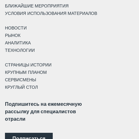
БЛИЖАЙШИЕ МЕРОПРИЯТИЯ
УСЛОВИЯ ИСПОЛЬЗОВАНИЯ МАТЕРИАЛОВ
НОВОСТИ
РЫНОК
АНАЛИТИКА
ТЕХНОЛОГИИ
СТРАНИЦЫ ИСТОРИИ
КРУПНЫМ ПЛАНОМ
СЕРВИСМЕНЫ
КРУГЛЫЙ СТОЛ
Подпишитесь на ежемесячную
рассылку для специалистов
отрасли
Подписаться