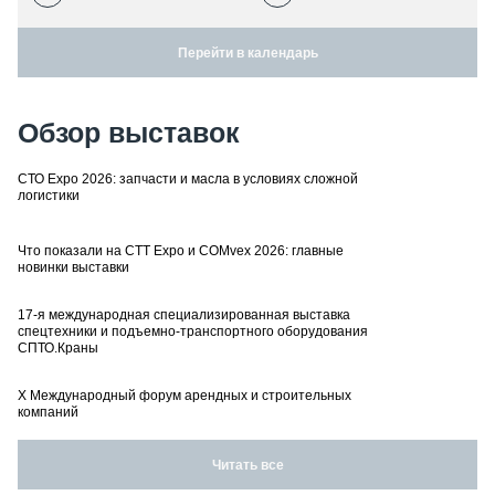
Перейти в календарь
Обзор выставок
СТО Expo 2026: запчасти и масла в условиях сложной
логистики
Что показали на CTT Expo и COMvex 2026: главные
новинки выставки
17-я международная специализированная выставка
спецтехники и подъемно-транспортного оборудования
СПТО.Краны
X Международный форум арендных и строительных
компаний
Читать все