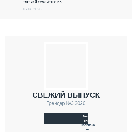
тягачей семейства К6
07.08.2026
СВЕЖИЙ ВЫПУСК
Грейдер №3 2026
Читать
online
Подписка
на