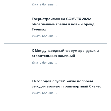
Узнать больше →
Тверьстроймаш на COMVEX 2026:
облегчённые тралы и новый бренд
Tvermax
Узнать больше →
X Международный форум арендных и
строительных компаний
Узнать больше →
14 городов спустя: какие вопросы
сегодня волнуют транспортный бизнес
Узнать больше →