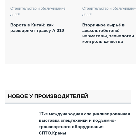
Строительство и обслуживани
Строительство и обслуживание
дорог
дорог
Вторичное сырьё в
Ворота в Китай: как
асфальтобетоне:
расширяют трассу А-310
нормативы, технологии 
контроль качества
НОВОЕ У ПРОИЗВОДИТЕЛЕЙ
17-я международная специализированная
выставка спецтехники и подъемно-
транспортного оборудования
СПТО.Краны