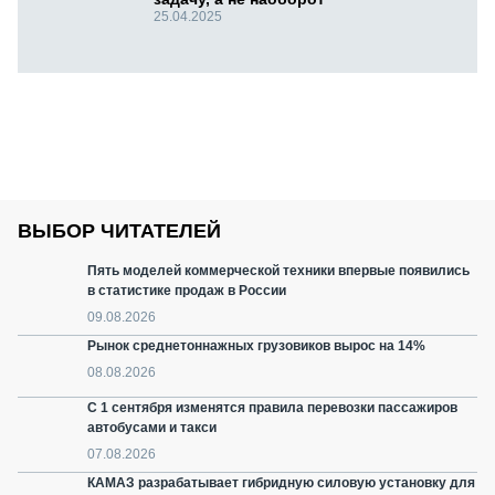
25.04.2025
ВЫБОР ЧИТАТЕЛЕЙ
Пять моделей коммерческой техники впервые появились
в статистике продаж в России
09.08.2026
Рынок среднетоннажных грузовиков вырос на 14%
08.08.2026
С 1 сентября изменятся правила перевозки пассажиров
автобусами и такси
07.08.2026
КАМАЗ разрабатывает гибридную силовую установку для