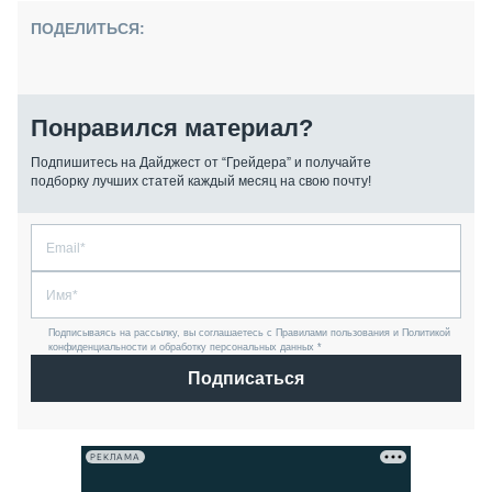
ПОДЕЛИТЬСЯ:
Понравился материал?
Подпишитесь на Дайджест от “Грейдера” и получайте
подборку лучших статей каждый месяц на свою почту!
Подписываясь на рассылку, вы соглашаетесь с Правилами пользования и Политикой
конфиденциальности и обработку персональных данных *
Подписаться
РЕКЛАМА