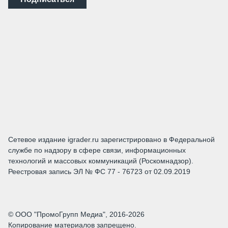
Сетевое издание igrader.ru зарегистрировано в Федеральной
службе по надзору в сфере связи, информационных
технологий и массовых коммуникаций (Роскомнадзор).
Реестровая запись ЭЛ № ФС 77 - 76723 от 02.09.2019
© ООО "ПромоГрупп Медиа", 2016-2026
Копирование материалов запрещено.