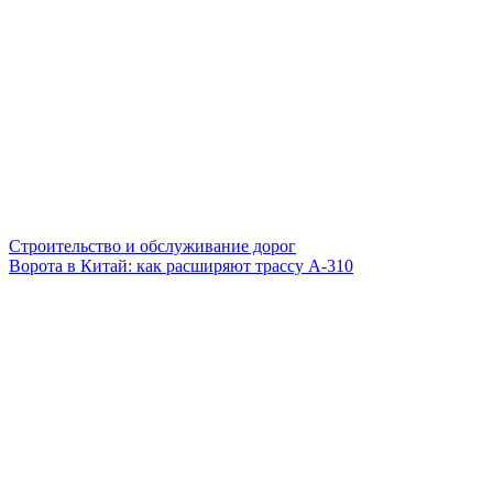
Строительство и обслуживание дорог
Ворота в Китай: как расширяют трассу А-310