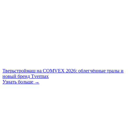
Тверьстроймаш на COMVEX 2026: облегчённые тралы и
новый бренд Tvermax
Узнать больше →