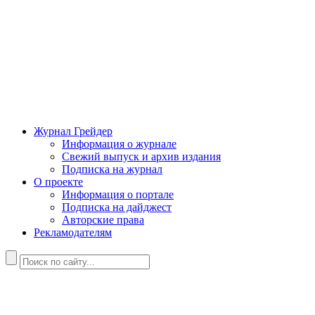
Журнал Грейдер
Информация о журнале
Свежий выпуск и архив издания
Подписка на журнал
О проекте
Информация о портале
Подписка на дайджест
Авторские права
Рекламодателям