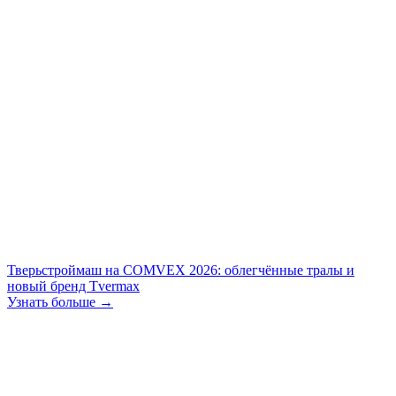
Тверьстроймаш на COMVEX 2026: облегчённые тралы и
новый бренд Tvermax
Узнать больше →