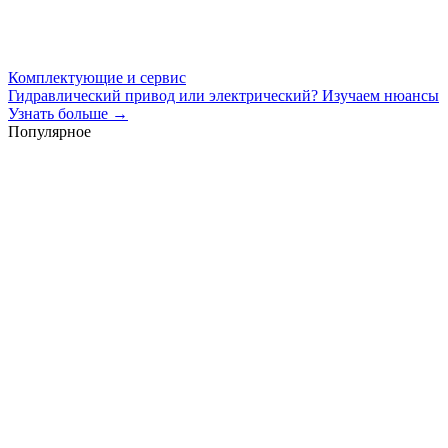
Комплектующие и сервис
Гидравлический привод или электрический? Изучаем нюансы
Узнать больше →
Популярное