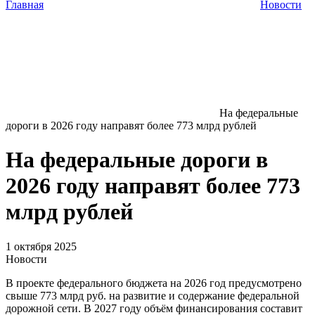
Главная
Новости
На федеральные
дороги в 2026 году направят более 773 млрд рублей
На федеральные дороги в
2026 году направят более 773
млрд рублей
1 октября 2025
Новости
В проекте федерального бюджета на 2026 год предусмотрено
свыше 773 млрд руб. на развитие и содержание федеральной
дорожной сети. В 2027 году объём финансирования составит