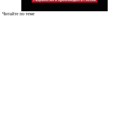
Читайте по теме