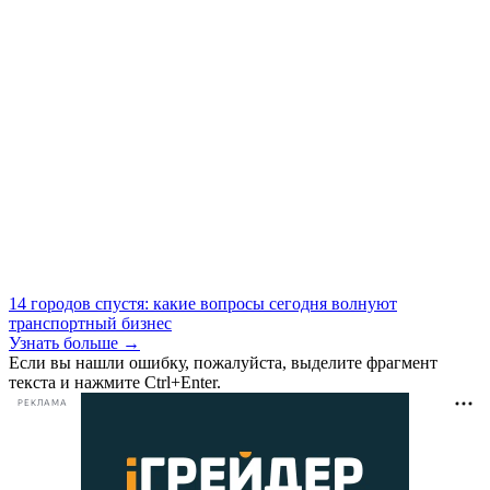
14 городов спустя: какие вопросы сегодня волнуют
транспортный бизнес
Узнать больше →
Если вы нашли ошибку, пожалуйста, выделите фрагмент
текста и нажмите Ctrl+Enter.
РЕКЛАМА