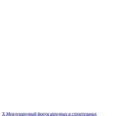
X Международный форум арендных и строительных