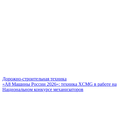
Дорожно-строительная техника
«А8 Машины России 2026»: техника XCMG в работе на
Национальном конкурсе механизаторов