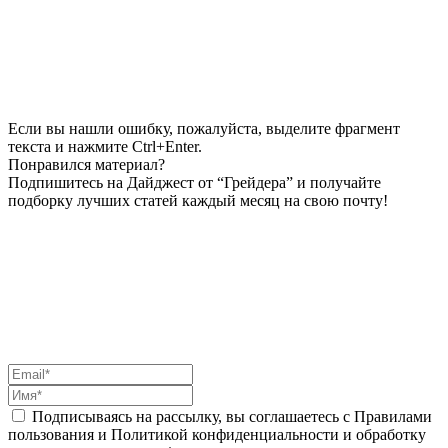
Если вы нашли ошибку, пожалуйста, выделите фрагмент
текста и нажмите Ctrl+Enter.
Понравился материал?
Подпишитесь на Дайджест от “Грейдера” и получайте
подборку лучших статей каждый месяц на свою почту!
Подписываясь на рассылку, вы соглашаетесь с Правилами
пользования и Политикой конфиденциальности и обработку