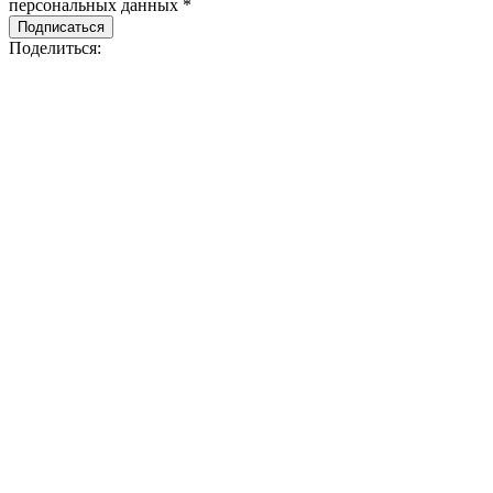
персональных данных *
Подписаться
Поделиться: