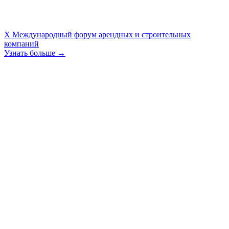
X Международный форум арендных и строительных
компаний
Узнать больше →