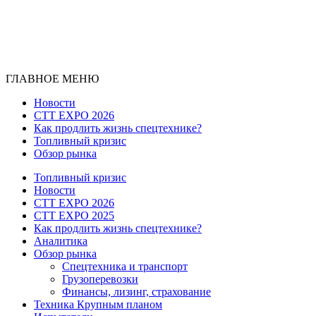
ГЛАВНОЕ МЕНЮ
Новости
CTT EXPO 2026
Как продлить жизнь спецтехнике?
Топливный кризис
Обзор рынка
Топливный кризис
Новости
CTT EXPO 2026
CTT EXPO 2025
Как продлить жизнь спецтехнике?
Аналитика
Обзор рынка
Спецтехника и транспорт
Грузоперевозки
Финансы, лизинг, страхование
Техника Крупным планом