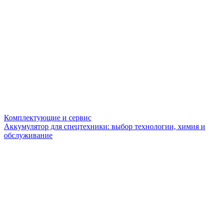
Комплектующие и сервис
Аккумулятор для спецтехники: выбор технологии, химия и
обслуживание