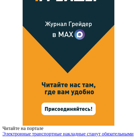
Читайте на портале
Электронные транспортные накладные станут обязательными