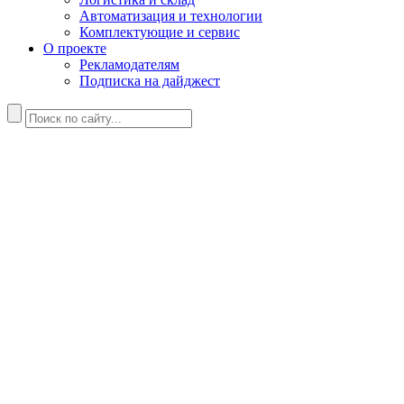
Автоматизация и технологии
Комплектующие и сервис
О проекте
Рекламодателям
Подписка на дайджест