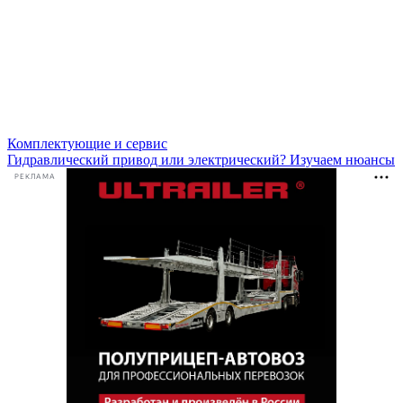
Комплектующие и сервис
Гидравлический привод или электрический? Изучаем нюансы
РЕКЛАМА