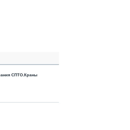
вания СПТО.Краны