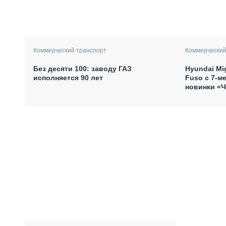
Коммерческий транспорт
Коммерческий
Без десяти 100: заводу ГАЗ
Hyundai Mi
исполняется 90 лет
Fuso с 7-м
новинки «