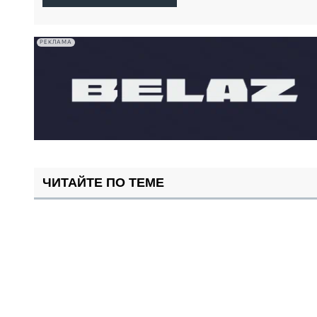
РЕКЛАМА
ЧИТАЙТЕ ПО ТЕМЕ