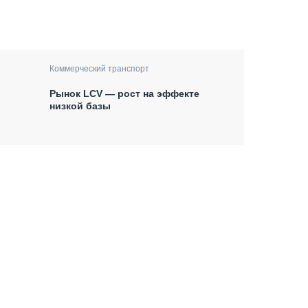
Коммерческий транспорт
Рынок LCV — рост на эффекте
низкой базы