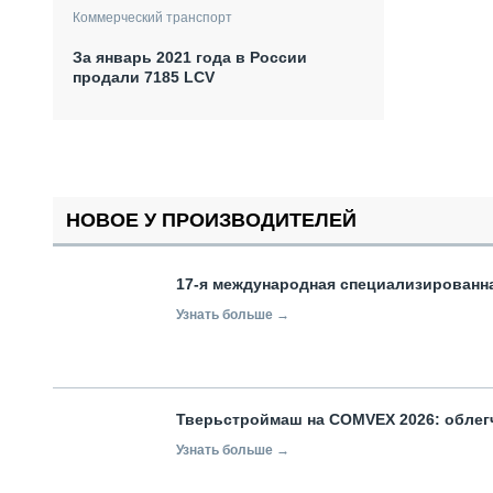
Коммерческий транспорт
За январь 2021 года в России
продали 7185 LCV
НОВОЕ У ПРОИЗВОДИТЕЛЕЙ
17-я международная специализированн
Узнать больше →
Тверьстроймаш на COMVEX 2026: облег
Узнать больше →