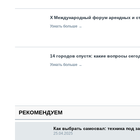
X Международный форум арендных и с
Узнать больше →
14 городов спустя: какие вопросы сег
Узнать больше →
РЕКОМЕНДУЕМ
Как выбрать самосвал: техника под за
25.04.2025