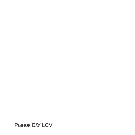
Рынок Б/У LCV