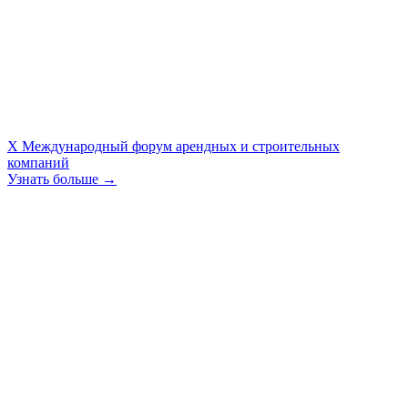
X Международный форум арендных и строительных
компаний
Узнать больше →