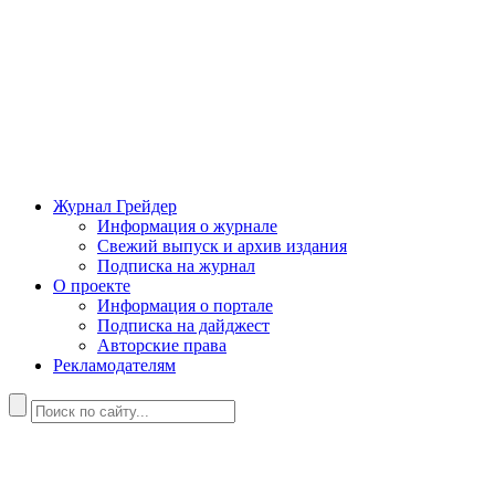
Журнал Грейдер
Информация о журнале
Свежий выпуск и архив издания
Подписка на журнал
О проекте
Информация о портале
Подписка на дайджест
Авторские права
Рекламодателям