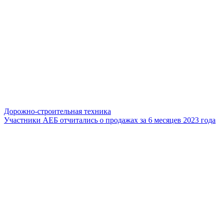
Дорожно-строительная техника
Участники АЕБ отчитались о продажах за 6 месяцев 2023 года