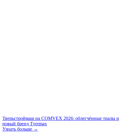
Тверьстроймаш на COMVEX 2026: облегчённые тралы и
новый бренд Tvermax
Узнать больше →