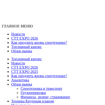
ГЛАВНОЕ МЕНЮ
Новости
CTT EXPO 2026
Как продлить жизнь спецтехнике?
Топливный кризис
Обзор рынка
Топливный кризис
Новости
CTT EXPO 2026
CTT EXPO 2025
Как продлить жизнь спецтехнике?
Аналитика
Обзор рынка
Спецтехника и транспорт
Грузоперевозки
Финансы, лизинг, страхование
Техника Крупным планом