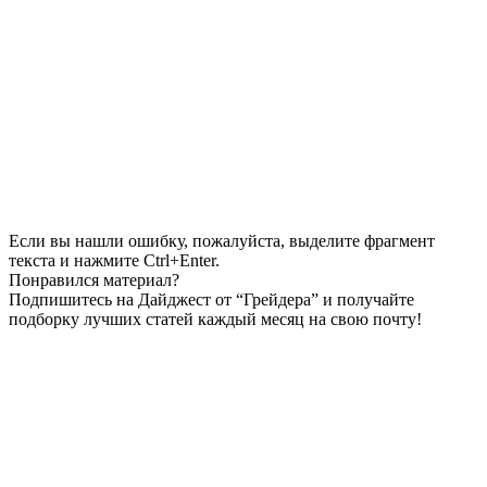
Если вы нашли ошибку, пожалуйста, выделите фрагмент
текста и нажмите Ctrl+Enter.
Понравился материал?
Подпишитесь на Дайджест от “Грейдера” и получайте
подборку лучших статей каждый месяц на свою почту!