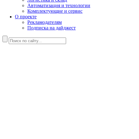
Автоматизация и технологии
Комплектующие и сервис
О проекте
Рекламодателям
Подписка на дайджест