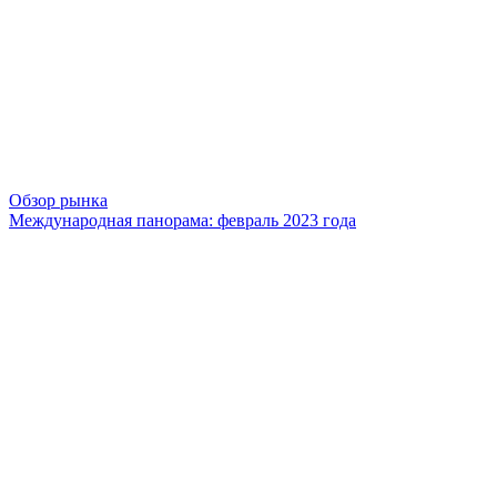
Обзор рынка
Международная панорама: февраль 2023 года