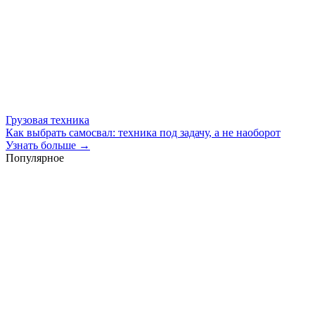
Грузовая техника
Как выбрать самосвал: техника под задачу, а не наоборот
Узнать больше →
Популярное