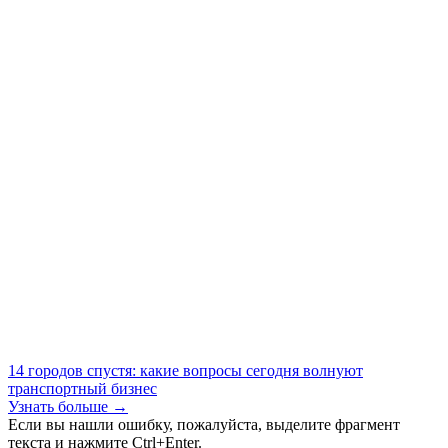
14 городов спустя: какие вопросы сегодня волнуют
транспортный бизнес
Узнать больше →
Если вы нашли ошибку, пожалуйста, выделите фрагмент
текста и нажмите Ctrl+Enter.