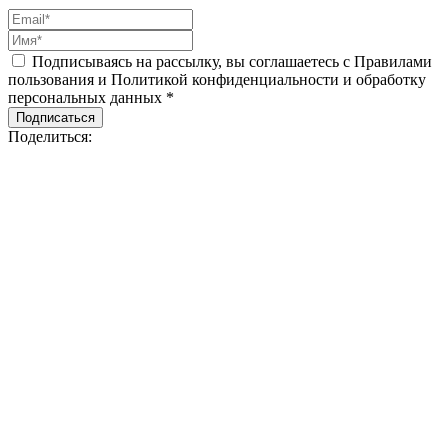
Подписываясь на рассылку, вы соглашаетесь с Правилами
пользования и Политикой конфиденциальности и обработку
персональных данных *
Подписаться
Поделиться: