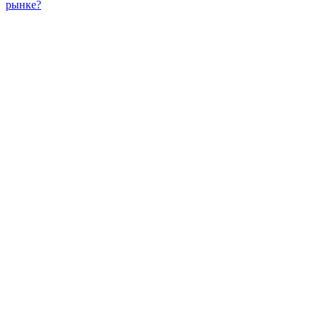
рынке?