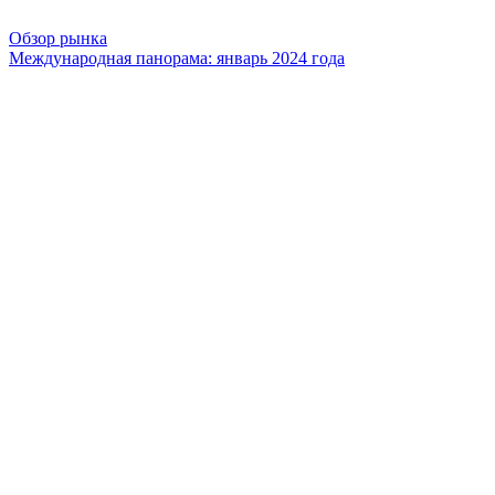
Обзор рынка
Международная панорама: январь 2024 года