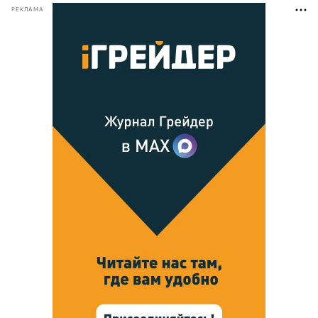
РЕКЛАМА