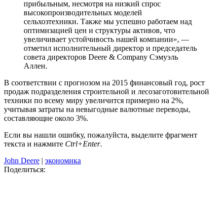
прибыльным, несмотря на низкий спрос
высокопроизводительных моделей
сельхозтехники. Также мы успешно работаем над
оптимизацией цен и структуры активов, что
увеличивает устойчивость нашей компании», —
отметил исполнительный директор и председатель
совета директоров Deere & Company Сэмуэль
Аллен.
В соответствии с прогнозом на 2015 финансовый год, рост
продаж подразделения строительной и лесозаготовительной
техники по всему миру увеличится примерно на 2%,
учитывая затраты на невыгодные валютные переводы,
составляющие около 3%.
Если вы нашли ошибку, пожалуйста, выделите фрагмент
текста и нажмите
Ctrl+Enter
.
John Deere
|
экономика
Поделиться: