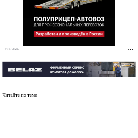
РЕКЛАМА
Читайте по теме