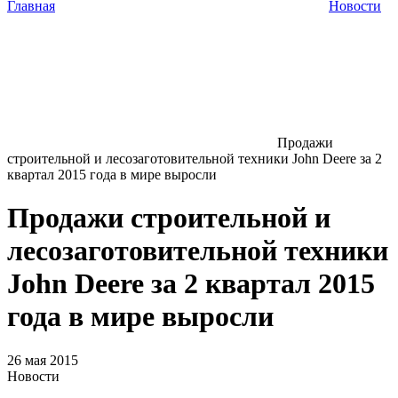
Главная
Новости
Продажи
строительной и лесозаготовительной техники John Deere за 2
квартал 2015 года в мире выросли
Продажи строительной и
лесозаготовительной техники
John Deere за 2 квартал 2015
года в мире выросли
26 мая 2015
Новости