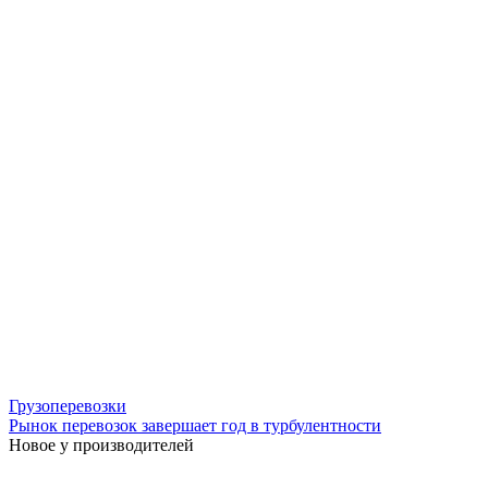
Грузоперевозки
Рынок перевозок завершает год в турбулентности
Новое у производителей