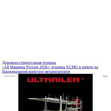
Дорожно-строительная техника
«А8 Машины России 2026»: техника XCMG в работе на
Национальном конкурсе механизаторов
РЕКЛАМА