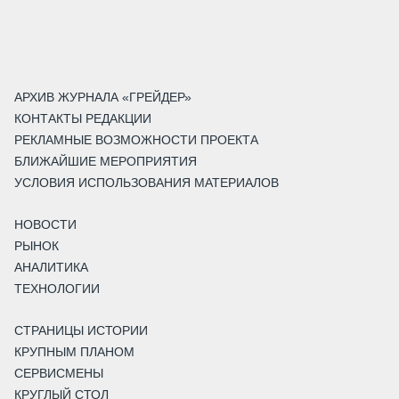
АРХИВ ЖУРНАЛА «ГРЕЙДЕР»
КОНТАКТЫ РЕДАКЦИИ
РЕКЛАМНЫЕ ВОЗМОЖНОСТИ ПРОЕКТА
БЛИЖАЙШИЕ МЕРОПРИЯТИЯ
УСЛОВИЯ ИСПОЛЬЗОВАНИЯ МАТЕРИАЛОВ
НОВОСТИ
РЫНОК
АНАЛИТИКА
ТЕХНОЛОГИИ
СТРАНИЦЫ ИСТОРИИ
КРУПНЫМ ПЛАНОМ
СЕРВИСМЕНЫ
КРУГЛЫЙ СТОЛ