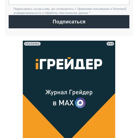
Подписываясь на рассылку, вы соглашаетесь с Правилами пользования и Политикой
конфиденциальности и обработку персональных данных *
Подписаться
РЕКЛАМА