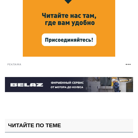
РЕКЛАМА
ЧИТАЙТЕ ПО ТЕМЕ