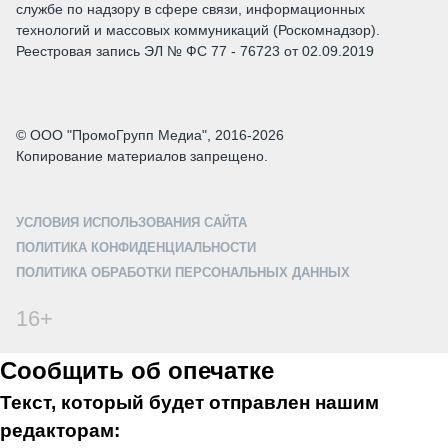
службе по надзору в сфере связи, информационных
технологий и массовых коммуникаций (Роскомнадзор).
Реестровая запись ЭЛ № ФС 77 - 76723 от 02.09.2019
© ООО "ПромоГрупп Медиа", 2016-2026
Копирование материалов запрещено.
УСЛОВИЯ ИСПОЛЬЗОВАНИЯ САЙТА
ПОЛИТИКА КОНФИДЕНЦИАЛЬНОСТИ
ПОЛИТИКА ОБРАБОТКИ ПЕРСОНАЛЬНЫХ ДАННЫХ
16+
Сообщить об опечатке
Текст, который будет отправлен нашим
редакторам: