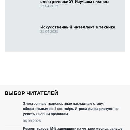
электрический? Изучаем нюансы
25.04.2025
Искусственный интеллект в технике
25.04.2025
ВЫБОР ЧИТАТЕЛЕЙ
Электронные транспортные накладные станут
обязательными с 1 сентября. Игроки рынка рискуют не
успеть к новым правилам
06.08.2026
Ремонт трассы М-5 завершили на четыре месяца раньше