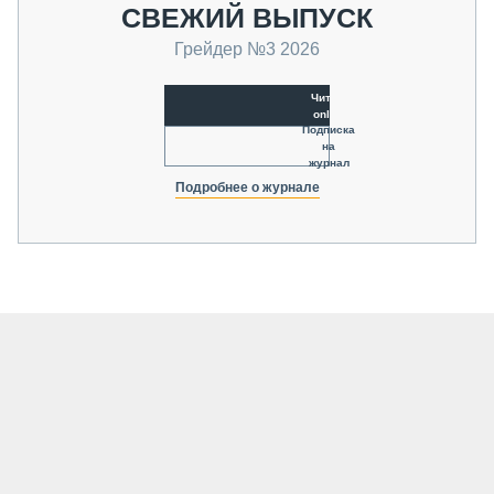
СВЕЖИЙ ВЫПУСК
Грейдер №3 2026
Читать
online
Подписка
на
журнал
Подробнее о журнале