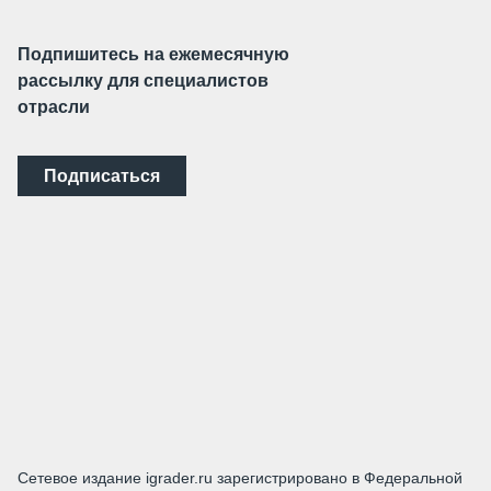
Подпишитесь на ежемесячную
рассылку для специалистов
отрасли
Подписаться
Сетевое издание igrader.ru зарегистрировано в Федеральной