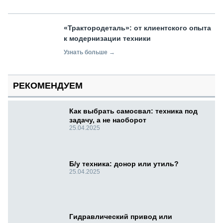
«Трактородеталь»: от клиентского опыта
к модернизации техники
Узнать больше →
РЕКОМЕНДУЕМ
Как выбрать самосвал: техника под
задачу, а не наоборот
25.04.2025
Б/у техника: донор или утиль?
25.04.2025
Гидравлический привод или