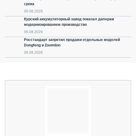
срока
06.08.2026
Курский аккумуляторный завод показал дилерам
модернизированное производство
06.08.2026
Росстандарт запретил продажи отдельных моделей
Dongfeng и Zoomlion
06.08.2026