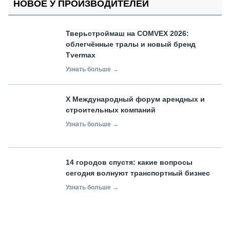
НОВОЕ У ПРОИЗВОДИТЕЛЕЙ
Тверьстроймаш на COMVEX 2026:
облегчённые тралы и новый бренд
Tvermax
Узнать больше →
X Международный форум арендных и
строительных компаний
Узнать больше →
14 городов спустя: какие вопросы
сегодня волнуют транспортный бизнес
Узнать больше →