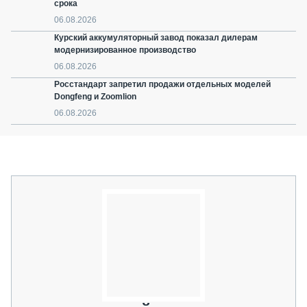
срока
06.08.2026
Курский аккумуляторный завод показал дилерам
модернизированное производство
06.08.2026
Росстандарт запретил продажи отдельных моделей
Dongfeng и Zoomlion
06.08.2026