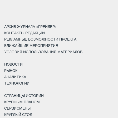
АРХИВ ЖУРНАЛА «ГРЕЙДЕР»
КОНТАКТЫ РЕДАКЦИИ
РЕКЛАМНЫЕ ВОЗМОЖНОСТИ ПРОЕКТА
БЛИЖАЙШИЕ МЕРОПРИЯТИЯ
УСЛОВИЯ ИСПОЛЬЗОВАНИЯ МАТЕРИАЛОВ
НОВОСТИ
РЫНОК
АНАЛИТИКА
ТЕХНОЛОГИИ
СТРАНИЦЫ ИСТОРИИ
КРУПНЫМ ПЛАНОМ
СЕРВИСМЕНЫ
КРУГЛЫЙ СТОЛ