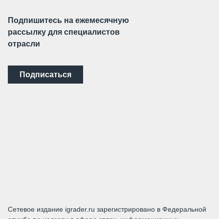
Подпишитесь на ежемесячную
рассылку для специалистов
отрасли
Подписаться
Сетевое издание igrader.ru зарегистрировано в Федеральной