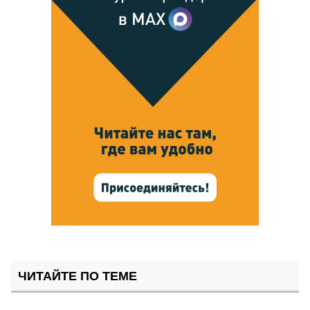
ЧИТАЙТЕ ПО ТЕМЕ