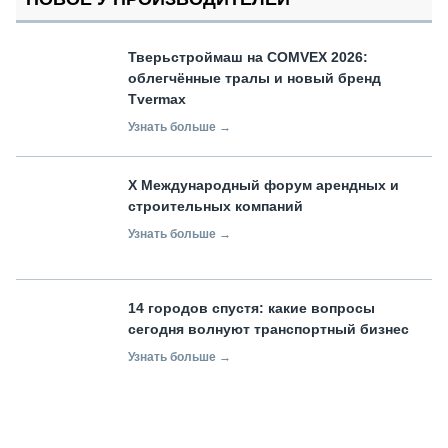
Тверьстроймаш на COMVEX 2026:
облегчённые тралы и новый бренд
Tvermax
Узнать больше →
X Международный форум арендных и
строительных компаний
Узнать больше →
14 городов спустя: какие вопросы
сегодня волнуют транспортный бизнес
Узнать больше →