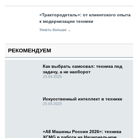
«Трактородеталь»: от клиентского опыта
к модернизации техники
Узнать больше →
РЕКОМЕНДУЕМ
Как выбрать самосвал: техника под
задачу, а не наоборот
25.04.2025
Искусственный интеллект в технике
25.04.2025
«А8 Машины России 2026»: техника
XCMG в работе на Национальном