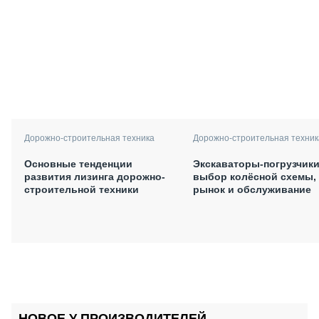
Дорожно-строительная техника
Дорожно-строительная техник
Основные тенденции
Экскаваторы-погрузчики
развития лизинга дорожно-
выбор колёсной схемы,
строительной техники
рынок и обслуживание
НОВОЕ У ПРОИЗВОДИТЕЛЕЙ