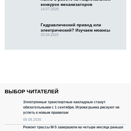
конкурсе механизаторов
14.07.2026
Гидравлический привод или
электрический? Изучаем нюансы
25.04.2025
ВЫБОР ЧИТАТЕЛЕЙ
Электронные транспортные накладные станут
обязательными с 1 сентября. Игроки рынка рискуют не
успеть к новым правилам
06.08.2026
Ремонт трассы М-5 завершили на четыре месяца раньше