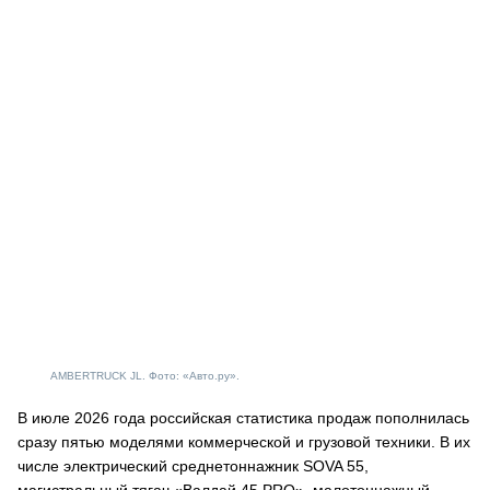
AMBERTRUCK JL. Фото: «Авто.ру».
В июле 2026 года российская статистика продаж пополнилась
сразу пятью моделями коммерческой и грузовой техники. В их
числе электрический среднетоннажник SOVA 55,