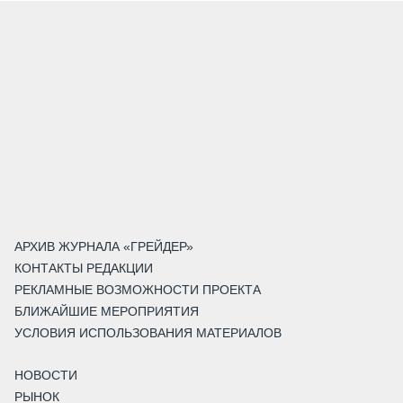
АРХИВ ЖУРНАЛА «ГРЕЙДЕР»
КОНТАКТЫ РЕДАКЦИИ
РЕКЛАМНЫЕ ВОЗМОЖНОСТИ ПРОЕКТА
БЛИЖАЙШИЕ МЕРОПРИЯТИЯ
УСЛОВИЯ ИСПОЛЬЗОВАНИЯ МАТЕРИАЛОВ
НОВОСТИ
РЫНОК