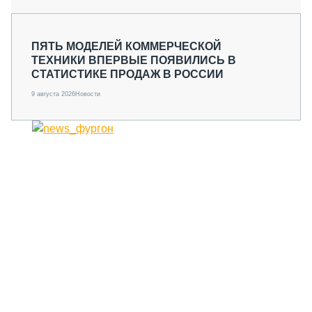
ПЯТЬ МОДЕЛЕЙ КОММЕРЧЕСКОЙ
ТЕХНИКИ ВПЕРВЫЕ ПОЯВИЛИСЬ В
СТАТИСТИКЕ ПРОДАЖ В РОССИИ
9 августа 2026
Новости