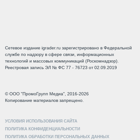
Сетевое издание igrader.ru зарегистрировано в Федеральной
службе по надзору в сфере связи, информационных
технологий и массовых коммуникаций (Роскомнадзор).
Реестровая запись ЭЛ № ФС 77 - 76723 от 02.09.2019
© ООО "ПромоГрупп Медиа", 2016-2026
Копирование материалов запрещено.
УСЛОВИЯ ИСПОЛЬЗОВАНИЯ САЙТА
ПОЛИТИКА КОНФИДЕНЦИАЛЬНОСТИ
ПОЛИТИКА ОБРАБОТКИ ПЕРСОНАЛЬНЫХ ДАННЫХ