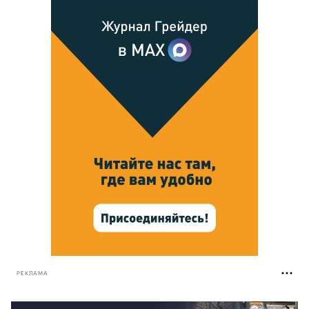
РЕКЛАМА