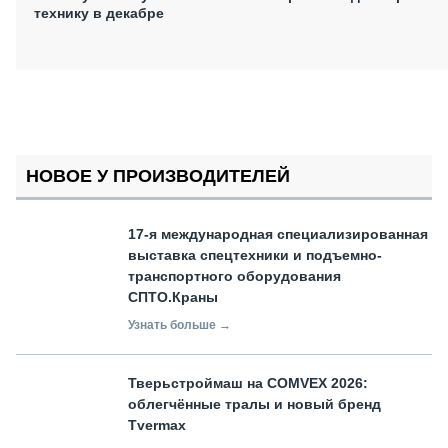
технику в декабре
НОВОЕ У ПРОИЗВОДИТЕЛЕЙ
17-я международная специализированная
выставка спецтехники и подъемно-
транспортного оборудования
СПТО.Краны
Узнать больше →
Тверьстроймаш на COMVEX 2026:
облегчённые тралы и новый бренд
Tvermax