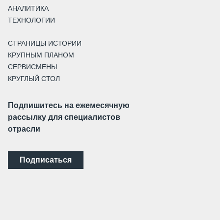
АНАЛИТИКА
ТЕХНОЛОГИИ
СТРАНИЦЫ ИСТОРИИ
КРУПНЫМ ПЛАНОМ
СЕРВИСМЕНЫ
КРУГЛЫЙ СТОЛ
Подпишитесь на ежемесячную
рассылку для специалистов
отрасли
Подписаться