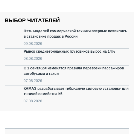
ВЫБОР ЧИТАТЕЛЕЙ
Пять моделей коммерческой техники впервые появились
в статистике продаж в России
09.08.2026
Рынок среднетоннажных грузовиков вырос на 14%
08.08.2026
С 1 сентября изменятся правила перевозки пассажиров
автобусами и такси
07.08.2026
КАМАЗ разрабатывает гибридную силовую установку для
тягачей семейства К6
07.08.2026