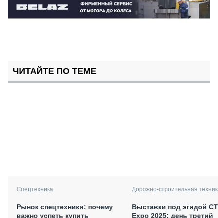
ЧИТАЙТЕ ПО ТЕМЕ
Спецтехника
Дорожно-строительная техник
Рынок спецтехники: почему
Выставки под эгидой С
важно успеть купить
Expo 2025: день третий