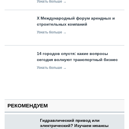
Узнать больше →
X Международный форум арендных и
строительных компаний
Узнать больше →
14 городов спустя: какие вопросы
сегодня волнуют транспортный бизнес
Узнать больше →
РЕКОМЕНДУЕМ
Гидравлический привод или
электрический? Изучаем нюансы