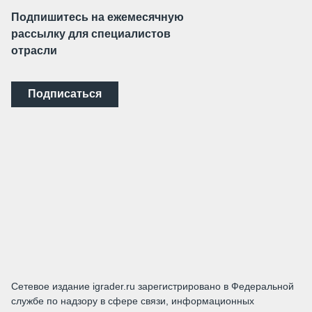
Подпишитесь на ежемесячную
рассылку для специалистов
отрасли
Подписаться
Сетевое издание igrader.ru зарегистрировано в Федеральной
службе по надзору в сфере связи, информационных