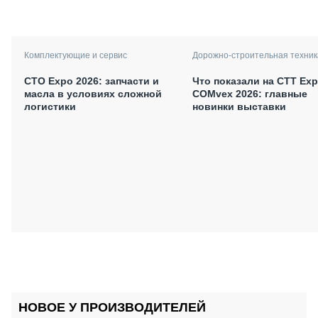
Комплектующие и сервис
Дорожно-строительная техник
СТО Expo 2026: запчасти и
Что показали на CTT Exp
масла в условиях сложной
COMvex 2026: главные
логистики
новинки выставки
НОВОЕ У ПРОИЗВОДИТЕЛЕЙ