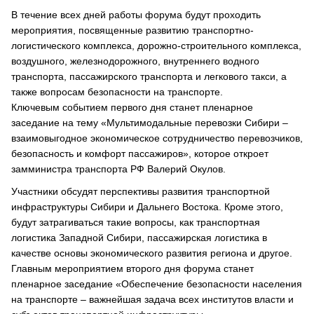
В течение всех дней работы форума будут проходить
мероприятия, посвященные развитию транспортно-
логистического комплекса, дорожно-строительного комплекса,
воздушного, железнодорожного, внутреннего водного
транспорта, пассажирского транспорта и легкового такси, а
также вопросам безопасности на транспорте.
Ключевым событием первого дня станет пленарное
заседание на тему «Мультимодальные перевозки Сибири –
взаимовыгодное экономическое сотрудничество перевозчиков,
безопасность и комфорт пассажиров», которое откроет
замминистра транспорта РФ Валерий Окулов.
Участники обсудят перспективы развития транспортной
инфраструктуры Сибири и Дальнего Востока. Кроме этого,
будут затрагиваться такие вопросы, как транспортная
логистика Западной Сибири, пассажирская логистика в
качестве основы экономического развития региона и другое.
Главным мероприятием второго дня форума станет
пленарное заседание «Обеспечение безопасности населения
на транспорте – важнейшая задача всех институтов власти и