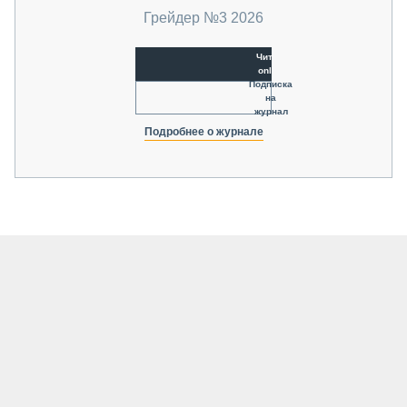
Грейдер №3 2026
Читать
online
Подписка
на
журнал
Подробнее о журнале