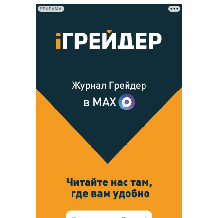
РЕКЛАМА