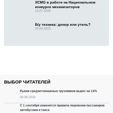
XCMG в работе на Национальном
конкурсе механизаторов
14.07.2026
Б/у техника: донор или утиль?
25.04.2025
ВЫБОР ЧИТАТЕЛЕЙ
Рынок среднетоннажных грузовиков вырос на 14%
08.08.2026
С 1 сентября изменятся правила перевозки пассажиров
автобусами и такси