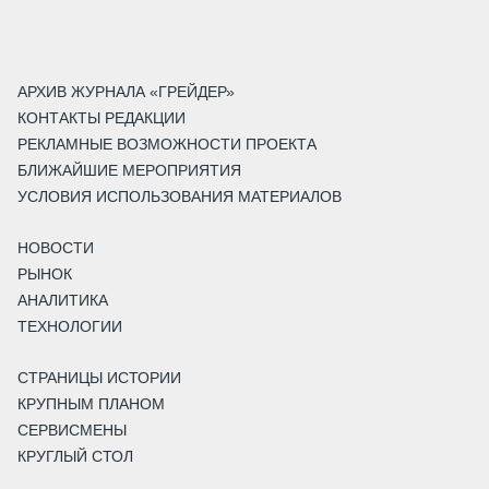
АРХИВ ЖУРНАЛА «ГРЕЙДЕР»
КОНТАКТЫ РЕДАКЦИИ
РЕКЛАМНЫЕ ВОЗМОЖНОСТИ ПРОЕКТА
БЛИЖАЙШИЕ МЕРОПРИЯТИЯ
УСЛОВИЯ ИСПОЛЬЗОВАНИЯ МАТЕРИАЛОВ
НОВОСТИ
РЫНОК
АНАЛИТИКА
ТЕХНОЛОГИИ
СТРАНИЦЫ ИСТОРИИ
КРУПНЫМ ПЛАНОМ
СЕРВИСМЕНЫ
КРУГЛЫЙ СТОЛ