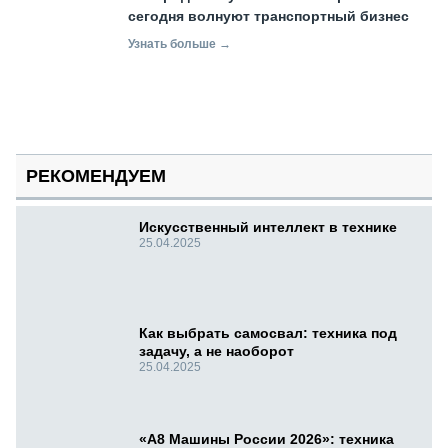
сегодня волнуют транспортный бизнес
Узнать больше →
РЕКОМЕНДУЕМ
Искусственный интеллект в технике
25.04.2025
Как выбрать самосвал: техника под
задачу, а не наоборот
25.04.2025
«А8 Машины России 2026»: техника