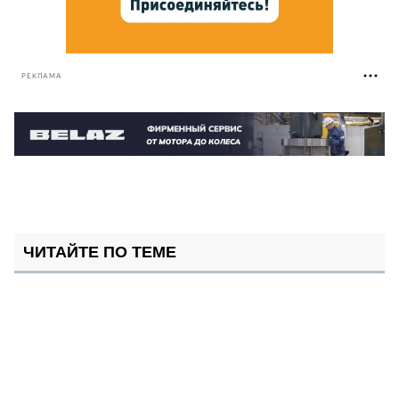
РЕКЛАМА
ЧИТАЙТЕ ПО ТЕМЕ