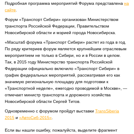
Подробная программа мероприятий Форума представлена
на
сайте
.
Форум «Транспорт Сибири» организован Министерством
транспорта Российской Федерации, Правительством
Новосибирской области и мэрией города Новосибирска.
«Масштаб форума «Транспорт Сибири» растет из года в год.
По ряду критериев форум является крупнейшим отраслевым
мероприятием не только в Сибири, но и в России в целом.
Так, в 2015 году Министерство транспорта Российской
Федерации официально включило «Транспорт Сибири» в
график федеральных мероприятий, рассматривая его как
значимую региональную площадку для подготовки к
«Транспортной неделе», ежегодно проводимой в Москве», —
отмечает министр транспорта и дорожного хозяйства
Новосибирской области Сергей Титов.
Одновременно с форумом пройдут выставки
TransSiberia
2015
и
«АвтоСиб-2015»
.
Если вы нашли ошибку, пожалуйста, выделите фрагмент