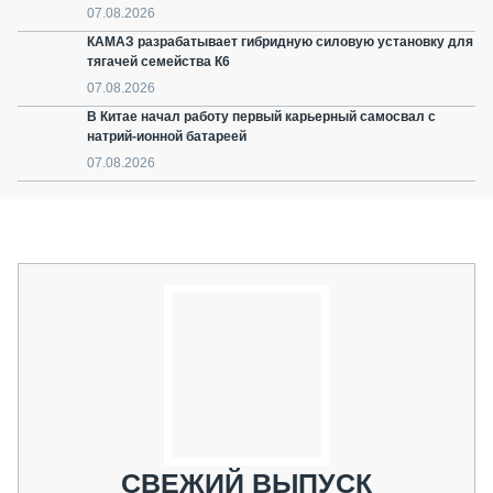
07.08.2026
КАМАЗ разрабатывает гибридную силовую установку для
тягачей семейства К6
07.08.2026
В Китае начал работу первый карьерный самосвал с
натрий-ионной батареей
07.08.2026
СВЕЖИЙ ВЫПУСК