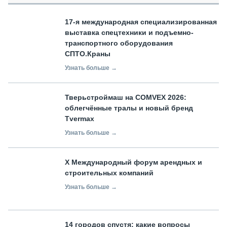
17-я международная специализированная
выставка спецтехники и подъемно-
транспортного оборудования
СПТО.Краны
Узнать больше →
Тверьстроймаш на COMVEX 2026:
облегчённые тралы и новый бренд
Tvermax
Узнать больше →
X Международный форум арендных и
строительных компаний
Узнать больше →
14 городов спустя: какие вопросы