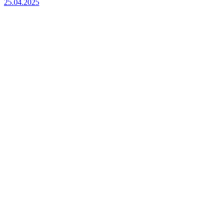
25.04.2025