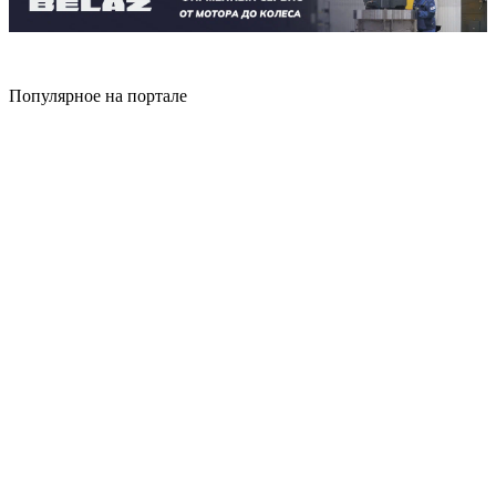
Популярное на портале