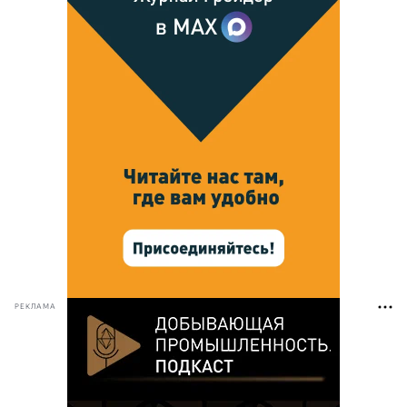
РЕКЛАМА