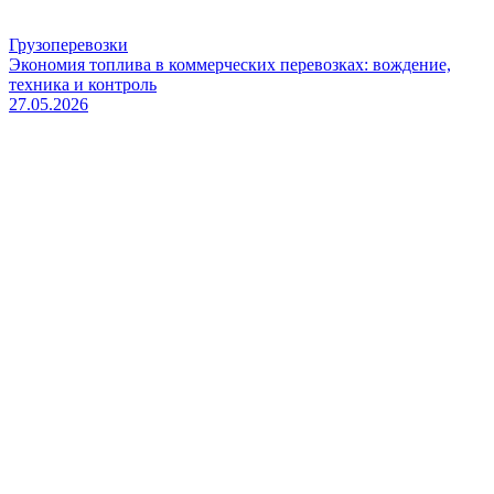
Грузоперевозки
Экономия топлива в коммерческих перевозках: вождение,
техника и контроль
27.05.2026