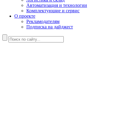
Автоматизация и технологии
Комплектующие и сервис
О проекте
Рекламодателям
Подписка на дайджест