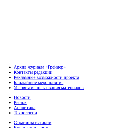
Архив журнала «Грейдер»
Контакты редакции
Рекламные возможности проекта
Ближайшие мероприятия
Условия использования материалов
Новости
Рынок
Аналитика
Технологии
Страницы истории
Крупным планом