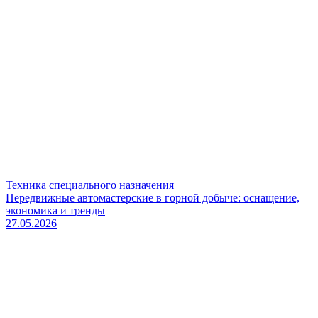
Техника специального назначения
Передвижные автомастерские в горной добыче: оснащение,
экономика и тренды
27.05.2026