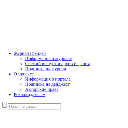
Журнал Грейдер
Информация о журнале
Свежий выпуск и архив издания
Подписка на журнал
О проекте
Информация о портале
Подписка на дайджест
Авторские права
Рекламодателям