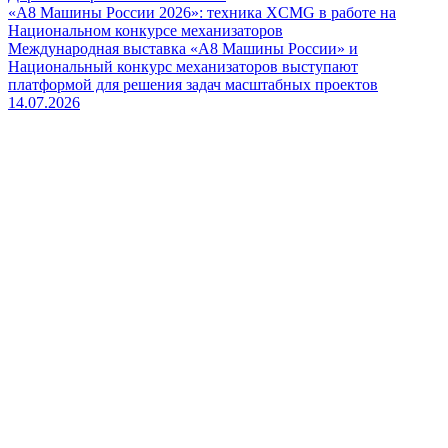
«А8 Машины России 2026»: техника XCMG в работе на
Национальном конкурсе механизаторов
Международная выставка «А8 Машины России» и
Национальный конкурс механизаторов выступают
платформой для решения задач масштабных проектов
14.07.2026