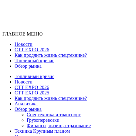
ГЛАВНОЕ МЕНЮ
Новости
CTT EXPO 2026
Как продлить жизнь спецтехнике?
Топливный кризис
Обзор рынка
Топливный кризис
Новости
CTT EXPO 2026
CTT EXPO 2025
Как продлить жизнь спецтехнике?
Аналитика
Обзор рынка
Спецтехника и транспорт
Грузоперевозки
Финансы, лизинг, страхование
Техника Крупным планом