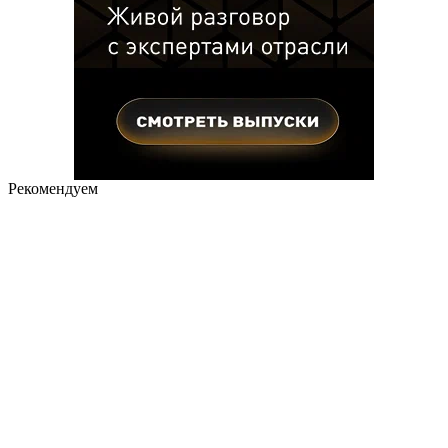
Рекомендуем