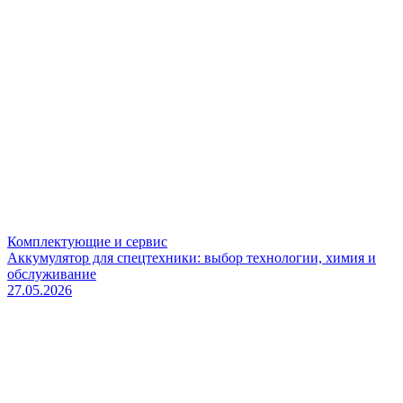
Комплектующие и сервис
Аккумулятор для спецтехники: выбор технологии, химия и
обслуживание
27.05.2026