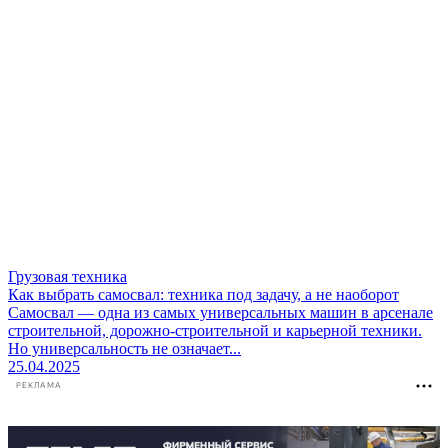
Грузовая техника
Как выбрать самосвал: техника под задачу, а не наоборот
Самосвал — одна из самых универсальных машин в арсенале
строительной, дорожно-строительной и карьерной техники.
Но универсальность не означает...
25.04.2025
РЕКЛАМА