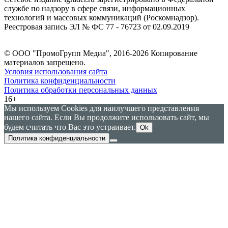
службе по надзору в сфере связи, информационных
технологий и массовых коммуникаций (Роскомнадзор).
Реестровая запись ЭЛ № ФС 77 - 76723 от 02.09.2019
© ООО "ПромоГрупп Медиа", 2016-2026 Копирование
материалов запрещено.
Условия использования сайта
Политика конфиденциальности
Политика обработки персональных данных
16+
Мы используем Cookies для наилучшего представления
нашего сайта. Если Вы продолжите использовать сайт, мы
будем считать что Вас это устраивает.
Ok
Политика конфиденциальности