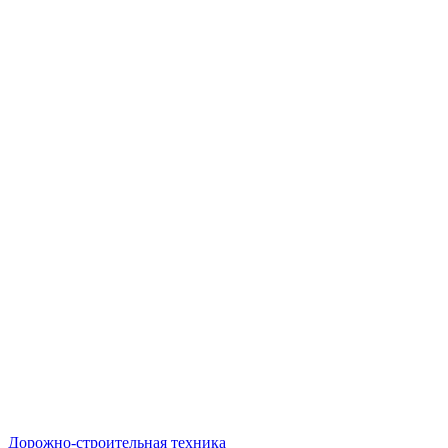
Дорожно-строительная техника