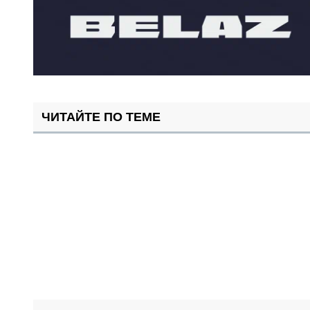
ЧИТАЙТЕ ПО ТЕМЕ