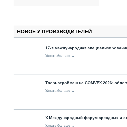
НОВОЕ У ПРОИЗВОДИТЕЛЕЙ
17-я международная специализированн
Узнать больше →
Тверьстроймаш на COMVEX 2026: облег
Узнать больше →
X Международный форум арендных и с
Узнать больше →