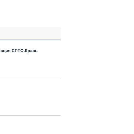
вания СПТО.Краны