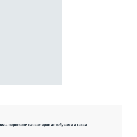
вила перевозки пассажиров автобусами и такси