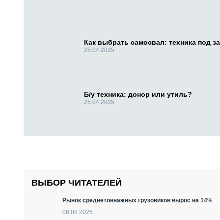
Как выбрать самосвал: техника под за
25.04.2025
Б/у техника: донор или утиль?
25.04.2025
ВЫБОР ЧИТАТЕЛЕЙ
Рынок среднетоннажных грузовиков вырос на 14%
08.08.2026