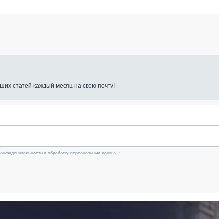
ших статей каждый месяц на свою почту!
конфиденциальности и обработку персональных данных *