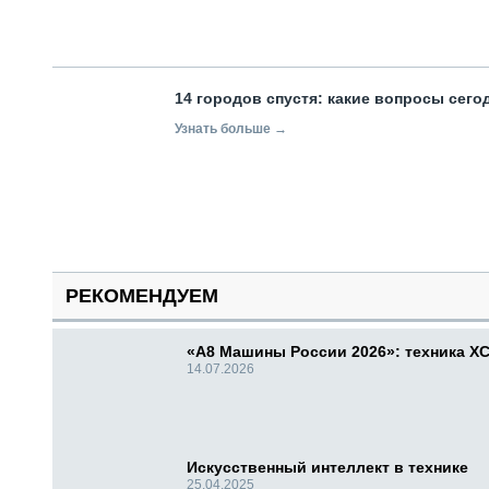
14 городов спустя: какие вопросы сег
Узнать больше →
РЕКОМЕНДУЕМ
«А8 Машины России 2026»: техника X
14.07.2026
Искусственный интеллект в технике
25.04.2025