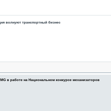
одня волнуют транспортный бизнес
CMG в работе на Национальном конкурсе механизаторов