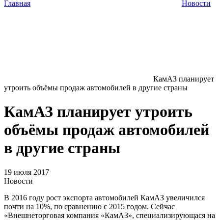
Главная
Новости
КамАЗ планирует
утроить объёмы продаж автомобилей в другие страны
КамАЗ планирует утроить
объёмы продаж автомобилей
в другие страны
19 июля 2017
Новости
В 2016 году рост экспорта автомобилей КамАЗ увеличился
почти на 10%, по сравнению с 2015 годом. Сейчас
«Внешнеторговая компания «КамАЗ», специализирующася на