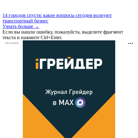
14 городов спустя: какие вопросы сегодня волнуют
транспортный бизнес
Узнать больше →
Если вы нашли ошибку, пожалуйста, выделите фрагмент
текста и нажмите Ctrl+Enter.
РЕКЛАМА