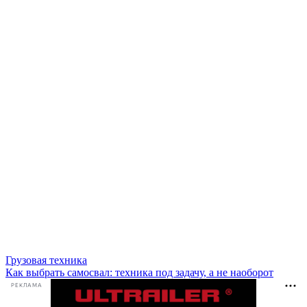
Грузовая техника
Как выбрать самосвал: техника под задачу, а не наоборот
РЕКЛАМА