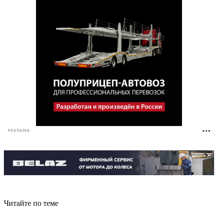
РЕКЛАМА
Читайте по теме