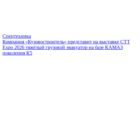
Спецтехника
Компания «Кузовостроитель» представит на выставке CTT
Expo 2026 тяжёлый грузовой эвакуатор на базе КАМАЗ
поколения К5