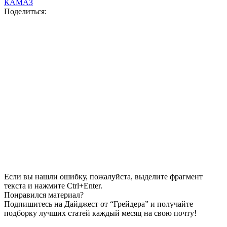
КАМАЗ
Поделиться:
Если вы нашли ошибку, пожалуйста, выделите фрагмент
текста и нажмите Ctrl+Enter.
Понравился материал?
Подпишитесь на Дайджест от “Грейдера” и получайте
подборку лучших статей каждый месяц на свою почту!