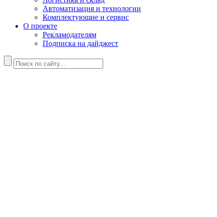
Автоматизация и технологии
Комплектующие и сервис
О проекте
Рекламодателям
Подписка на дайджест