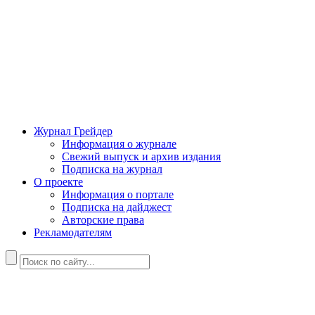
Журнал Грейдер
Информация о журнале
Свежий выпуск и архив издания
Подписка на журнал
О проекте
Информация о портале
Подписка на дайджест
Авторские права
Рекламодателям