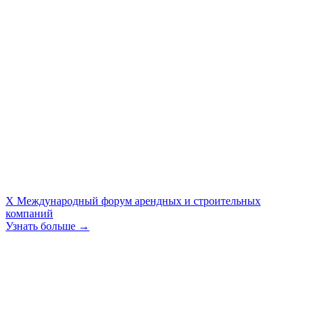
X Международный форум арендных и строительных
компаний
Узнать больше →