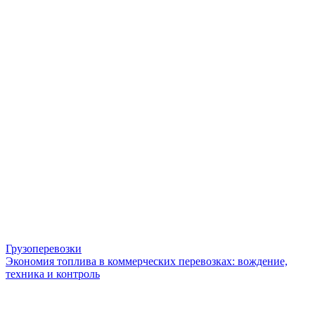
Грузоперевозки
Экономия топлива в коммерческих перевозках: вождение,
техника и контроль