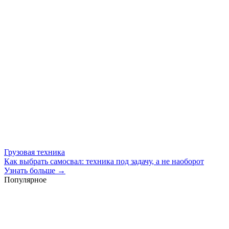
Грузовая техника
Как выбрать самосвал: техника под задачу, а не наоборот
Узнать больше →
Популярное