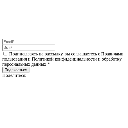
Подписываясь на рассылку, вы соглашаетесь с Правилами
пользования и Политикой конфиденциальности и обработку
персональных данных *
Подписаться
Поделиться: