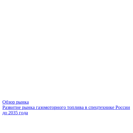
Обзор рынка
Развитие рынка газомоторного топлива в спецтехнике России
до 2035 года