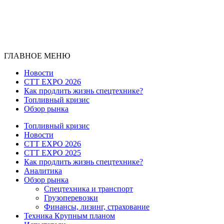
ГЛАВНОЕ МЕНЮ
Новости
CTT EXPO 2026
Как продлить жизнь спецтехнике?
Топливный кризис
Обзор рынка
Топливный кризис
Новости
CTT EXPO 2026
CTT EXPO 2025
Как продлить жизнь спецтехнике?
Аналитика
Обзор рынка
Спецтехника и транспорт
Грузоперевозки
Финансы, лизинг, страхование
Техника Крупным планом