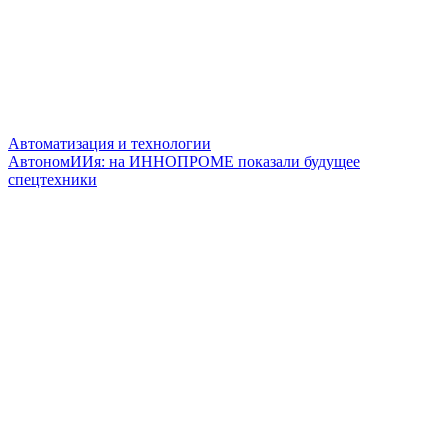
Автоматизация и технологии
АвтономИИя: на ИННОПРОМЕ показали будущее
спецтехники