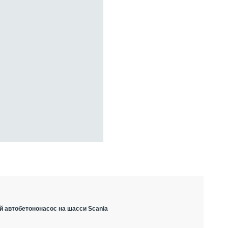
й автобетононасос на шасси Scania