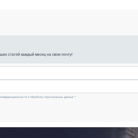
ших статей каждый месяц на свою почту!
конфиденциальности и обработку персональных данных *