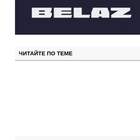
ЧИТАЙТЕ ПО ТЕМЕ