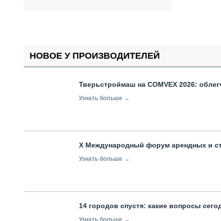
НОВОЕ У ПРОИЗВОДИТЕЛЕЙ
Тверьстроймаш на COMVEX 2026: облег
Узнать больше →
X Международный форум арендных и с
Узнать больше →
14 городов спустя: какие вопросы сег
Узнать больше →