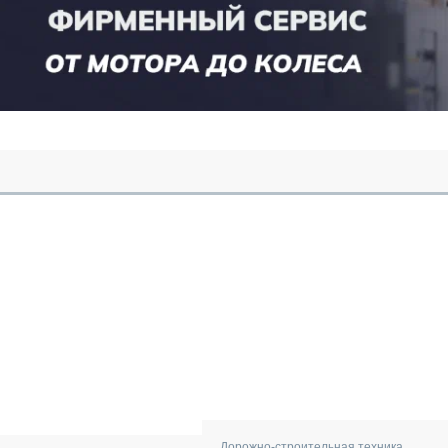
Дорожно-строительная техника