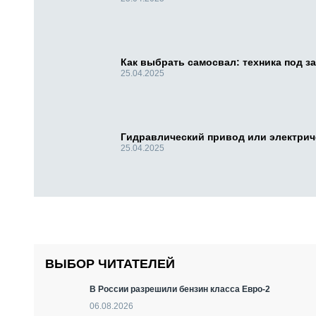
Как выбрать самосвал: техника под за
25.04.2025
Гидравлический привод или электри
25.04.2025
ВЫБОР ЧИТАТЕЛЕЙ
В России разрешили бензин класса Евро-2
06.08.2026