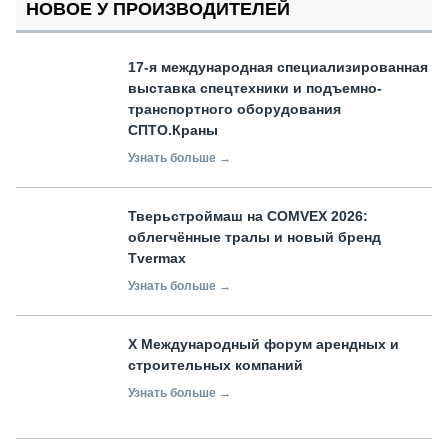
НОВОЕ У ПРОИЗВОДИТЕЛЕЙ
17-я международная специализированная
выставка спецтехники и подъемно-
транспортного оборудования
СПТО.Краны
Узнать больше →
Тверьстроймаш на COMVEX 2026:
облегчённые тралы и новый бренд
Tvermax
Узнать больше →
X Международный форум арендных и
строительных компаний
Узнать больше →