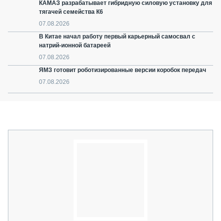
КАМАЗ разрабатывает гибридную силовую установку для
тягачей семейства К6
07.08.2026
В Китае начал работу первый карьерный самосвал с
натрий-ионной батареей
07.08.2026
ЯМЗ готовит роботизированные версии коробок передач
07.08.2026