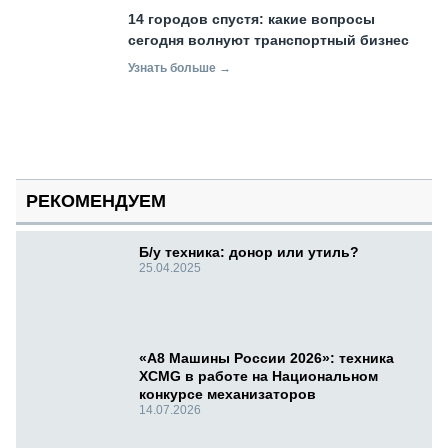
14 городов спустя: какие вопросы
сегодня волнуют транспортный бизнес
Узнать больше →
РЕКОМЕНДУЕМ
Б/у техника: донор или утиль?
25.04.2025
«А8 Машины России 2026»: техника
XCMG в работе на Национальном
конкурсе механизаторов
14.07.2026