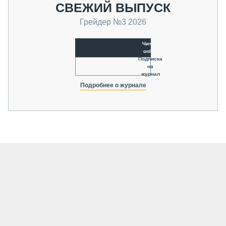
СВЕЖИЙ ВЫПУСК
Грейдер №3 2026
Читать
online
Подписка
на
журнал
Подробнее о журнале