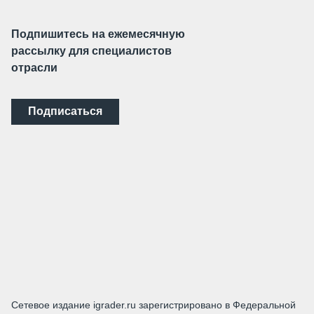
Подпишитесь на ежемесячную
рассылку для специалистов
отрасли
Подписаться
Сетевое издание igrader.ru зарегистрировано в Федеральной