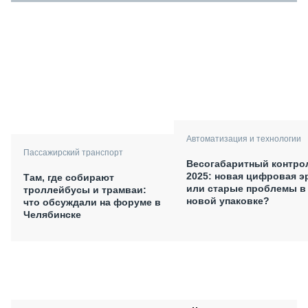
Автоматизация и технологии
Пассажирский транспорт
Весогабаритный контро
2025: новая цифровая э
Там, где собирают
или старые проблемы в
троллейбусы и трамваи:
новой упаковке?
что обсуждали на форуме в
Челябинске