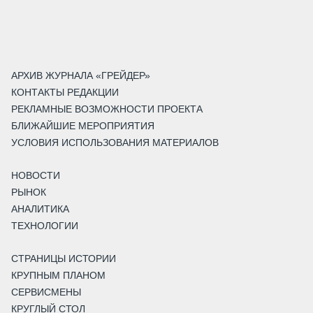
АРХИВ ЖУРНАЛА «ГРЕЙДЕР»
КОНТАКТЫ РЕДАКЦИИ
РЕКЛАМНЫЕ ВОЗМОЖНОСТИ ПРОЕКТА
БЛИЖАЙШИЕ МЕРОПРИЯТИЯ
УСЛОВИЯ ИСПОЛЬЗОВАНИЯ МАТЕРИАЛОВ
НОВОСТИ
РЫНОК
АНАЛИТИКА
ТЕХНОЛОГИИ
СТРАНИЦЫ ИСТОРИИ
КРУПНЫМ ПЛАНОМ
СЕРВИСМЕНЫ
КРУГЛЫЙ СТОЛ