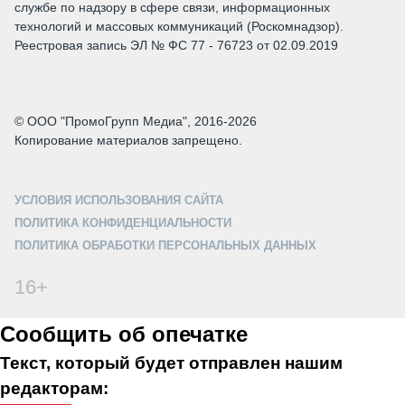
службе по надзору в сфере связи, информационных
технологий и массовых коммуникаций (Роскомнадзор).
Реестровая запись ЭЛ № ФС 77 - 76723 от 02.09.2019
© ООО "ПромоГрупп Медиа", 2016-2026
Копирование материалов запрещено.
УСЛОВИЯ ИСПОЛЬЗОВАНИЯ САЙТА
ПОЛИТИКА КОНФИДЕНЦИАЛЬНОСТИ
ПОЛИТИКА ОБРАБОТКИ ПЕРСОНАЛЬНЫХ ДАННЫХ
16+
Сообщить об опечатке
Текст, который будет отправлен нашим
редакторам: