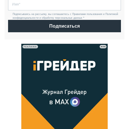
Подписываясь на рассылку, вы соглашаетесь с Правилами пользования и Политикой
конфиденциальности и обработку персональных данных *
Подписаться
РЕКЛАМА