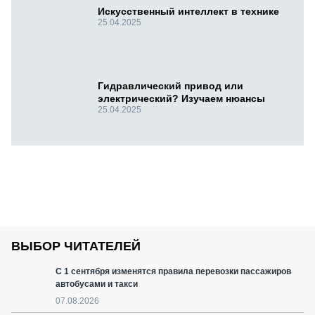
Искусственный интеллект в технике
25.04.2025
Гидравлический привод или
электрический? Изучаем нюансы
25.04.2025
ВЫБОР ЧИТАТЕЛЕЙ
С 1 сентября изменятся правила перевозки пассажиров
автобусами и такси
07.08.2026