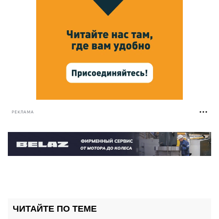
РЕКЛАМА
ЧИТАЙТЕ ПО ТЕМЕ