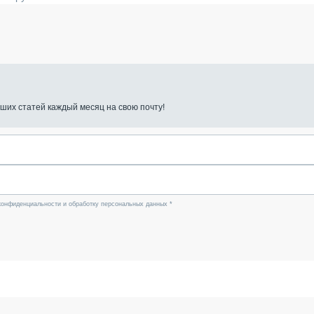
ших статей каждый месяц на свою почту!
конфиденциальности и обработку персональных данных *