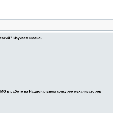
ческий? Изучаем нюансы
CMG в работе на Национальном конкурсе механизаторов