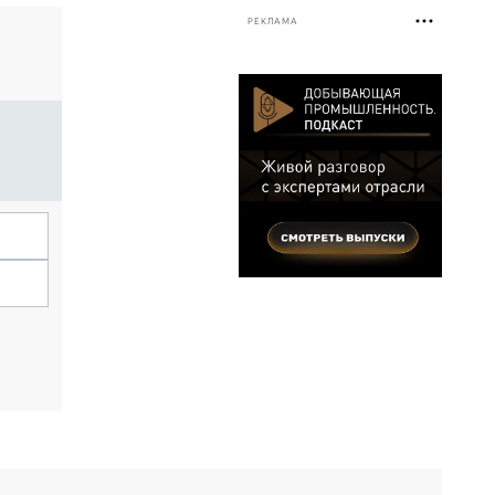
РЕКЛАМА