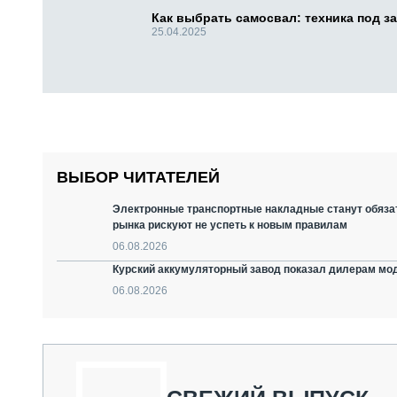
Как выбрать самосвал: техника под за
25.04.2025
ВЫБОР ЧИТАТЕЛЕЙ
Электронные транспортные накладные станут обязат
рынка рискуют не успеть к новым правилам
06.08.2026
Курский аккумуляторный завод показал дилерам мо
06.08.2026