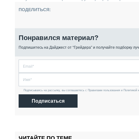
ПОДЕЛИТЬСЯ:
Понравился материал?
Подпишитесь на Дайджест от “Грейдера” и получайте подборку луч
Подписываясь на рассылку, вы соглашаетесь с Правилами пользования и Политикой 
Подписаться
ЧИТАЙТЕ ПО ТЕМЕ