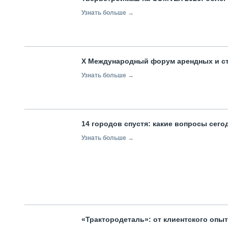
Узнать больше →
X Международный форум арендных и с
Узнать больше →
14 городов спустя: какие вопросы сег
Узнать больше →
«Трактородеталь»: от клиентского опы