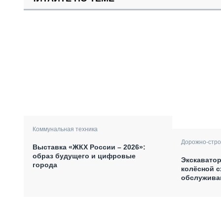
Коммунальная техника
Дорожно-стро
Выставка «ЖКХ России – 2026»:
образ будущего и цифровые
Экскаватор
города
колёсной с
обслужива