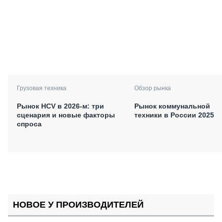
Грузовая техника
Обзор рынка
Рынок HCV в 2026-м: три
Рынок коммунальной
сценария и новые факторы
техники в России 2025
спроса
НОВОЕ У ПРОИЗВОДИТЕЛЕЙ