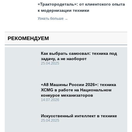
«Трактородеталь»: от клиентского опыта
к модернизации техники
Узнать больше →
РЕКОМЕНДУЕМ
Как выбрать самосвал: техника под
задачу, а не наоборот
25.04.2025
«А8 Машины России 2026»: техника
XCMG в работе на Национальном
конкурсе механизаторов
14.07.2026
Искусственный интеллект в технике
25.04.2025