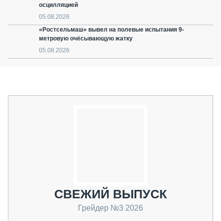
осцилляцией
05.08.2026
«Ростсельмаш» вывел на полевые испытания 9-
метровую очёсывающую жатку
05.08.2026
СВЕЖИЙ ВЫПУСК
Грейдер №3 2026