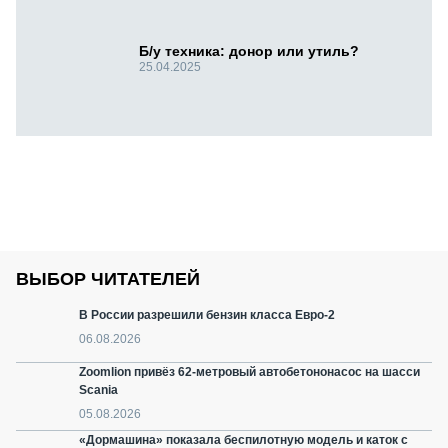
Б/у техника: донор или утиль?
25.04.2025
ВЫБОР ЧИТАТЕЛЕЙ
В России разрешили бензин класса Евро-2
06.08.2026
Zoomlion привёз 62-метровый автобетононасос на шасси
Scania
05.08.2026
«Дормашина» показала беспилотную модель и каток с