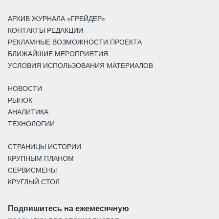
АРХИВ ЖУРНАЛА «ГРЕЙДЕР»
КОНТАКТЫ РЕДАКЦИИ
РЕКЛАМНЫЕ ВОЗМОЖНОСТИ ПРОЕКТА
БЛИЖАЙШИЕ МЕРОПРИЯТИЯ
УСЛОВИЯ ИСПОЛЬЗОВАНИЯ МАТЕРИАЛОВ
НОВОСТИ
РЫНОК
АНАЛИТИКА
ТЕХНОЛОГИИ
СТРАНИЦЫ ИСТОРИИ
КРУПНЫМ ПЛАНОМ
СЕРВИСМЕНЫ
КРУГЛЫЙ СТОЛ
Подпишитесь на ежемесячную