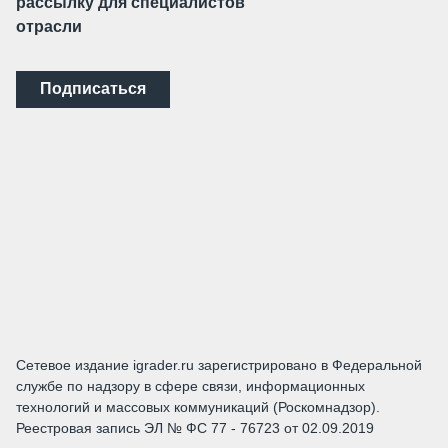
рассылку для специалистов
отрасли
Подписаться
Сетевое издание igrader.ru зарегистрировано в Федеральной
службе по надзору в сфере связи, информационных
технологий и массовых коммуникаций (Роскомнадзор).
Реестровая запись ЭЛ № ФС 77 - 76723 от 02.09.2019