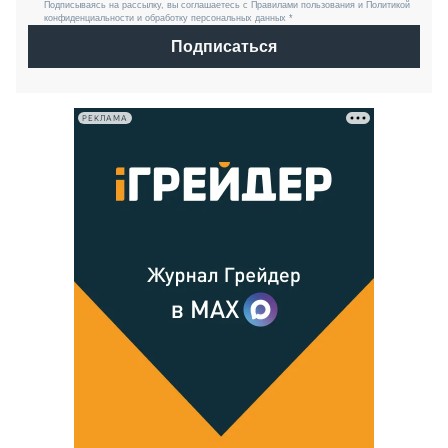
Подписываясь на рассылку, вы соглашаетесь с Правилами пользования и Политикой
конфиденциальности и обработку персональных данных *
Подписаться
РЕКЛАМА