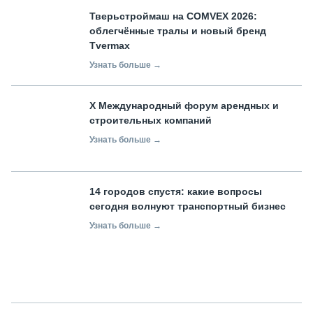
Тверьстроймаш на COMVEX 2026:
облегчённые тралы и новый бренд
Tvermax
Узнать больше →
X Международный форум арендных и
строительных компаний
Узнать больше →
14 городов спустя: какие вопросы
сегодня волнуют транспортный бизнес
Узнать больше →