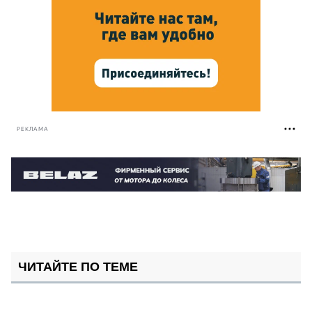
РЕКЛАМА
ЧИТАЙТЕ ПО ТЕМЕ