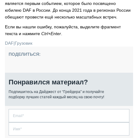
является первым событием, которое было посвящено
юбилею DAF в России. До конца 2021 года в регионах России
обещают провести ещё несколько масштабных встреч.
Если вы нашли ошибку, пожалуйста, выделите фрагмент
текста и нажмите
Ctrl+Enter
.
DAF
|
Грузовик
ПОДЕЛИТЬСЯ:
Понравился материал?
Подпишитесь на Дайджест от “Грейдера” и получайте
подборку лучших статей каждый месяц на свою почту!