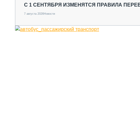
С 1 СЕНТЯБРЯ ИЗМЕНЯТСЯ ПРАВИЛА ПЕРЕ
7 августа 2026
Новости