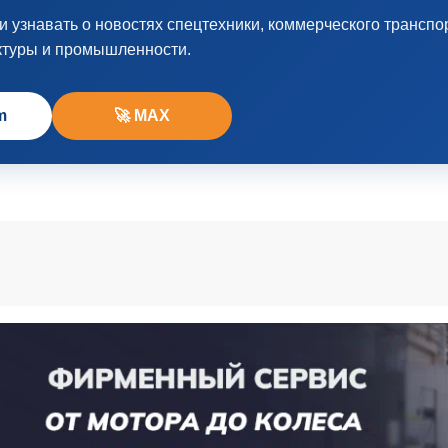
узнавать о новостях спецтехники, коммерческого транспо
ктуры и промышленности.
m
🚀 MAX