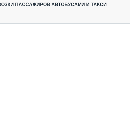
ВОЗКИ ПАССАЖИРОВ АВТОБУСАМИ И ТАКСИ