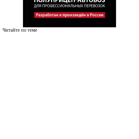
Читайте по теме