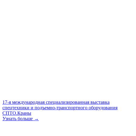
17-я международная специализированная выставка
спецтехники и подъемно-транспортного оборудования
СПТО.Краны
Узнать больше →