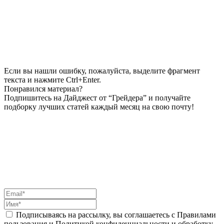
Если вы нашли ошибку, пожалуйста, выделите фрагмент
текста и нажмите Ctrl+Enter.
Понравился материал?
Подпишитесь на Дайджест от “Грейдера” и получайте
подборку лучших статей каждый месяц на свою почту!
Подписываясь на рассылку, вы соглашаетесь с Правилами
пользования и Политикой конфиденциальности и обработку