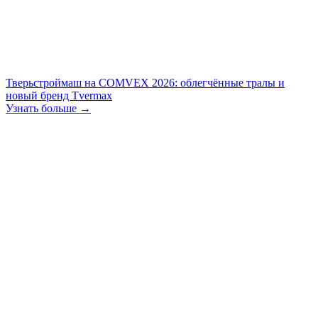
Тверьстроймаш на COMVEX 2026: облегчённые тралы и
новый бренд Tvermax
Узнать больше →