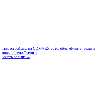
Тверьстроймаш на COMVEX 2026: облегчённые тралы и
новый бренд Tvermax
Узнать больше →