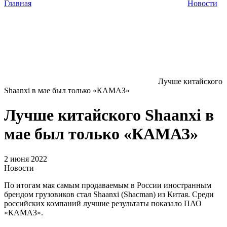
Главная
Новости
Лучше китайского
Shaanxi в мае был только «КАМАЗ»
Лучше китайского Shaanxi в
мае был только «КАМАЗ»
2 июня 2022
Новости
По итогам мая самым продаваемым в России иностранным
брендом грузовиков стал Shaanxi (Shacman) из Китая. Среди
российских компаний лучшие результаты показало ПАО
«КАМАЗ».