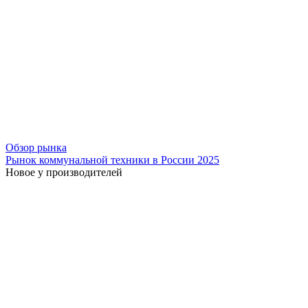
Обзор рынка
Рынок коммунальной техники в России 2025
Новое у производителей