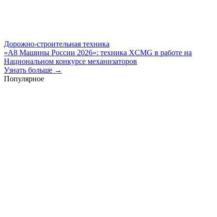
Дорожно-строительная техника
«А8 Машины России 2026»: техника XCMG в работе на
Национальном конкурсе механизаторов
Узнать больше →
Популярное