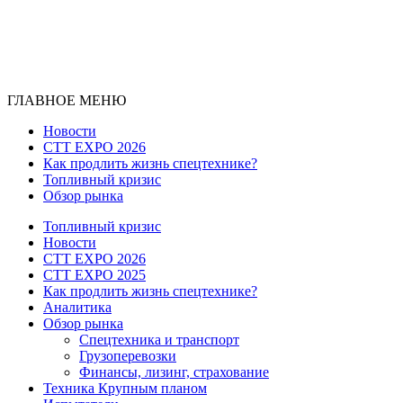
ГЛАВНОЕ МЕНЮ
Новости
CTT EXPO 2026
Как продлить жизнь спецтехнике?
Топливный кризис
Обзор рынка
Топливный кризис
Новости
CTT EXPO 2026
CTT EXPO 2025
Как продлить жизнь спецтехнике?
Аналитика
Обзор рынка
Спецтехника и транспорт
Грузоперевозки
Финансы, лизинг, страхование
Техника Крупным планом