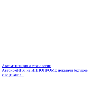
Автоматизация и технологии
АвтономИИя: на ИННОПРОМЕ показали будущее
спецтехники