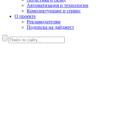
Автоматизация и технологии
Комплектующие и сервис
О проекте
Рекламодателям
Подписка на дайджест