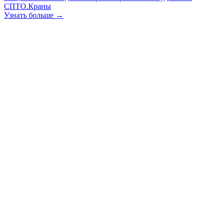
СПТО.Краны
Узнать больше →