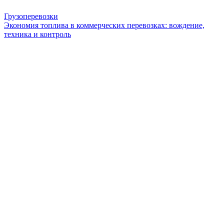
Грузоперевозки
Экономия топлива в коммерческих перевозках: вождение,
техника и контроль