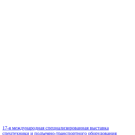
17-я международная специализированная выставка
спецтехники и подъемно-транспортного оборудования