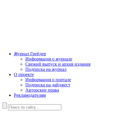
Журнал Грейдер
Информация о журнале
Свежий выпуск и архив издания
Подписка на журнал
О проекте
Информация о портале
Подписка на дайджест
Авторские права
Рекламодателям