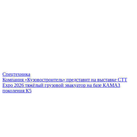
Спецтехника
Компания «Кузовостроитель» представит на выставке CTT
Expo 2026 тяжёлый грузовой эвакуатор на базе КАМАЗ
поколения К5