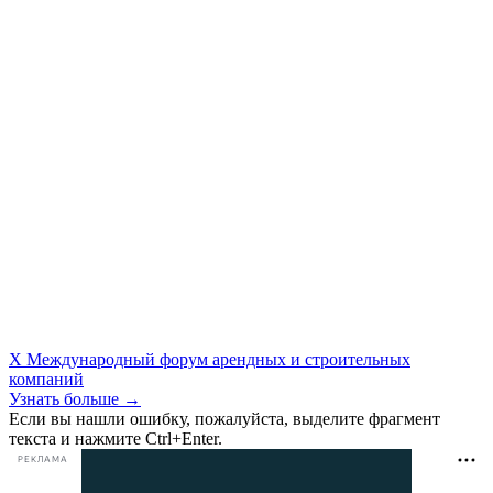
X Международный форум арендных и строительных
компаний
Узнать больше →
Если вы нашли ошибку, пожалуйста, выделите фрагмент
текста и нажмите Ctrl+Enter.
РЕКЛАМА