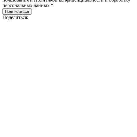
персональных данных *
Подписаться
Поделиться: