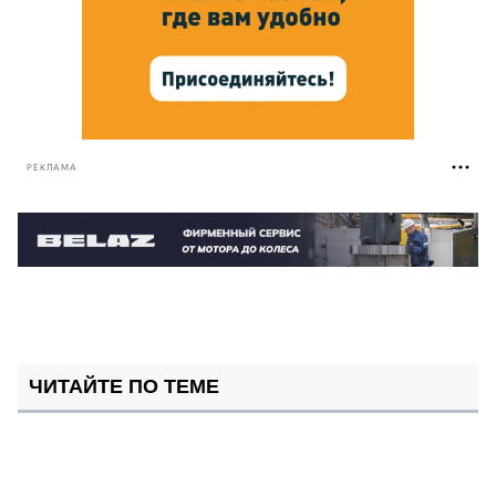
РЕКЛАМА
ЧИТАЙТЕ ПО ТЕМЕ