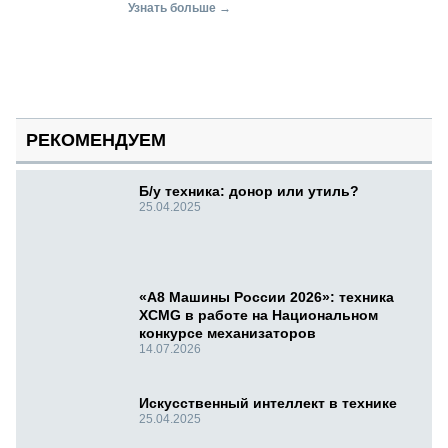
Узнать больше →
РЕКОМЕНДУЕМ
Б/у техника: донор или утиль?
25.04.2025
«А8 Машины России 2026»: техника
XCMG в работе на Национальном
конкурсе механизаторов
14.07.2026
Искусственный интеллект в технике
25.04.2025