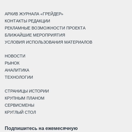
АРХИВ ЖУРНАЛА «ГРЕЙДЕР»
КОНТАКТЫ РЕДАКЦИИ
РЕКЛАМНЫЕ ВОЗМОЖНОСТИ ПРОЕКТА
БЛИЖАЙШИЕ МЕРОПРИЯТИЯ
УСЛОВИЯ ИСПОЛЬЗОВАНИЯ МАТЕРИАЛОВ
НОВОСТИ
РЫНОК
АНАЛИТИКА
ТЕХНОЛОГИИ
СТРАНИЦЫ ИСТОРИИ
КРУПНЫМ ПЛАНОМ
СЕРВИСМЕНЫ
КРУГЛЫЙ СТОЛ
Подпишитесь на ежемесячную