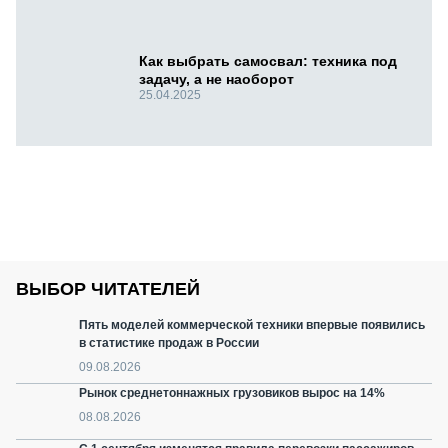
Как выбрать самосвал: техника под
задачу, а не наоборот
25.04.2025
ВЫБОР ЧИТАТЕЛЕЙ
Пять моделей коммерческой техники впервые появились
в статистике продаж в России
09.08.2026
Рынок среднетоннажных грузовиков вырос на 14%
08.08.2026