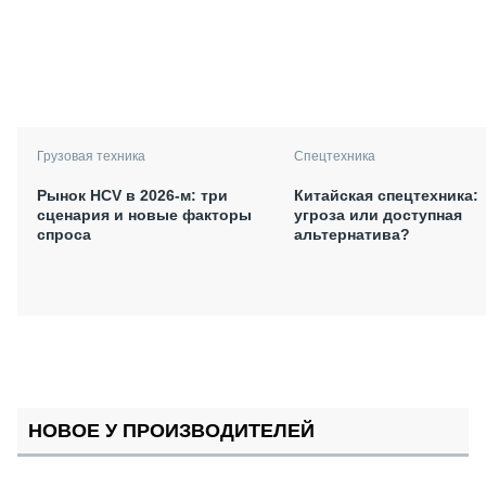
Грузовая техника
Спецтехника
Рынок HCV в 2026-м: три
Китайская спецтехника:
сценария и новые факторы
угроза или доступная
спроса
альтернатива?
НОВОЕ У ПРОИЗВОДИТЕЛЕЙ