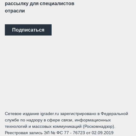
рассылку для специалистов
отрасли
Подписаться
Сетевое издание igrader.ru зарегистрировано в Федеральной
службе по надзору в сфере связи, информационных
технологий и массовых коммуникаций (Роскомнадзор).
Реестровая запись ЭЛ № ФС 77 - 76723 от 02.09.2019