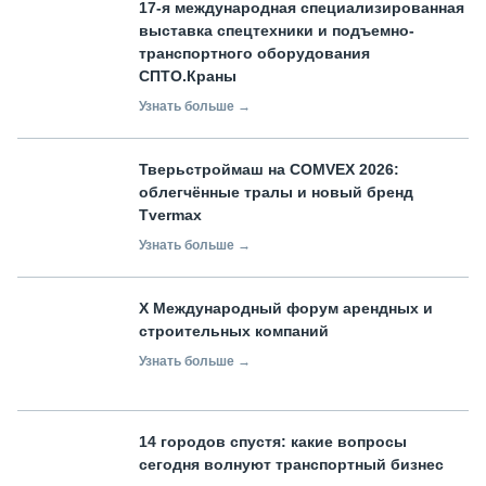
17-я международная специализированная
выставка спецтехники и подъемно-
транспортного оборудования
СПТО.Краны
Узнать больше →
Тверьстроймаш на COMVEX 2026:
облегчённые тралы и новый бренд
Tvermax
Узнать больше →
X Международный форум арендных и
строительных компаний
Узнать больше →
14 городов спустя: какие вопросы
сегодня волнуют транспортный бизнес