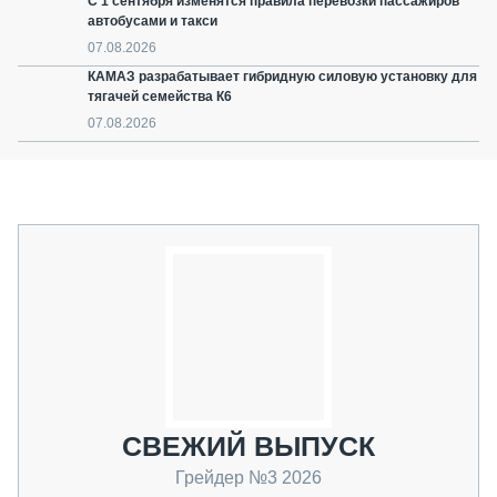
С 1 сентября изменятся правила перевозки пассажиров
автобусами и такси
07.08.2026
КАМАЗ разрабатывает гибридную силовую установку для
тягачей семейства К6
07.08.2026
СВЕЖИЙ ВЫПУСК
Грейдер №3 2026