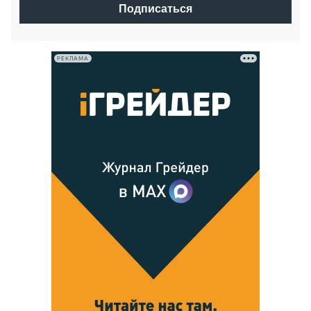
Подписаться
РЕКЛАМА