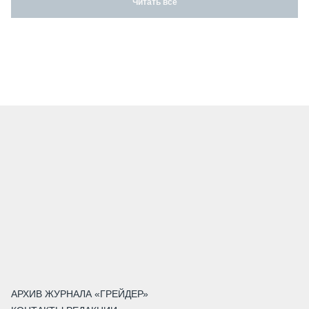
Читать все
АРХИВ ЖУРНАЛА «ГРЕЙДЕР»