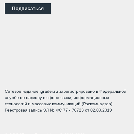
Подписаться
Сетевое издание igrader.ru зарегистрировано в Федеральной
службе по надзору в сфере связи, информационных
технологий и массовых коммуникаций (Роскомнадзор).
Реестровая запись ЭЛ № ФС 77 - 76723 от 02.09.2019