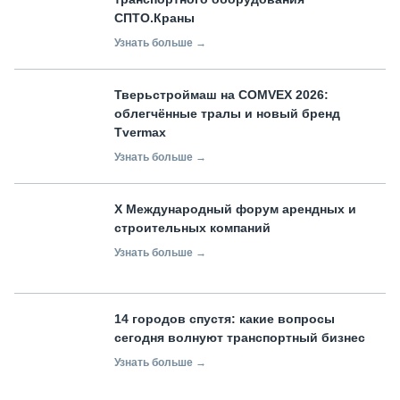
СПТО.Краны
Узнать больше →
Тверьстроймаш на COMVEX 2026:
облегчённые тралы и новый бренд
Tvermax
Узнать больше →
X Международный форум арендных и
строительных компаний
Узнать больше →
14 городов спустя: какие вопросы
сегодня волнуют транспортный бизнес
Узнать больше →