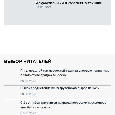
Искусственный интеллект в технике
25.04.2025
ВЫБОР ЧИТАТЕЛЕЙ
Пять моделей коммерческой техники впервые появились
в статистике продаж в России
09.08.2026
Рынок среднетоннажных грузовиков вырос на 14%
08.08.2026
С 1 сентября изменятся правила перевозки пассажиров
автобусами и такси
07.08.2026