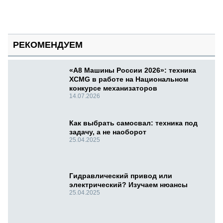
РЕКОМЕНДУЕМ
«А8 Машины России 2026»: техника
XCMG в работе на Национальном
конкурсе механизаторов
14.07.2026
Как выбрать самосвал: техника под
задачу, а не наоборот
25.04.2025
Гидравлический привод или
электрический? Изучаем нюансы
25.04.2025