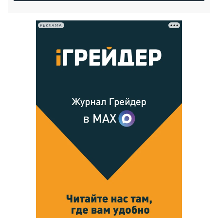
РЕКЛАМА