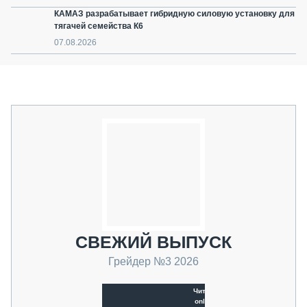
КАМАЗ разрабатывает гибридную силовую установку для
тягачей семейства К6
07.08.2026
СВЕЖИЙ ВЫПУСК
Грейдер №3 2026
Читать
online