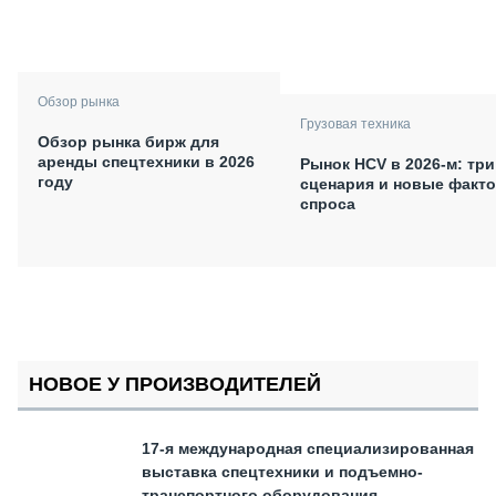
Обзор рынка
Грузовая техника
Обзор рынка бирж для
аренды спецтехники в 2026
Рынок HCV в 2026-м: три
году
сценария и новые факт
спроса
НОВОЕ У ПРОИЗВОДИТЕЛЕЙ
17-я международная специализированная
выставка спецтехники и подъемно-
транспортного оборудования