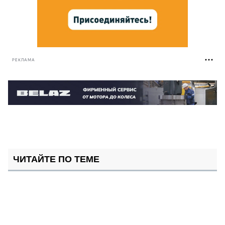
РЕКЛАМА
ЧИТАЙТЕ ПО ТЕМЕ