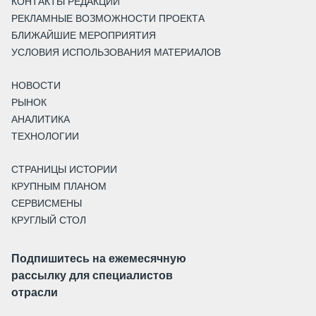
КОНТАКТЫ РЕДАКЦИИ
РЕКЛАМНЫЕ ВОЗМОЖНОСТИ ПРОЕКТА
БЛИЖАЙШИЕ МЕРОПРИЯТИЯ
УСЛОВИЯ ИСПОЛЬЗОВАНИЯ МАТЕРИАЛОВ
НОВОСТИ
РЫНОК
АНАЛИТИКА
ТЕХНОЛОГИИ
СТРАНИЦЫ ИСТОРИИ
КРУПНЫМ ПЛАНОМ
СЕРВИСМЕНЫ
КРУГЛЫЙ СТОЛ
Подпишитесь на ежемесячную
рассылку для специалистов
отрасли