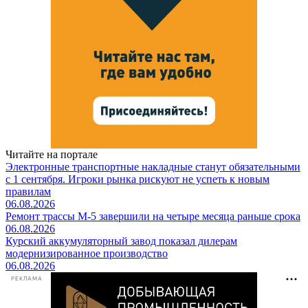
Читайте на портале
Электронные транспортные накладные станут обязательными
с 1 сентября. Игроки рынка рискуют не успеть к новым
правилам
06.08.2026
Ремонт трассы М-5 завершили на четыре месяца раньше срока
06.08.2026
Курский аккумуляторный завод показал дилерам
модернизированное производство
06.08.2026
РЕКЛАМА