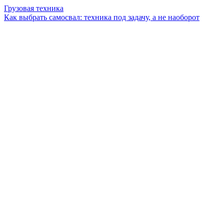
Грузовая техника
Как выбрать самосвал: техника под задачу, а не наоборот