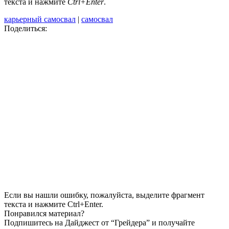
текста и нажмите
Ctrl+Enter
.
карьерный самосвал
|
самосвал
Поделиться:
Если вы нашли ошибку, пожалуйста, выделите фрагмент
текста и нажмите Ctrl+Enter.
Понравился материал?
Подпишитесь на Дайджест от “Грейдера” и получайте