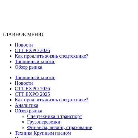
ГЛАВНОЕ МЕНЮ
Новости
CTT EXPO 2026
Как продлить жизнь спецтехнике?
Топливный кризис
Обзор рынка
Топливный кризис
Новости
CTT EXPO 2026
CTT EXPO 2025
Как продлить жизнь спецтехнике?
Аналитика
Обзор рынка
Спецтехника и транспорт
Грузоперевозки
Финансы, лизинг, страхование
Техника Крупным планом