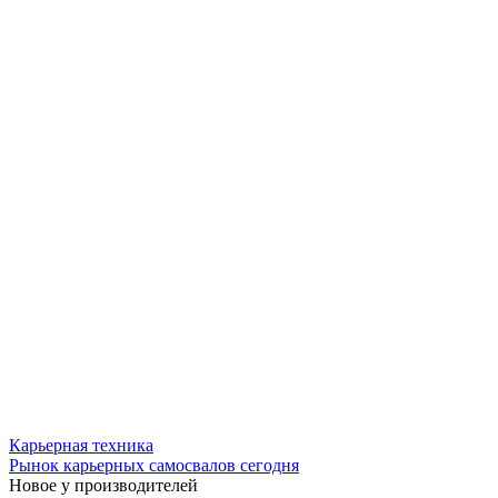
Карьерная техника
Рынок карьерных самосвалов сегодня
Новое у производителей