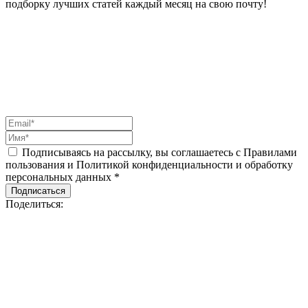
подборку лучших статей каждый месяц на свою почту!
Подписываясь на рассылку, вы соглашаетесь с Правилами
пользования и Политикой конфиденциальности и обработку
персональных данных *
Подписаться
Поделиться: