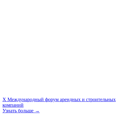
X Международный форум арендных и строительных
компаний
Узнать больше →