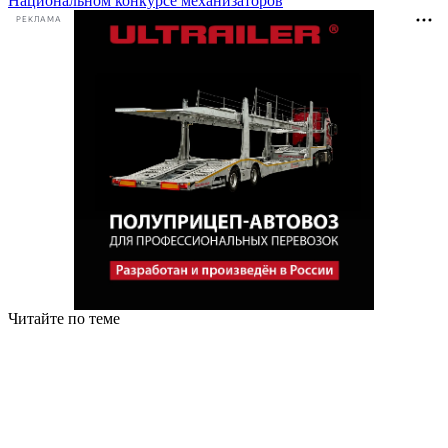
Национальном конкурсе механизаторов
РЕКЛАМА
Читайте по теме