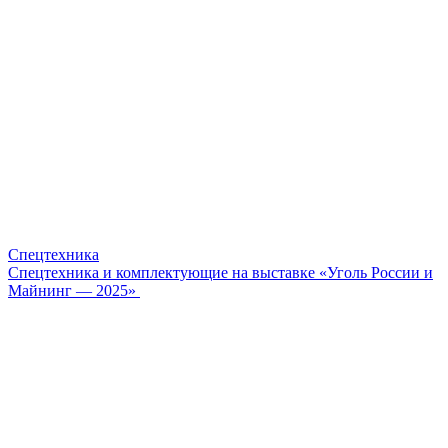
Спецтехника
Спецтехника и комплектующие на выставке «Уголь России и
Майнинг — 2025»