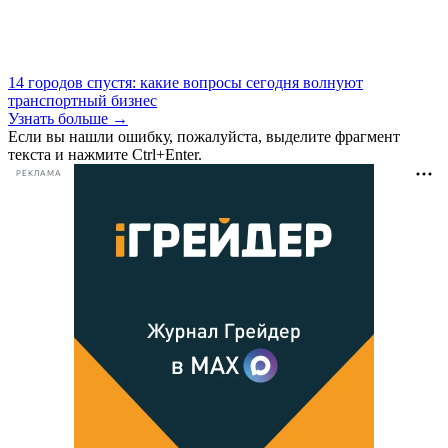
14 городов спустя: какие вопросы сегодня волнуют
транспортный бизнес
Узнать больше →
Если вы нашли ошибку, пожалуйста, выделите фрагмент
текста и нажмите Ctrl+Enter.
РЕКЛАМА