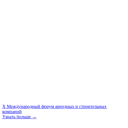
X Международный форум арендных и строительных
компаний
Узнать больше →