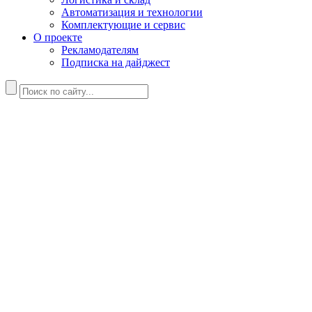
Автоматизация и технологии
Комплектующие и сервис
О проекте
Рекламодателям
Подписка на дайджест