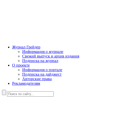
Журнал Грейдер
Информация о журнале
Свежий выпуск и архив издания
Подписка на журнал
О проекте
Информация о портале
Подписка на дайджест
Авторские права
Рекламодателям