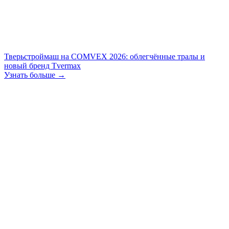
Тверьстроймаш на COMVEX 2026: облегчённые тралы и
новый бренд Tvermax
Узнать больше →