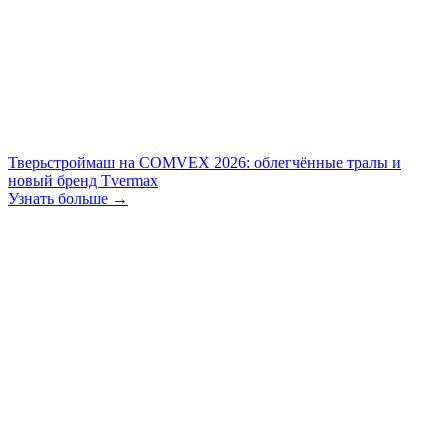
Тверьстроймаш на COMVEX 2026: облегчённые тралы и
новый бренд Tvermax
Узнать больше →