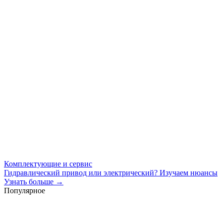
Комплектующие и сервис
Гидравлический привод или электрический? Изучаем нюансы
Узнать больше →
Популярное