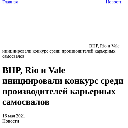
Главная
Новости
BHP, Rio и Vale
инициировали конкурс среди производителей карьерных
самосвалов
BHP, Rio и Vale
инициировали конкурс среди
производителей карьерных
самосвалов
16 мая 2021
Новости