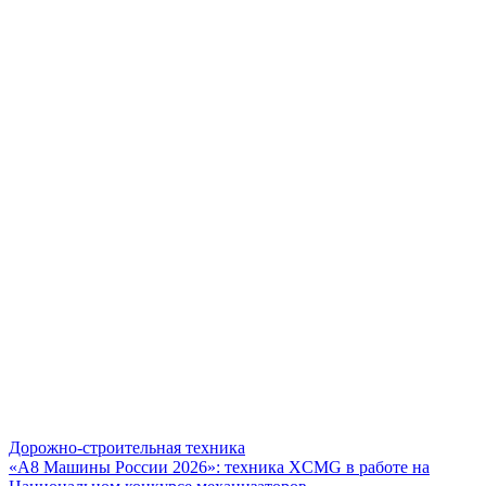
Дорожно-строительная техника
«А8 Машины России 2026»: техника XCMG в работе на