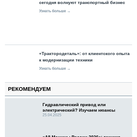
сегодня волнуют транспортный бизнес
Узнать больше →
«Трактородеталь»: от клиентского опыта
к модернизации техники
Узнать больше →
РЕКОМЕНДУЕМ
Гидравлический привод или
электрический? Изучаем нюансы
25.04.2025