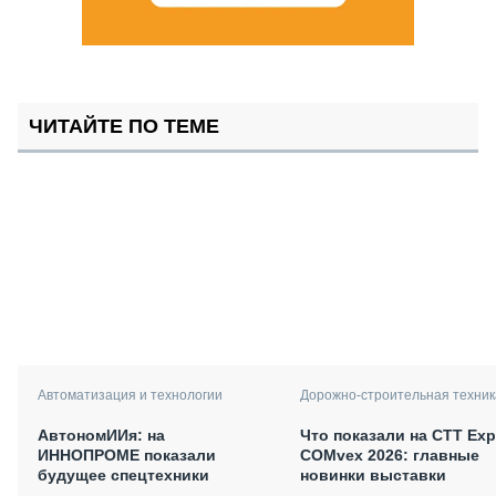
ЧИТАЙТЕ ПО ТЕМЕ
Автоматизация и технологии
Дорожно-строительная техник
АвтономИИя: на
Что показали на CTT Exp
ИННОПРОМЕ показали
COMvex 2026: главные
будущее спецтехники
новинки выставки