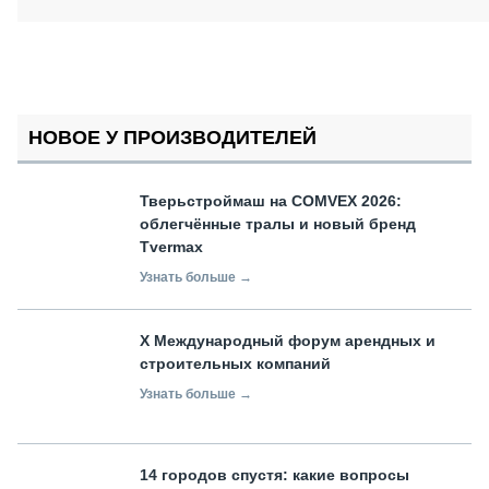
НОВОЕ У ПРОИЗВОДИТЕЛЕЙ
Тверьстроймаш на COMVEX 2026:
облегчённые тралы и новый бренд
Tvermax
Узнать больше →
X Международный форум арендных и
строительных компаний
Узнать больше →
14 городов спустя: какие вопросы