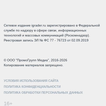
Сетевое издание igrader.ru зарегистрировано в Федеральной
службе по надзору в сфере связи, информационных
технологий и массовых коммуникаций (Роскомнадзор).
Реестровая запись ЭЛ № ФС 77 - 76723 от 02.09.2019
© ООО "ПромоГрупп Медиа", 2016-2026
Копирование материалов запрещено.
УСЛОВИЯ ИСПОЛЬЗОВАНИЯ САЙТА
ПОЛИТИКА КОНФИДЕНЦИАЛЬНОСТИ
ПОЛИТИКА ОБРАБОТКИ ПЕРСОНАЛЬНЫХ ДАННЫХ
16+