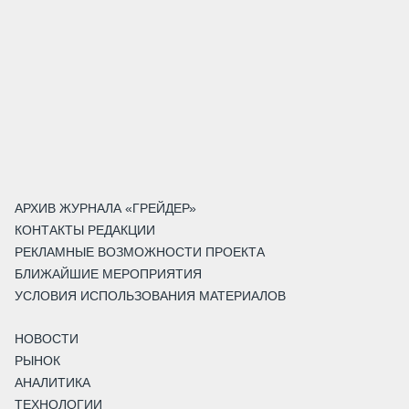
АРХИВ ЖУРНАЛА «ГРЕЙДЕР»
КОНТАКТЫ РЕДАКЦИИ
РЕКЛАМНЫЕ ВОЗМОЖНОСТИ ПРОЕКТА
БЛИЖАЙШИЕ МЕРОПРИЯТИЯ
УСЛОВИЯ ИСПОЛЬЗОВАНИЯ МАТЕРИАЛОВ
НОВОСТИ
РЫНОК
АНАЛИТИКА
ТЕХНОЛОГИИ