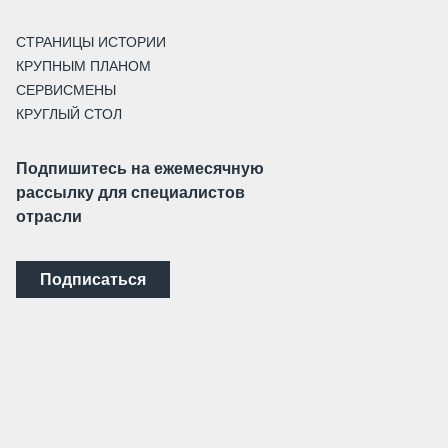
СТРАНИЦЫ ИСТОРИИ
КРУПНЫМ ПЛАНОМ
СЕРВИСМЕНЫ
КРУГЛЫЙ СТОЛ
Подпишитесь на ежемесячную
рассылку для специалистов
отрасли
Подписаться