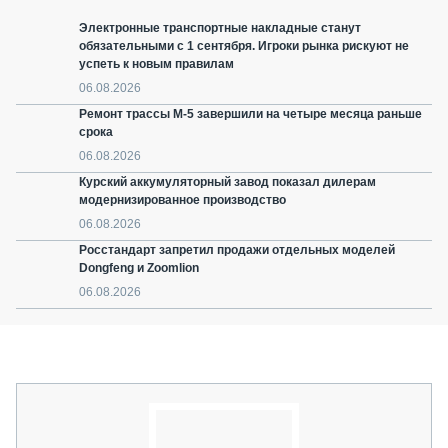
Электронные транспортные накладные станут
обязательными с 1 сентября. Игроки рынка рискуют не
успеть к новым правилам
06.08.2026
Ремонт трассы М-5 завершили на четыре месяца раньше
срока
06.08.2026
Курский аккумуляторный завод показал дилерам
модернизированное производство
06.08.2026
Росстандарт запретил продажи отдельных моделей
Dongfeng и Zoomlion
06.08.2026