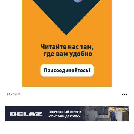
РЕКЛАМА