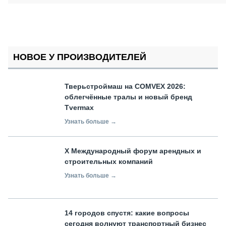
НОВОЕ У ПРОИЗВОДИТЕЛЕЙ
Тверьстроймаш на COMVEX 2026:
облегчённые тралы и новый бренд
Tvermax
Узнать больше →
X Международный форум арендных и
строительных компаний
Узнать больше →
14 городов спустя: какие вопросы
сегодня волнуют транспортный бизнес