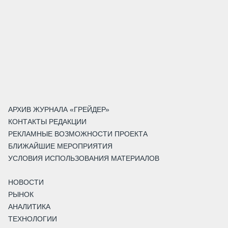
АРХИВ ЖУРНАЛА «ГРЕЙДЕР»
КОНТАКТЫ РЕДАКЦИИ
РЕКЛАМНЫЕ ВОЗМОЖНОСТИ ПРОЕКТА
БЛИЖАЙШИЕ МЕРОПРИЯТИЯ
УСЛОВИЯ ИСПОЛЬЗОВАНИЯ МАТЕРИАЛОВ
НОВОСТИ
РЫНОК
АНАЛИТИКА
ТЕХНОЛОГИИ