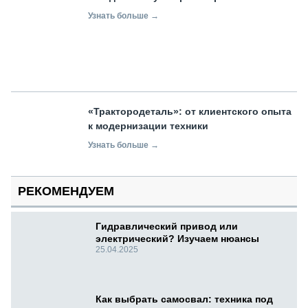
Узнать больше →
«Трактородеталь»: от клиентского опыта
к модернизации техники
Узнать больше →
РЕКОМЕНДУЕМ
Гидравлический привод или
электрический? Изучаем нюансы
25.04.2025
Как выбрать самосвал: техника под