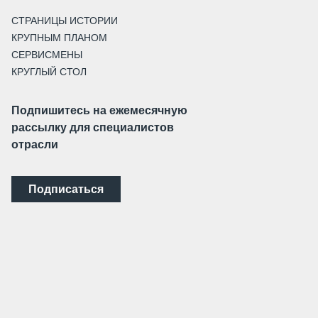
СТРАНИЦЫ ИСТОРИИ
КРУПНЫМ ПЛАНОМ
СЕРВИСМЕНЫ
КРУГЛЫЙ СТОЛ
Подпишитесь на ежемесячную
рассылку для специалистов
отрасли
Подписаться