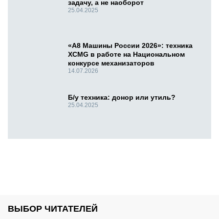
задачу, а не наоборот
25.04.2025
«А8 Машины России 2026»: техника
XCMG в работе на Национальном
конкурсе механизаторов
14.07.2026
Б/у техника: донор или утиль?
25.04.2025
ВЫБОР ЧИТАТЕЛЕЙ