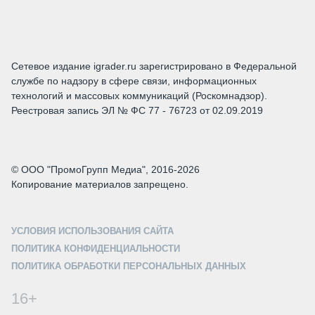
Сетевое издание igrader.ru зарегистрировано в Федеральной
службе по надзору в сфере связи, информационных
технологий и массовых коммуникаций (Роскомнадзор).
Реестровая запись ЭЛ № ФС 77 - 76723 от 02.09.2019
© ООО "ПромоГрупп Медиа", 2016-2026
Копирование материалов запрещено.
УСЛОВИЯ ИСПОЛЬЗОВАНИЯ САЙТА
ПОЛИТИКА КОНФИДЕНЦИАЛЬНОСТИ
ПОЛИТИКА ОБРАБОТКИ ПЕРСОНАЛЬНЫХ ДАННЫХ
16+