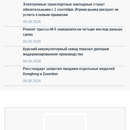
Электронные транспортные накладные станут
обязательными с 1 сентября. Игроки рынка рискуют не
успеть к новым правилам
06.08.2026
Ремонт трассы М-5 завершили на четыре месяца раньше
срока
06.08.2026
Курский аккумуляторный завод показал дилерам
модернизированное производство
06.08.2026
Росстандарт запретил продажи отдельных моделей
Dongfeng и Zoomlion
06.08.2026