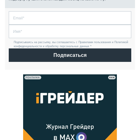
Подписываясь на рассылку, вы соглашаетесь с Правилами пользования и Политикой
конфиденциальности и обработку персональных данных *
Подписаться
РЕКЛАМА