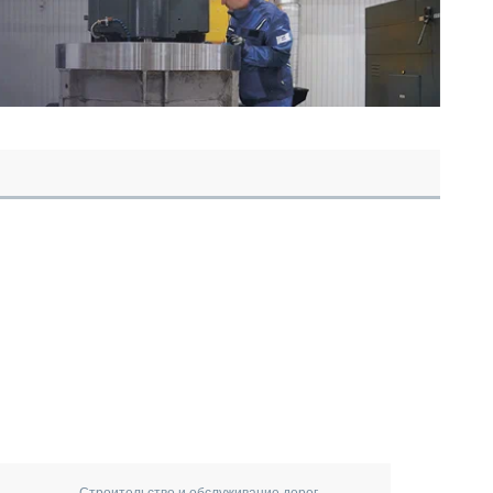
Строительство и обслуживание дорог