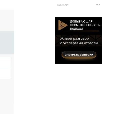
РЕКЛАМА