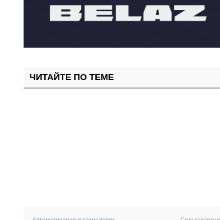
ЧИТАЙТЕ ПО ТЕМЕ
Автоматизация и технологии
Сельхозтехни