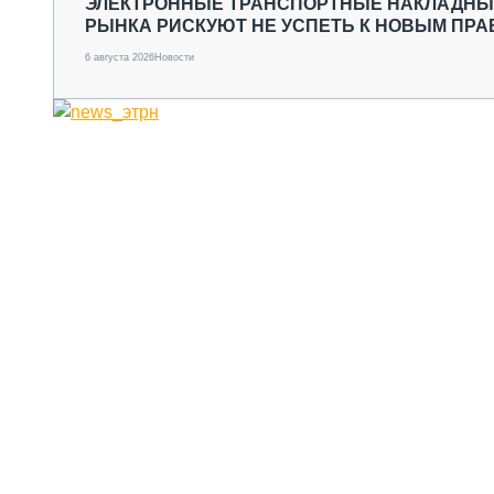
ЭЛЕКТРОННЫЕ ТРАНСПОРТНЫЕ НАКЛАДНЫЕ
РЫНКА РИСКУЮТ НЕ УСПЕТЬ К НОВЫМ ПР
6 августа 2026
Новости