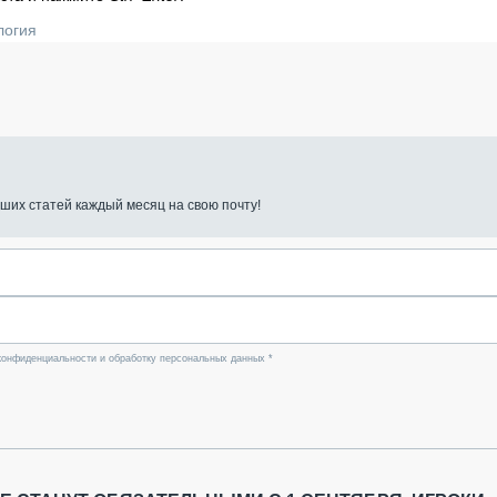
логия
ших статей каждый месяц на свою почту!
конфиденциальности и обработку персональных данных *