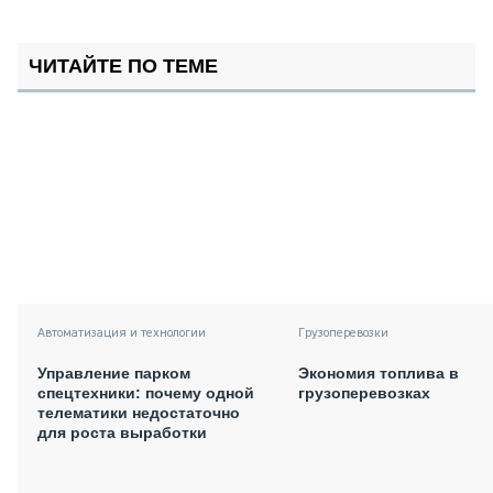
ЧИТАЙТЕ ПО ТЕМЕ
Автоматизация и технологии
Грузоперевозки
Управление парком
Экономия топлива в
спецтехники: почему одной
грузоперевозках
телематики недостаточно
для роста выработки