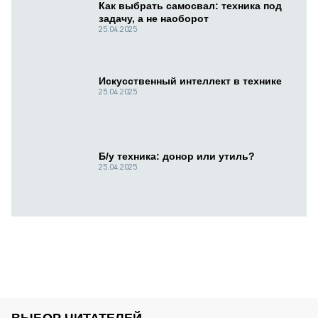
Как выбрать самосвал: техника под
задачу, а не наоборот
25.04.2025
Искусственный интеллект в технике
25.04.2025
Б/у техника: донор или утиль?
25.04.2025