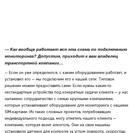
— Как вообще работает вся эта схема по подключению
мониторинга? Допустим, приходит к вам владелец
транспортной компании…
— Если он уже определился, с каким оборудованием работает, и
установил его — мы подключим его к нашей сети. Типовое
решение можем предоставить сами. Если нужны какие-то
нестандартные устройства под конкретные задачи клиента — у нас
налажено сотрудничество с семью крупными компаниями,
которые устанавливают оборудование для мониторинга с нашими
SIM-картами. Из таких сложных проектов, потребовавших
индивидуального подхода, могу отметить нашего клиента —
компанию, которая возит алкоголь. Они на свои машины
установили датчики для контроля за углом поворота, скоростью,