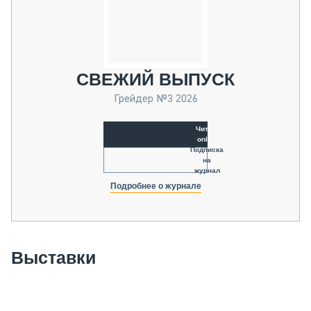
СВЕЖИЙ ВЫПУСК
Грейдер №3 2026
Читать
online
Подписка
на
журнал
Подробнее о журнале
Выставки