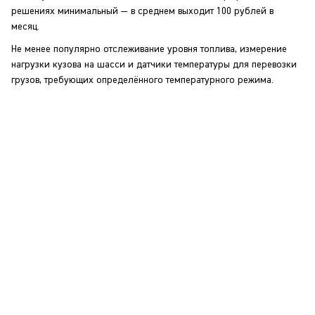
решениях минимальный — в среднем выходит 100 рублей в
месяц.
Не менее популярно отслеживание уровня топлива, измерение
нагрузки кузова на шасси и датчики температуры для перевозки
грузов, требующих определённого температурного режима.