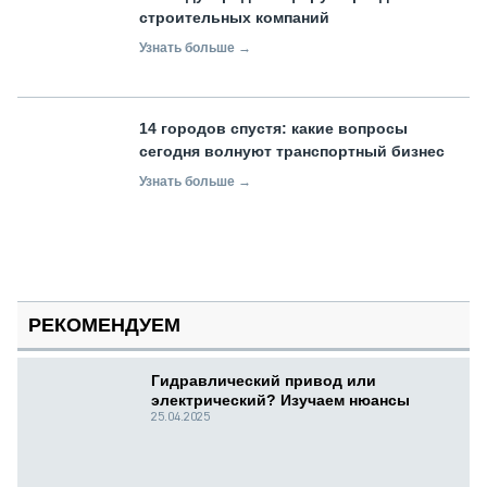
строительных компаний
Узнать больше →
14 городов спустя: какие вопросы
сегодня волнуют транспортный бизнес
Узнать больше →
РЕКОМЕНДУЕМ
Гидравлический привод или
электрический? Изучаем нюансы
25.04.2025