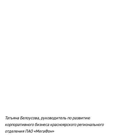
Татьяна Белоусова, руководитель по развитию
корпоративного бизнеса красноярского регионального
отделения ПАО «МегаФон»