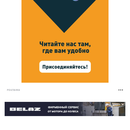
РЕКЛАМА