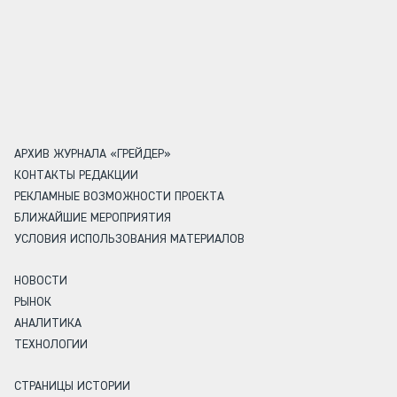
АРХИВ ЖУРНАЛА «ГРЕЙДЕР»
КОНТАКТЫ РЕДАКЦИИ
РЕКЛАМНЫЕ ВОЗМОЖНОСТИ ПРОЕКТА
БЛИЖАЙШИЕ МЕРОПРИЯТИЯ
УСЛОВИЯ ИСПОЛЬЗОВАНИЯ МАТЕРИАЛОВ
НОВОСТИ
РЫНОК
АНАЛИТИКА
ТЕХНОЛОГИИ
СТРАНИЦЫ ИСТОРИИ