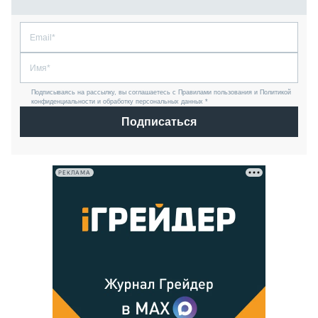
Подписываясь на рассылку, вы соглашаетесь с Правилами пользования и Политикой
конфиденциальности и обработку персональных данных *
Подписаться
РЕКЛАМА