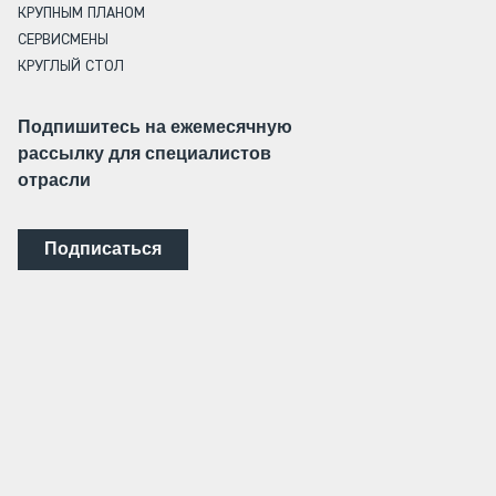
КРУПНЫМ ПЛАНОМ
СЕРВИСМЕНЫ
КРУГЛЫЙ СТОЛ
Подпишитесь на ежемесячную
рассылку для специалистов
отрасли
Подписаться