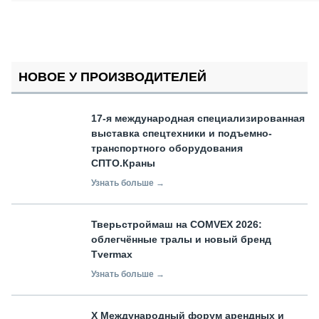
НОВОЕ У ПРОИЗВОДИТЕЛЕЙ
17-я международная специализированная
выставка спецтехники и подъемно-
транспортного оборудования
СПТО.Краны
Узнать больше →
Тверьстроймаш на COMVEX 2026:
облегчённые тралы и новый бренд
Tvermax
Узнать больше →
X Международный форум арендных и