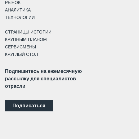
РЫНОК
АНАЛИТИКА
ТЕХНОЛОГИИ
СТРАНИЦЫ ИСТОРИИ
КРУПНЫМ ПЛАНОМ
СЕРВИСМЕНЫ
КРУГЛЫЙ СТОЛ
Подпишитесь на ежемесячную
рассылку для специалистов
отрасли
Подписаться