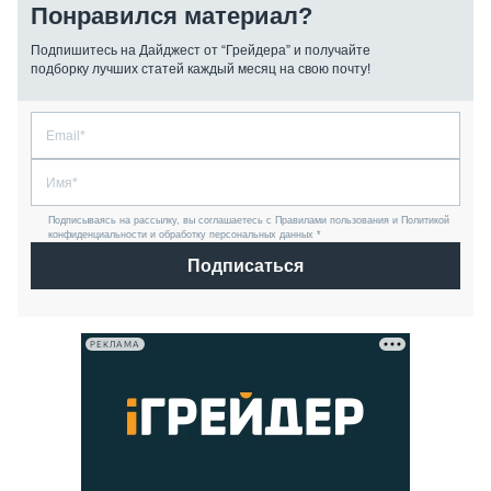
Понравился материал?
Подпишитесь на Дайджест от “Грейдера” и получайте
подборку лучших статей каждый месяц на свою почту!
Подписываясь на рассылку, вы соглашаетесь с Правилами пользования и Политикой
конфиденциальности и обработку персональных данных *
Подписаться
РЕКЛАМА