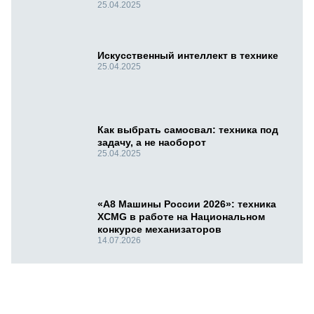
25.04.2025
Искусственный интеллект в технике
25.04.2025
Как выбрать самосвал: техника под
задачу, а не наоборот
25.04.2025
«А8 Машины России 2026»: техника
XCMG в работе на Национальном
конкурсе механизаторов
14.07.2026