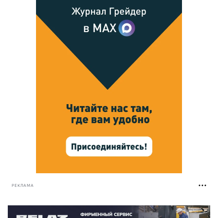
РЕКЛАМА