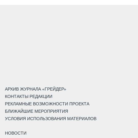
АРХИВ ЖУРНАЛА «ГРЕЙДЕР»
КОНТАКТЫ РЕДАКЦИИ
РЕКЛАМНЫЕ ВОЗМОЖНОСТИ ПРОЕКТА
БЛИЖАЙШИЕ МЕРОПРИЯТИЯ
УСЛОВИЯ ИСПОЛЬЗОВАНИЯ МАТЕРИАЛОВ
НОВОСТИ