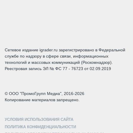
Сетевое издание igrader.ru зарегистрировано в Федеральной
службе по надзору в сфере связи, информационных
технологий и массовых коммуникаций (Роскомнадзор).
Реестровая запись ЭЛ № ФС 77 - 76723 от 02.09.2019
© ООО "ПромоГрупп Медиа", 2016-2026
Копирование материалов запрещено.
УСЛОВИЯ ИСПОЛЬЗОВАНИЯ САЙТА
ПОЛИТИКА КОНФИДЕНЦИАЛЬНОСТИ