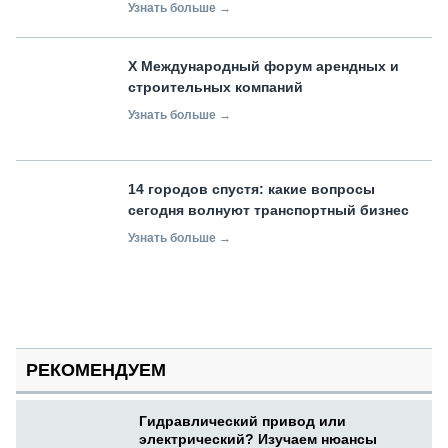
Узнать больше →
X Международный форум арендных и
строительных компаний
Узнать больше →
14 городов спустя: какие вопросы
сегодня волнуют транспортный бизнес
Узнать больше →
РЕКОМЕНДУЕМ
Гидравлический привод или
электрический? Изучаем нюансы