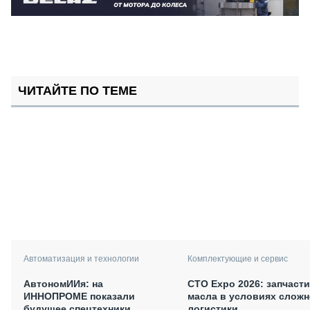
ЧИТАЙТЕ ПО ТЕМЕ
Автоматизация и технологии
Комплектующие и сервис
АвтономИИя: на
СТО Expo 2026: запчасти
ИННОПРОМЕ показали
масла в условиях слож
будущее спецтехники
логистики