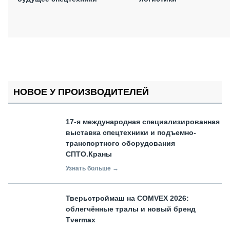
НОВОЕ У ПРОИЗВОДИТЕЛЕЙ
17-я международная специализированная
выставка спецтехники и подъемно-
транспортного оборудования
СПТО.Краны
Узнать больше →
Тверьстроймаш на COMVEX 2026:
облегчённые тралы и новый бренд
Tvermax