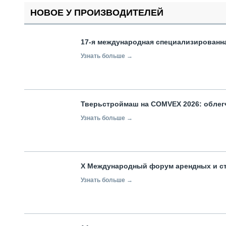
НОВОЕ У ПРОИЗВОДИТЕЛЕЙ
17-я международная специализированн
Узнать больше →
Тверьстроймаш на COMVEX 2026: облег
Узнать больше →
X Международный форум арендных и с
Узнать больше →