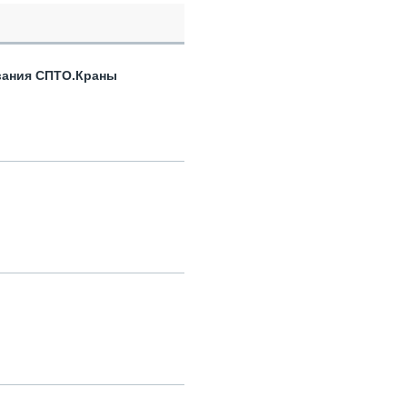
вания СПТО.Краны