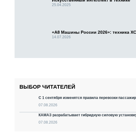
Искусственный интеллект в технике
25.04.2025
«А8 Машины России 2026»: техника X
14.07.2026
ВЫБОР ЧИТАТЕЛЕЙ
С 1 сентября изменятся правила перевозки пассажир
07.08.2026
КАМАЗ разрабатывает гибридную силовую установку
07.08.2026