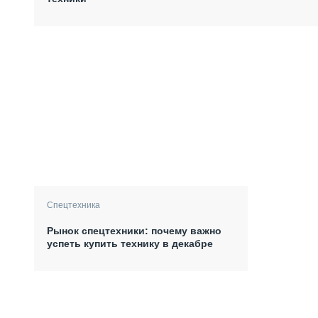
Спецтехника
Рынок спецтехники: почему важно
успеть купить технику в декабре