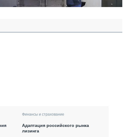
Финансы и страхование
рия
Адаптация российского рынка
лизинга