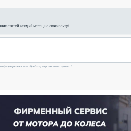
ших статей каждый месяц на свою почту!
конфиденциальности и обработку персональных данных *