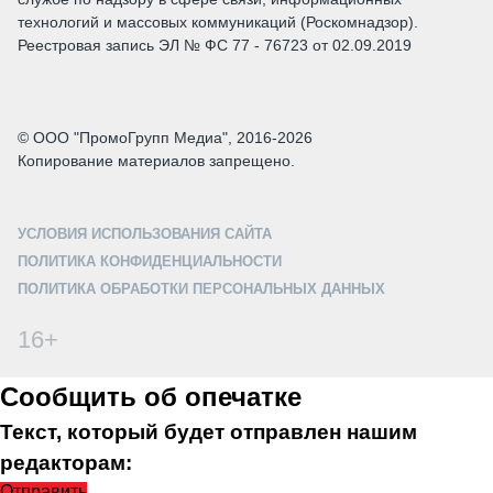
технологий и массовых коммуникаций (Роскомнадзор).
Реестровая запись ЭЛ № ФС 77 - 76723 от 02.09.2019
© ООО "ПромоГрупп Медиа", 2016-2026
Копирование материалов запрещено.
УСЛОВИЯ ИСПОЛЬЗОВАНИЯ САЙТА
ПОЛИТИКА КОНФИДЕНЦИАЛЬНОСТИ
ПОЛИТИКА ОБРАБОТКИ ПЕРСОНАЛЬНЫХ ДАННЫХ
16+
Сообщить об опечатке
Текст, который будет отправлен нашим
редакторам:
Отправить