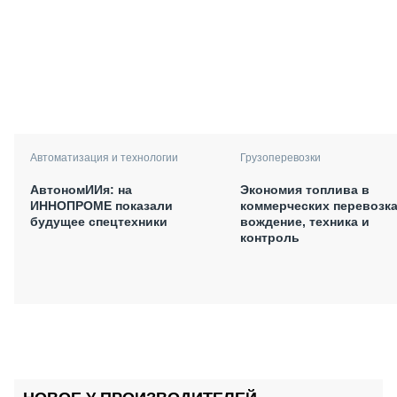
Автоматизация и технологии
Грузоперевозки
АвтономИИя: на
Экономия топлива в
ИННОПРОМЕ показали
коммерческих перевозка
будущее спецтехники
вождение, техника и
контроль