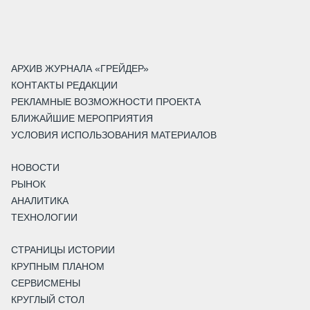
АРХИВ ЖУРНАЛА «ГРЕЙДЕР»
КОНТАКТЫ РЕДАКЦИИ
РЕКЛАМНЫЕ ВОЗМОЖНОСТИ ПРОЕКТА
БЛИЖАЙШИЕ МЕРОПРИЯТИЯ
УСЛОВИЯ ИСПОЛЬЗОВАНИЯ МАТЕРИАЛОВ
НОВОСТИ
РЫНОК
АНАЛИТИКА
ТЕХНОЛОГИИ
СТРАНИЦЫ ИСТОРИИ
КРУПНЫМ ПЛАНОМ
СЕРВИСМЕНЫ
КРУГЛЫЙ СТОЛ