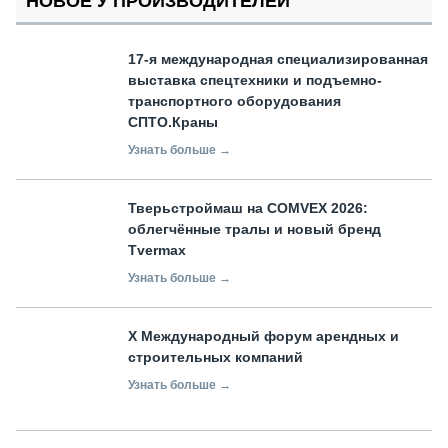
НОВОЕ У ПРОИЗВОДИТЕЛЕЙ
17-я международная специализированная
выставка спецтехники и подъемно-
транспортного оборудования
СПТО.Краны
Узнать больше →
Тверьстроймаш на COMVEX 2026:
облегчённые тралы и новый бренд
Tvermax
Узнать больше →
X Международный форум арендных и
строительных компаний
Узнать больше →