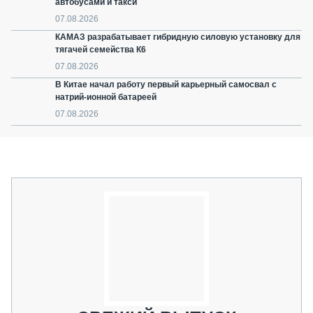
автобусами и такси
07.08.2026
КАМАЗ разрабатывает гибридную силовую установку для
тягачей семейства К6
07.08.2026
В Китае начал работу первый карьерный самосвал с
натрий-ионной батареей
07.08.2026