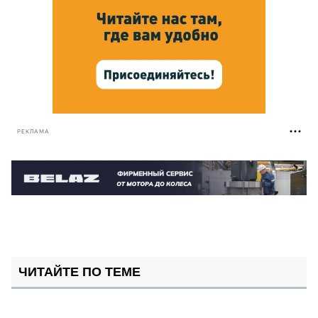
РЕКЛАМА
ЧИТАЙТЕ ПО ТЕМЕ