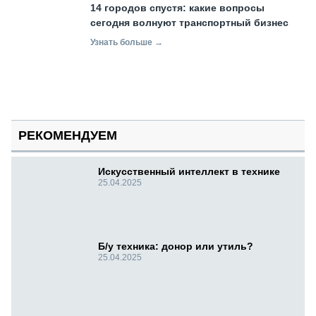
14 городов спустя: какие вопросы
сегодня волнуют транспортный бизнес
Узнать больше →
РЕКОМЕНДУЕМ
Искусственный интеллект в технике
25.04.2025
Б/у техника: донор или утиль?
25.04.2025