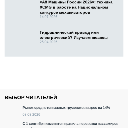
«А8 Машины России 2026»: техника
XCMG в работе на Национальном
конкурсе механизаторов
14.07.2026
Гидравлический привод или
электрический? Изучаем нюансы
25.04.2025
ВЫБОР ЧИТАТЕЛЕЙ
Рынок среднетоннажных грузовиков вырос на 14%
08.08.2026
С 1 сентября изменятся правила перевозки пассажиров