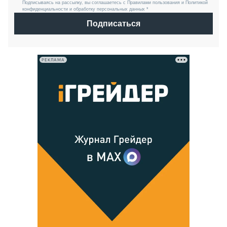
Подписываясь на рассылку, вы соглашаетесь с Правилами пользования и Политикой
конфиденциальности и обработку персональных данных *
Подписаться
РЕКЛАМА