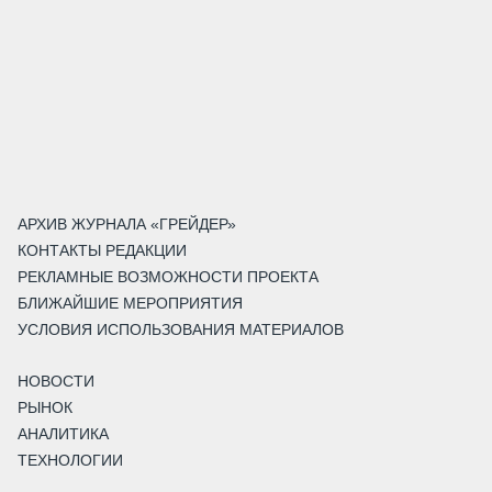
АРХИВ ЖУРНАЛА «ГРЕЙДЕР»
КОНТАКТЫ РЕДАКЦИИ
РЕКЛАМНЫЕ ВОЗМОЖНОСТИ ПРОЕКТА
БЛИЖАЙШИЕ МЕРОПРИЯТИЯ
УСЛОВИЯ ИСПОЛЬЗОВАНИЯ МАТЕРИАЛОВ
НОВОСТИ
РЫНОК
АНАЛИТИКА
ТЕХНОЛОГИИ