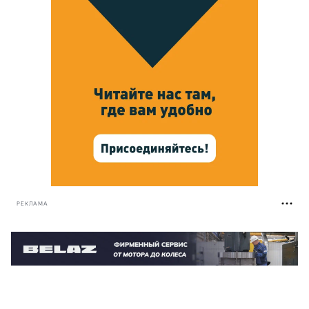
РЕКЛАМА