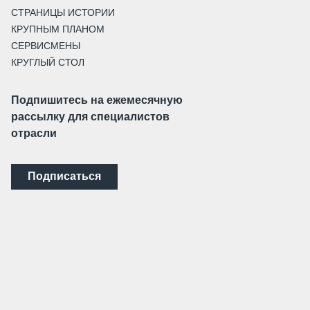
СТРАНИЦЫ ИСТОРИИ
КРУПНЫМ ПЛАНОМ
СЕРВИСМЕНЫ
КРУГЛЫЙ СТОЛ
Подпишитесь на ежемесячную
рассылку для специалистов
отрасли
Подписаться