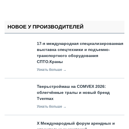
НОВОЕ У ПРОИЗВОДИТЕЛЕЙ
17-я международная специализированная
выставка спецтехники и подъемно-
транспортного оборудования
СПТО.Краны
Узнать больше →
Тверьстроймаш на COMVEX 2026:
облегчённые тралы и новый бренд
Tvermax
Узнать больше →
X Международный форум арендных и