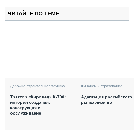
ЧИТАЙТЕ ПО ТЕМЕ
Дорожно-строительная техника
Финансы и страхование
Трактор «Кировец» К-700:
Адаптация российского
история создания,
рынка лизинга
конструкция и
обслуживание