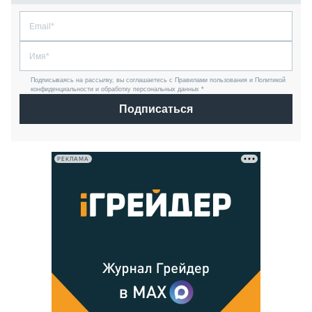
Подписываясь на рассылку, вы соглашаетесь с Правилами пользования и Политикой
конфиденциальности и обработку персональных данных *
Подписаться
РЕКЛАМА