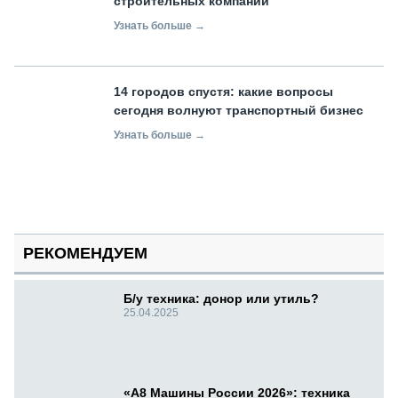
строительных компаний
Узнать больше →
14 городов спустя: какие вопросы
сегодня волнуют транспортный бизнес
Узнать больше →
РЕКОМЕНДУЕМ
Б/у техника: донор или утиль?
25.04.2025
«А8 Машины России 2026»: техника