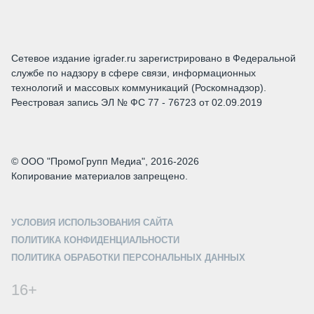
Сетевое издание igrader.ru зарегистрировано в Федеральной
службе по надзору в сфере связи, информационных
технологий и массовых коммуникаций (Роскомнадзор).
Реестровая запись ЭЛ № ФС 77 - 76723 от 02.09.2019
© ООО "ПромоГрупп Медиа", 2016-2026
Копирование материалов запрещено.
УСЛОВИЯ ИСПОЛЬЗОВАНИЯ САЙТА
ПОЛИТИКА КОНФИДЕНЦИАЛЬНОСТИ
ПОЛИТИКА ОБРАБОТКИ ПЕРСОНАЛЬНЫХ ДАННЫХ
16+