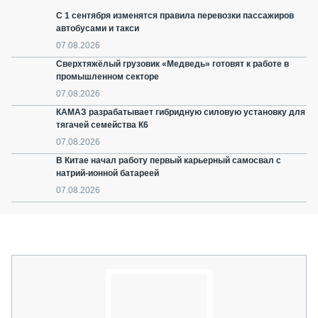
С 1 сентября изменятся правила перевозки пассажиров
автобусами и такси
07.08.2026
Сверхтяжёлый грузовик «Медведь» готовят к работе в
промышленном секторе
07.08.2026
КАМАЗ разрабатывает гибридную силовую установку для
тягачей семейства К6
07.08.2026
В Китае начал работу первый карьерный самосвал с
натрий-ионной батареей
07.08.2026