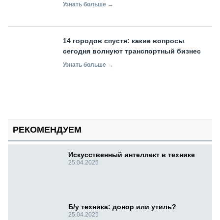
Узнать больше →
14 городов спустя: какие вопросы
сегодня волнуют транспортный бизнес
Узнать больше →
РЕКОМЕНДУЕМ
Искусственный интеллект в технике
25.04.2025
Б/у техника: донор или утиль?
25.04.2025