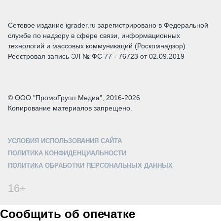
Сетевое издание igrader.ru зарегистрировано в Федеральной
службе по надзору в сфере связи, информационных
технологий и массовых коммуникаций (Роскомнадзор).
Реестровая запись ЭЛ № ФС 77 - 76723 от 02.09.2019
© ООО "ПромоГрупп Медиа", 2016-2026
Копирование материалов запрещено.
УСЛОВИЯ ИСПОЛЬЗОВАНИЯ САЙТА
ПОЛИТИКА КОНФИДЕНЦИАЛЬНОСТИ
ПОЛИТИКА ОБРАБОТКИ ПЕРСОНАЛЬНЫХ ДАННЫХ
16+
Сообщить об опечатке