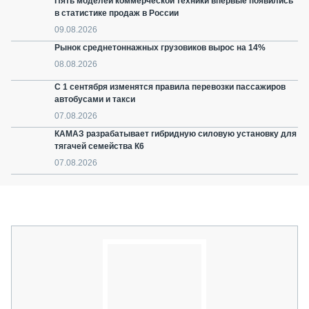
Пять моделей коммерческой техники впервые появились
в статистике продаж в России
09.08.2026
Рынок среднетоннажных грузовиков вырос на 14%
08.08.2026
С 1 сентября изменятся правила перевозки пассажиров
автобусами и такси
07.08.2026
КАМАЗ разрабатывает гибридную силовую установку для
тягачей семейства К6
07.08.2026