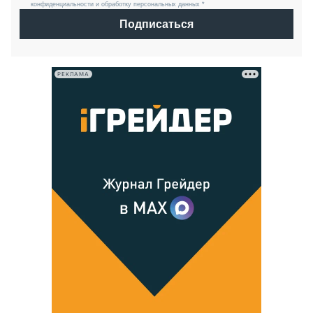
конфиденциальности и обработку персональных данных *
Подписаться
РЕКЛАМА