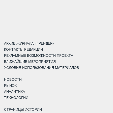
АРХИВ ЖУРНАЛА «ГРЕЙДЕР»
КОНТАКТЫ РЕДАКЦИИ
РЕКЛАМНЫЕ ВОЗМОЖНОСТИ ПРОЕКТА
БЛИЖАЙШИЕ МЕРОПРИЯТИЯ
УСЛОВИЯ ИСПОЛЬЗОВАНИЯ МАТЕРИАЛОВ
НОВОСТИ
РЫНОК
АНАЛИТИКА
ТЕХНОЛОГИИ
СТРАНИЦЫ ИСТОРИИ