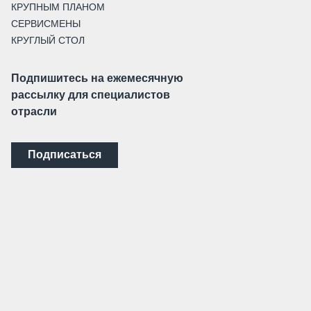
КРУПНЫМ ПЛАНОМ
СЕРВИСМЕНЫ
КРУГЛЫЙ СТОЛ
Подпишитесь на ежемесячную
рассылку для специалистов
отрасли
Подписаться