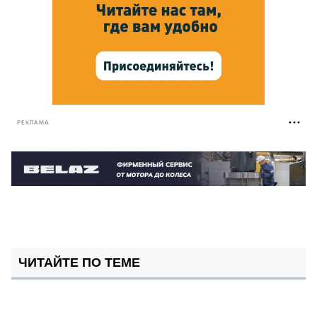
РЕКЛАМА
ЧИТАЙТЕ ПО ТЕМЕ