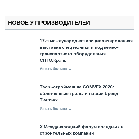
НОВОЕ У ПРОИЗВОДИТЕЛЕЙ
17-я международная специализированная
выставка спецтехники и подъемно-
транспортного оборудования
СПТО.Краны
Узнать больше →
Тверьстроймаш на COMVEX 2026:
облегчённые тралы и новый бренд
Tvermax
Узнать больше →
X Международный форум арендных и
строительных компаний