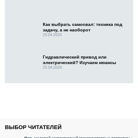
Как выбрать самосвал: техника под
задачу, а не наоборот
25.04.2025
Гидравлический привод или
электрический? Изучаем нюансы
25.04.2025
ВЫБОР ЧИТАТЕЛЕЙ