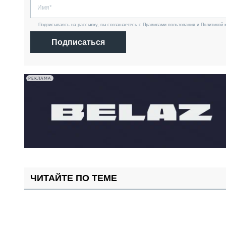
Подписываясь на рассылку, вы соглашаетесь с Правилами пользования и Политикой 
Подписаться
РЕКЛАМА
ЧИТАЙТЕ ПО ТЕМЕ