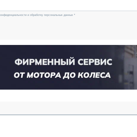
конфиденциальности и обработку персональных данных *