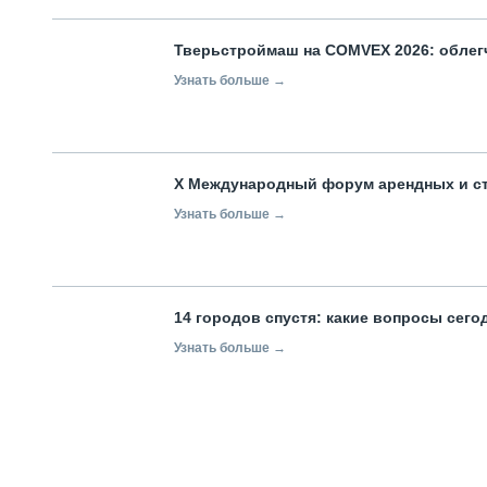
Тверьстроймаш на COMVEX 2026: облег
Узнать больше →
X Международный форум арендных и с
Узнать больше →
14 городов спустя: какие вопросы сег
Узнать больше →