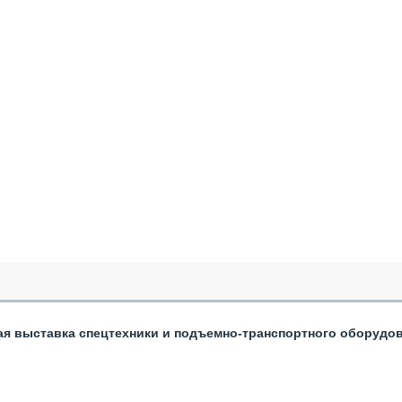
ая выставка спецтехники и подъемно-транспортного оборудо