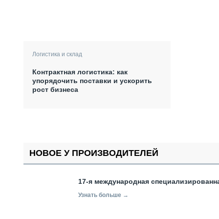
Логистика и склад
Контрактная логистика: как
упорядочить поставки и ускорить
рост бизнеса
НОВОЕ У ПРОИЗВОДИТЕЛЕЙ
17-я международная специализированн
Узнать больше →