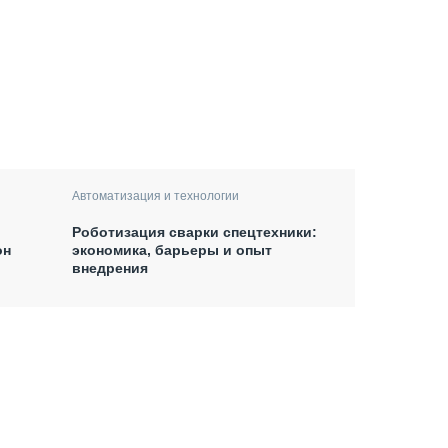
Автоматизация и технологии
Роботизация сварки спецтехники:
он
экономика, барьеры и опыт
внедрения