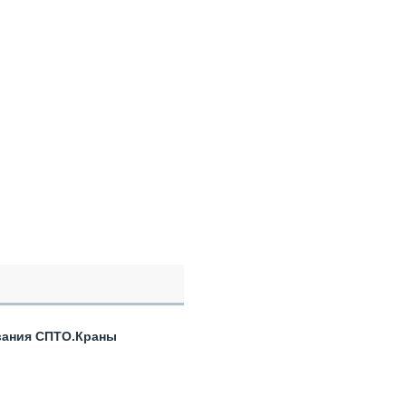
вания СПТО.Краны