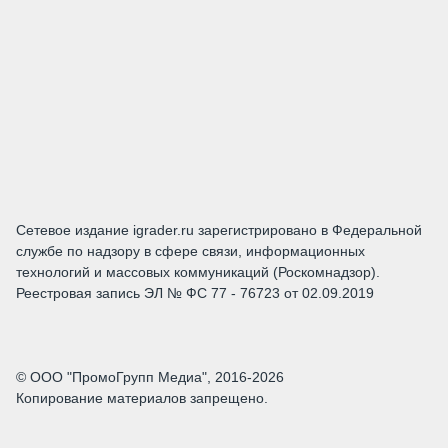
Сетевое издание igrader.ru зарегистрировано в Федеральной
службе по надзору в сфере связи, информационных
технологий и массовых коммуникаций (Роскомнадзор).
Реестровая запись ЭЛ № ФС 77 - 76723 от 02.09.2019
© ООО "ПромоГрупп Медиа", 2016-2026
Копирование материалов запрещено.