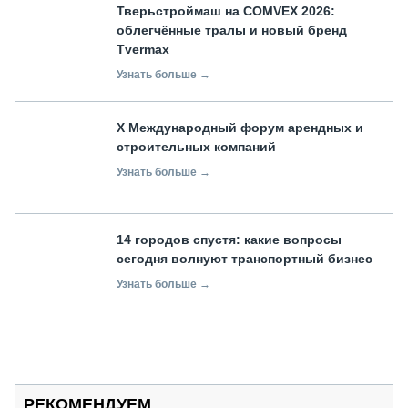
Тверьстроймаш на COMVEX 2026:
облегчённые тралы и новый бренд
Tvermax
Узнать больше →
X Международный форум арендных и
строительных компаний
Узнать больше →
14 городов спустя: какие вопросы
сегодня волнуют транспортный бизнес
Узнать больше →
РЕКОМЕНДУЕМ