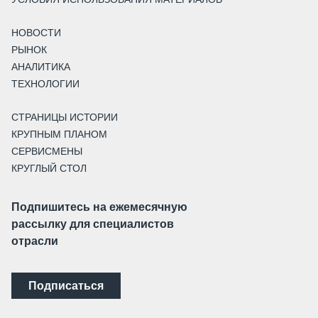
НОВОСТИ
РЫНОК
АНАЛИТИКА
ТЕХНОЛОГИИ
СТРАНИЦЫ ИСТОРИИ
КРУПНЫМ ПЛАНОМ
СЕРВИСМЕНЫ
КРУГЛЫЙ СТОЛ
Подпишитесь на ежемесячную
рассылку для специалистов
отрасли
Подписаться