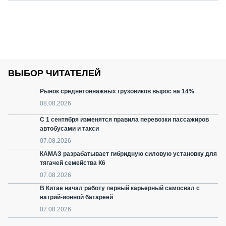
ВЫБОР ЧИТАТЕЛЕЙ
Рынок среднетоннажных грузовиков вырос на 14%
08.08.2026
С 1 сентября изменятся правила перевозки пассажиров
автобусами и такси
07.08.2026
КАМАЗ разрабатывает гибридную силовую установку для
тягачей семейства К6
07.08.2026
В Китае начал работу первый карьерный самосвал с
натрий-ионной батареей
07.08.2026