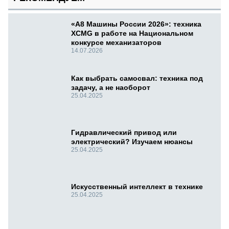
«А8 Машины России 2026»: техника
XCMG в работе на Национальном
конкурсе механизаторов
14.07.2026
Как выбрать самосвал: техника под
задачу, а не наоборот
25.04.2025
Гидравлический привод или
электрический? Изучаем нюансы
25.04.2025
Искусственный интеллект в технике
25.04.2025