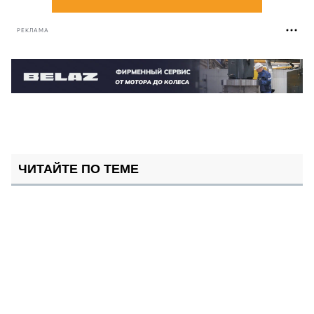
РЕКЛАМА
ЧИТАЙТЕ ПО ТЕМЕ