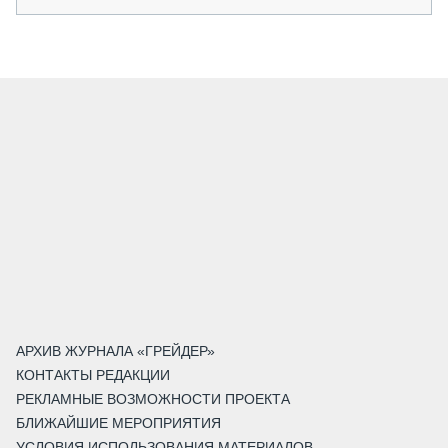
АРХИВ ЖУРНАЛА «ГРЕЙДЕР»
КОНТАКТЫ РЕДАКЦИИ
РЕКЛАМНЫЕ ВОЗМОЖНОСТИ ПРОЕКТА
БЛИЖАЙШИЕ МЕРОПРИЯТИЯ
УСЛОВИЯ ИСПОЛЬЗОВАНИЯ МАТЕРИАЛОВ