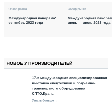
Обзор рынка
Обзор рынка
Международная панорама:
Международная панорам
сентябрь 2023 года
июнь — июль 2023 года
НОВОЕ У ПРОИЗВОДИТЕЛЕЙ
17-я международная специализированная
выставка спецтехники и подъемно-
транспортного оборудования
СПТО.Краны
Узнать больше →