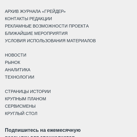
АРХИВ ЖУРНАЛА «ГРЕЙДЕР»
КОНТАКТЫ РЕДАКЦИИ
РЕКЛАМНЫЕ ВОЗМОЖНОСТИ ПРОЕКТА
БЛИЖАЙШИЕ МЕРОПРИЯТИЯ
УСЛОВИЯ ИСПОЛЬЗОВАНИЯ МАТЕРИАЛОВ
НОВОСТИ
РЫНОК
АНАЛИТИКА
ТЕХНОЛОГИИ
СТРАНИЦЫ ИСТОРИИ
КРУПНЫМ ПЛАНОМ
СЕРВИСМЕНЫ
КРУГЛЫЙ СТОЛ
Подпишитесь на ежемесячную