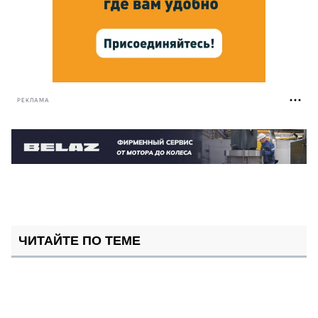
РЕКЛАМА
ЧИТАЙТЕ ПО ТЕМЕ