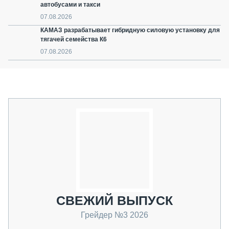
автобусами и такси
07.08.2026
КАМАЗ разрабатывает гибридную силовую установку для
тягачей семейства К6
07.08.2026
СВЕЖИЙ ВЫПУСК
Грейдер №3 2026