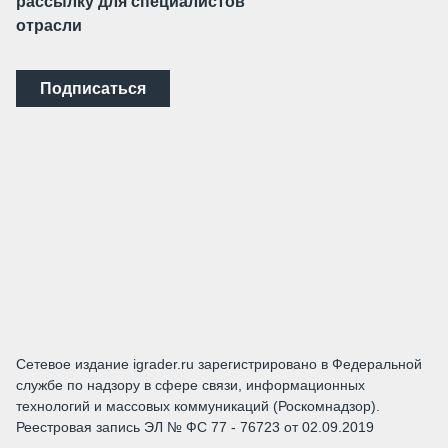
рассылку для специалистов
отрасли
Подписаться
Сетевое издание igrader.ru зарегистрировано в Федеральной
службе по надзору в сфере связи, информационных
технологий и массовых коммуникаций (Роскомнадзор).
Реестровая запись ЭЛ № ФС 77 - 76723 от 02.09.2019