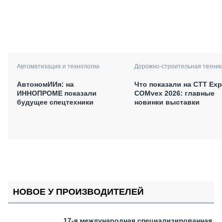
Автоматизация и технологии
Дорожно-строительная техник
АвтономИИя: на
Что показали на CTT Exp
ИННОПРОМЕ показали
COMvex 2026: главные
будущее спецтехники
новинки выставки
НОВОЕ У ПРОИЗВОДИТЕЛЕЙ
17-я международная специализированная