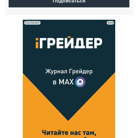
Подписаться
РЕКЛАМА