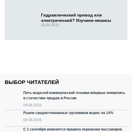
Гидравлический привод или
электрический? Изучаем нюансы
25.04.2025
ВЫБОР ЧИТАТЕЛЕЙ
Пять моделей коммерческой техники впервые появились
в статистике продаж в России
09.08.2026
Рынок среднетоннажных грузовиков вырос на 14%
08.08.2026
С 1 сентября изменятся правила перевозки пассажиров