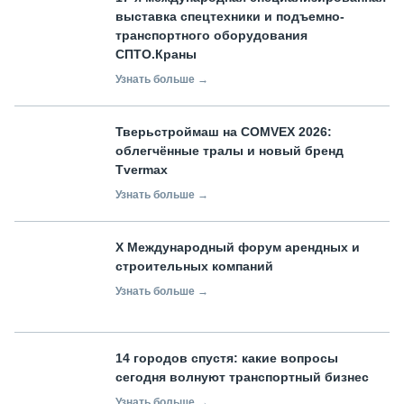
выставка спецтехники и подъемно-
транспортного оборудования
СПТО.Краны
Узнать больше →
Тверьстроймаш на COMVEX 2026:
облегчённые тралы и новый бренд
Tvermax
Узнать больше →
X Международный форум арендных и
строительных компаний
Узнать больше →
14 городов спустя: какие вопросы
сегодня волнуют транспортный бизнес
Узнать больше →