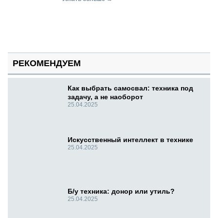
РЕКОМЕНДУЕМ
Как выбрать самосвал: техника под
задачу, а не наоборот
25.04.2025
Искусственный интеллект в технике
25.04.2025
Б/у техника: донор или утиль?
25.04.2025